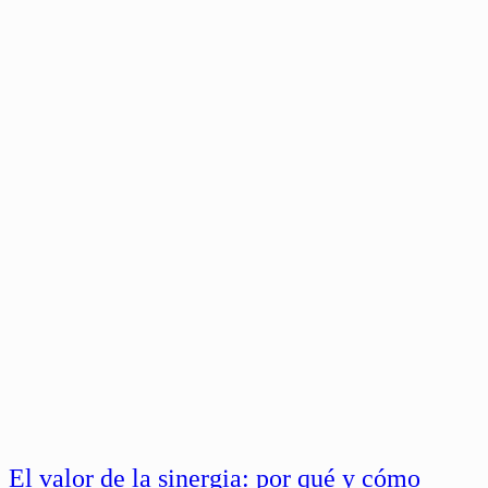
El valor de la sinergia: por qué y cómo