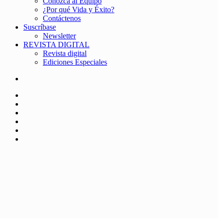
Conozca al Equipo
¿Por qué Vida y Éxito?
Contáctenos
Suscríbase
Newsletter
REVISTA DIGITAL
Revista digital
Ediciones Especiales