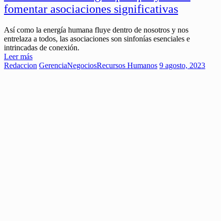
fomentar asociaciones significativas
Así como la energía humana fluye dentro de nosotros y nos
entrelaza a todos, las asociaciones son sinfonías esenciales e
intrincadas de conexión.
Leer más
Redaccion
Gerencia
Negocios
Recursos Humanos
9 agosto, 2023