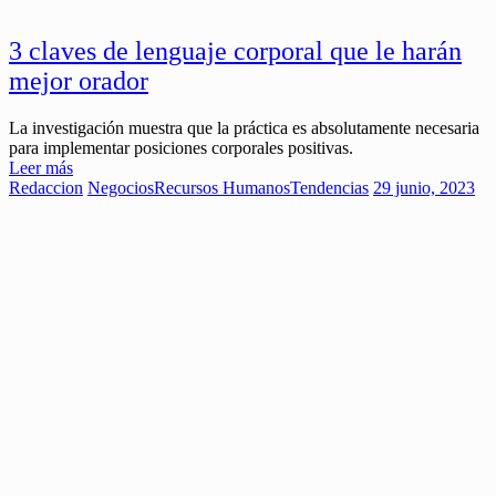
3 claves de lenguaje corporal que le harán
mejor orador
La investigación muestra que la práctica es absolutamente necesaria
para implementar posiciones corporales positivas.
Leer más
Redaccion
Negocios
Recursos Humanos
Tendencias
29 junio, 2023