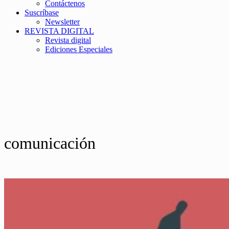
Contáctenos
Suscríbase
Newsletter
REVISTA DIGITAL
Revista digital
Ediciones Especiales
comunicación