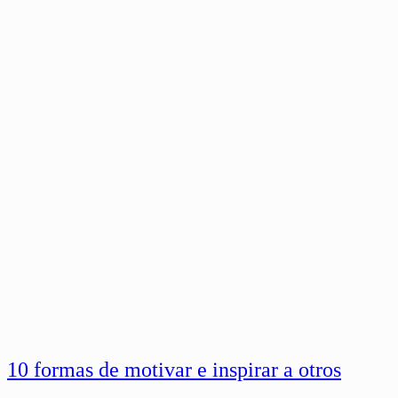
10 formas de motivar e inspirar a otros