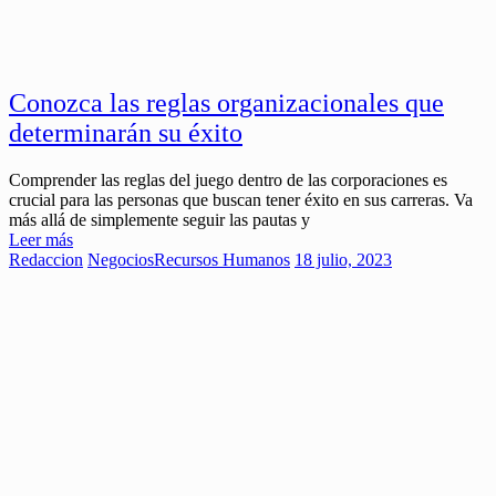
Conozca las reglas organizacionales que
determinarán su éxito
Comprender las reglas del juego dentro de las corporaciones es
crucial para las personas que buscan tener éxito en sus carreras. Va
más allá de simplemente seguir las pautas y
Leer más
Redaccion
Negocios
Recursos Humanos
18 julio, 2023