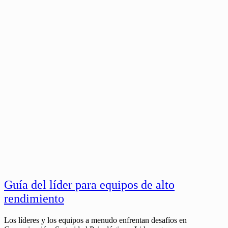
Guía del líder para equipos de alto
rendimiento
Los líderes y los equipos a menudo enfrentan desafíos en