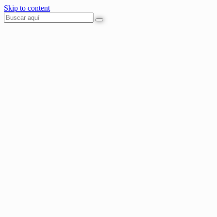
Skip to content