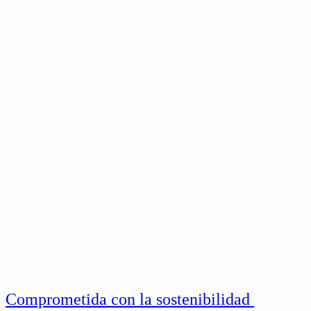
Comprometida con la sostenibilidad