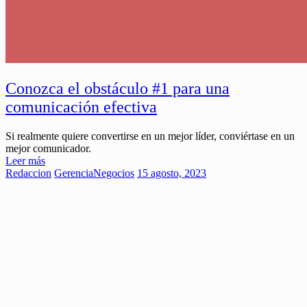
Conozca el obstáculo #1 para una
comunicación efectiva
Si realmente quiere convertirse en un mejor líder, conviértase en un
mejor comunicador.
Leer más
Redaccion
Gerencia
Negocios
15 agosto, 2023