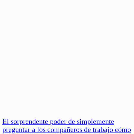
El sorprendente poder de simplemente
preguntar a los compañeros de trabajo cómo