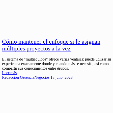
Cómo mantener el enfoque si le asignan
múltiples proyectos a la vez
El sistema de "multiequipos" ofrece varias ventajas: puede utilizar su
experiencia exactamente donde y cuando más se necesita, así como
compartir sus conocimientos entre grupos.
Leer más
Redaccion
Gerencia
Negocios
18 julio, 2023