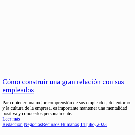
Cómo construir una gran relación con sus
empleados
Para obtener una mejor comprensión de sus empleados, del entorno
y la cultura de la empresa, es importante mantener una mentalidad
positiva y conocerlos personalmente.
Leer más
Redaccion
Negocios
Recursos Humanos
14 julio, 2023