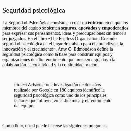
Seguridad psicológica
La Seguridad Psicológica consiste en crear un
entorno
en el que los
miembros del equipo se sientan
seguros, apoyados y empoderados
para expresar sus pensamientos, ideas y preocupaciones sin temor a
ser juzgados. En el libro «The Fearless Organisation: Creando
seguridad psicológica en el lugar de trabajo para el aprendizaje, la
innovación y el crecimiento», Amy C. Edmondson define la
seguridad psicológica como la base para construir equipos y
organizaciones de alto rendimiento que prosperen gracias a la
colaboración, la creatividad y la continuidad. mejora.
Project Aristotel: una investigación de dos años
realizada por Google en 180 equipos identificó la
seguridad psicológica como uno de los principales
factores que influyen en la dinámica y el rendimiento
del equipo.
Como líder, usted puede hacerse las siguientes preguntas: