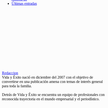
Últimas entradas
Redaccion
Vida y Éxito nació en diciembre del 2007 con el objetivo de
convertirse en una publicación amena con temas de interés general
para toda la familia.
Detrás de Vida y Éxito se encuentra un equipo de profesionales con
reconocida trayectoria en el mundo empresarial y el periodístico.