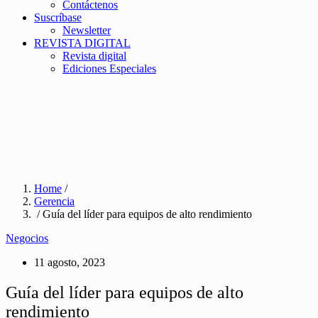
Contáctenos
Suscríbase
Newsletter
REVISTA DIGITAL
Revista digital
Ediciones Especiales
Home
/
Gerencia
/ Guía del líder para equipos de alto rendimiento
Negocios
11 agosto, 2023
Guía del líder para equipos de alto
rendimiento