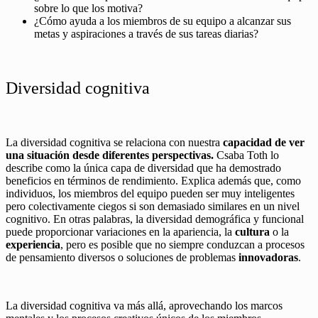
sobre lo que los motiva?
¿Cómo ayuda a los miembros de su equipo a alcanzar sus
metas y aspiraciones a través de sus tareas diarias?
Diversidad cognitiva
La diversidad cognitiva se relaciona con nuestra
capacidad de ver
una situación desde diferentes perspectivas.
Csaba Toth lo
describe como la única capa de diversidad que ha demostrado
beneficios en términos de rendimiento. Explica además que, como
individuos, los miembros del equipo pueden ser muy inteligentes
pero colectivamente ciegos si son demasiado similares en un nivel
cognitivo. En otras palabras, la diversidad demográfica y funcional
puede proporcionar variaciones en la apariencia, la
cultura
o la
experiencia
, pero es posible que no siempre conduzcan a procesos
de pensamiento diversos o soluciones de problemas
innovadoras
.
La diversidad cognitiva va más allá, aprovechando los marcos