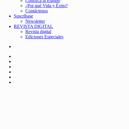
Conozca al Equipo
¿Por qué Vida y Éxito?
Contáctenos
Suscríbase
Newsletter
REVISTA DIGITAL
Revista digital
Ediciones Especiales