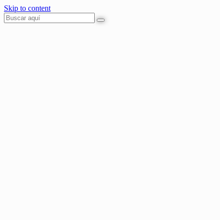
Skip to content