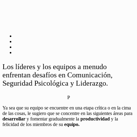
Los líderes y los equipos a menudo
enfrentan desafíos en Comunicación,
Seguridad Psicológica y Liderazgo.
P
Ya sea que su equipo se encuentre en una etapa crítica o en la cima
de las cosas, le sugiero que se concentre en las siguientes áreas para
desarrollar
y fomentar gradualmente la
productividad
y la
felicidad de los miembros de su
equipo.