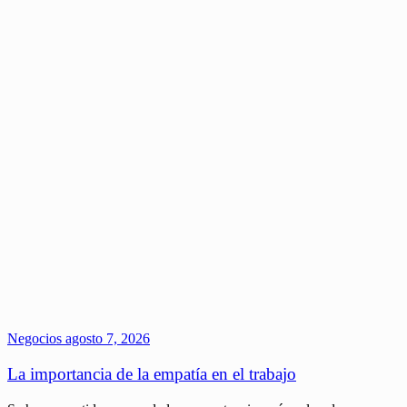
Negocios
agosto 7, 2026
La importancia de la empatía en el trabajo