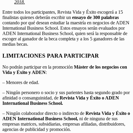
2018.
Entre todos los participantes, Revista Vida y Éxito escogerá a 15
finalistas quienes deberán escribir un
ensayo de 300 palabras
contando por qué desean estudiar la maestría en negocios de ADEN
International Business School. Estos ensayos serán evaluados por
ADEN International Business School, quien será la responsable de
escoger al ganador de la beca completa y a los 5 ganadores de las
medias becas.
LIMITACIONES PARA PARTICIPAR
No podrán participar en la promoción
Máster de los negocios con
Vida y Éxito y ADEN
:
– Menores de edad.
– Ningún personero o socio y sus parientes hasta segundo grado por
afinidad o consanguinidad, de
Revista Vida y Éxito o ADEN
International Business School.
– Ningún colaborador directo o indirecto de
Revista Vida y Éxito o
ADEN International Business School,
ni de ninguna de sus
empresas matrices, subsidiarias, empresas afiliadas, distribuidores,
agencias de publicidad y promoción.