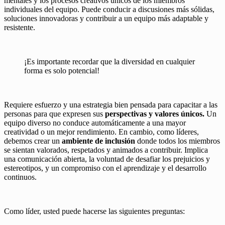
mentales y los procesos creativos únicos de los miembros
individuales del equipo. Puede conducir a discusiones más sólidas,
soluciones innovadoras y contribuir a un equipo más adaptable y
resistente.
¡Es importante recordar que la diversidad en cualquier
forma es solo potencial!
Requiere esfuerzo y una estrategia bien pensada para capacitar a las
personas para que expresen sus
perspectivas y valores únicos.
Un
equipo diverso no conduce automáticamente a una mayor
creatividad o un mejor rendimiento. En cambio, como líderes,
debemos crear un
ambiente de inclusión
donde todos los miembros
se sientan valorados, respetados y animados a contribuir. Implica
una comunicación abierta, la voluntad de desafiar los prejuicios y
estereotipos, y un compromiso con el aprendizaje y el desarrollo
continuos.
Como líder, usted puede hacerse las siguientes preguntas: