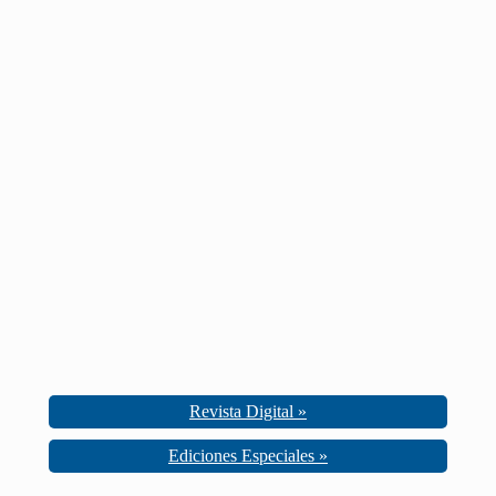
Revista Digital »
Ediciones Especiales »