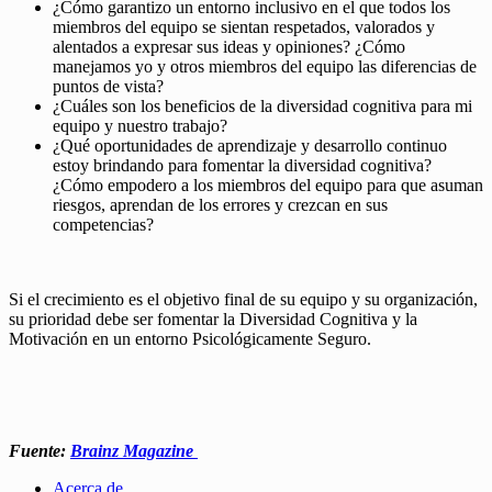
¿Cómo garantizo un entorno inclusivo en el que todos los
miembros del equipo se sientan respetados, valorados y
alentados a expresar sus ideas y opiniones? ¿Cómo
manejamos yo y otros miembros del equipo las diferencias de
puntos de vista?
¿Cuáles son los beneficios de la diversidad cognitiva para mi
equipo y nuestro trabajo?
¿Qué oportunidades de aprendizaje y desarrollo continuo
estoy brindando para fomentar la diversidad cognitiva?
¿Cómo empodero a los miembros del equipo para que asuman
riesgos, aprendan de los errores y crezcan en sus
competencias?
Si el crecimiento es el objetivo final de su equipo y su organización,
su prioridad debe ser fomentar la Diversidad Cognitiva y la
Motivación en un entorno Psicológicamente Seguro.
Fuente:
Brainz Magazine
Acerca de