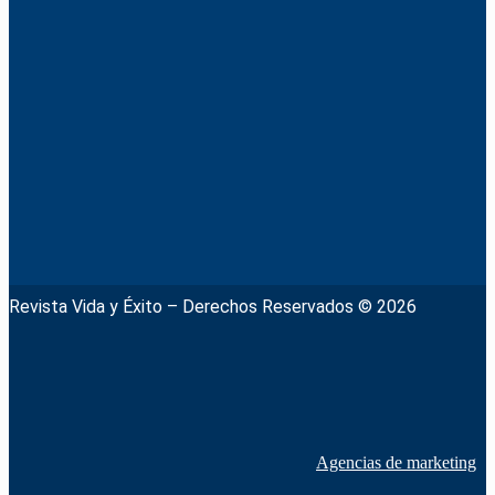
Revista Vida y Éxito – Derechos Reservados © 2026
Agencias de marketing