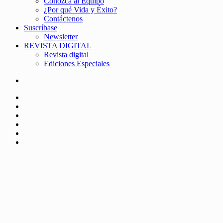
Conozca al Equipo
¿Por qué Vida y Éxito?
Contáctenos
Suscríbase
Newsletter
REVISTA DIGITAL
Revista digital
Ediciones Especiales