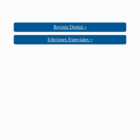
Revista Digital »
Ediciones Especiales »