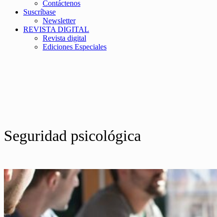
Contáctenos
Suscríbase
Newsletter
REVISTA DIGITAL
Revista digital
Ediciones Especiales
Seguridad psicológica