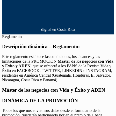
digital en Costa Rica
Reglamento
Descripción dinámica – Reglamento:
Este reglamento establece las condiciones, los alcances y las
limitaciones de la PROMOCIÓN
Máster de los negocios con Vida
y Éxito y ADEN
, que se ofrecerá a los FANS de la Revista Vida y
Éxito en FACEBOOK, TWITTER, LINKEDIN e INSTAGRAM,
residentes en América Central (Guatemala, Honduras, El Salvador,
Nicaragua, Costa Rica y Panamá).
Máster de los negocios con Vida y Éxito y ADEN
DINÁMICA DE LA PROMOCIÓN
Todos los que nos envíen sus datos desde el formulario de la
promoción, quedarán participando por en el premio de 1 beca