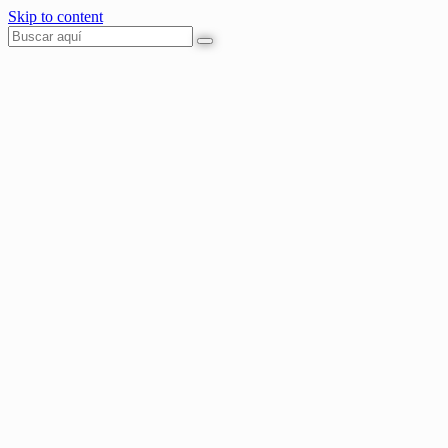
Skip to content