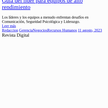
Guía del líder para equipos de alto
rendimiento
Los líderes y los equipos a menudo enfrentan desafíos en
Comunicación, Seguridad Psicológica y Liderazgo.
Leer más
Redaccion
Gerencia
Negocios
Recursos Humanos
11 agosto, 2023
Revista Digital