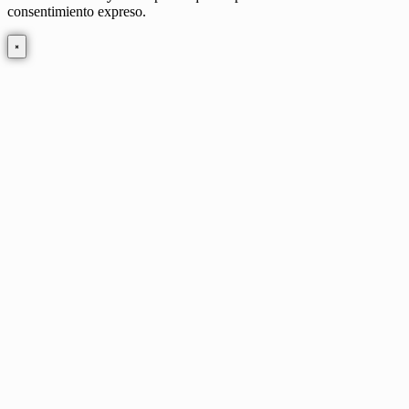
consentimiento expreso.
×