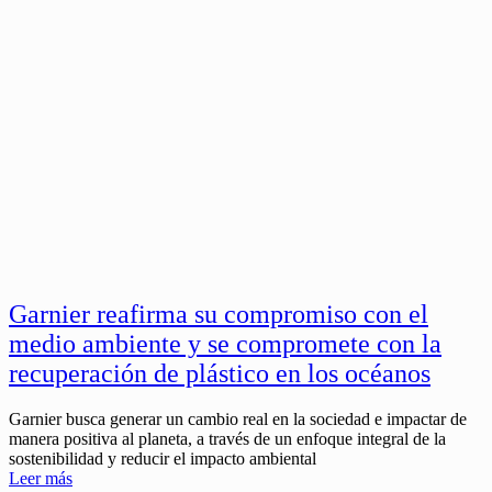
Garnier reafirma su compromiso con el
medio ambiente y se compromete con la
recuperación de plástico en los océanos
Garnier busca generar un cambio real en la sociedad e impactar de
manera positiva al planeta, a través de un enfoque integral de la
sostenibilidad y reducir el impacto ambiental
Leer más