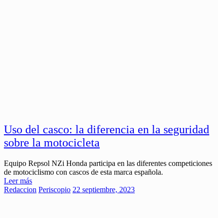
Uso del casco: la diferencia en la seguridad
sobre la motocicleta
Equipo Repsol NZi Honda participa en las diferentes competiciones
de motociclismo con cascos de esta marca española.
Leer más
Redaccion
Periscopio
22 septiembre, 2023