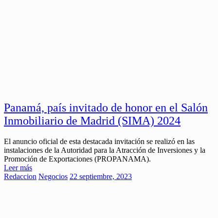
Panamá, país invitado de honor en el Salón
Inmobiliario de Madrid (SIMA) 2024
El anuncio oficial de esta destacada invitación se realizó en las
instalaciones de la Autoridad para la Atracción de Inversiones y la
Promoción de Exportaciones (PROPANAMA).
Leer más
Redaccion
Negocios
22 septiembre, 2023