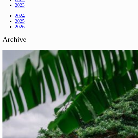
2023
2024
2025
2026
Archive