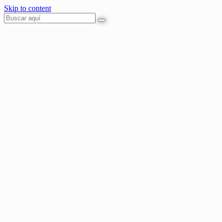
Skip to content