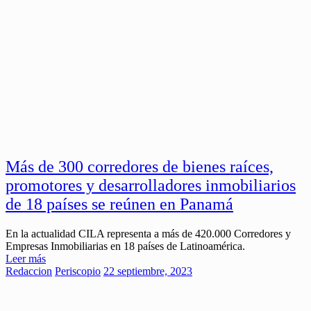
Más de 300 corredores de bienes raíces,
promotores y desarrolladores inmobiliarios
de 18 países se reúnen en Panamá
En la actualidad CILA representa a más de 420.000 Corredores y
Empresas Inmobiliarias en 18 países de Latinoamérica.
Leer más
Redaccion
Periscopio
22 septiembre, 2023