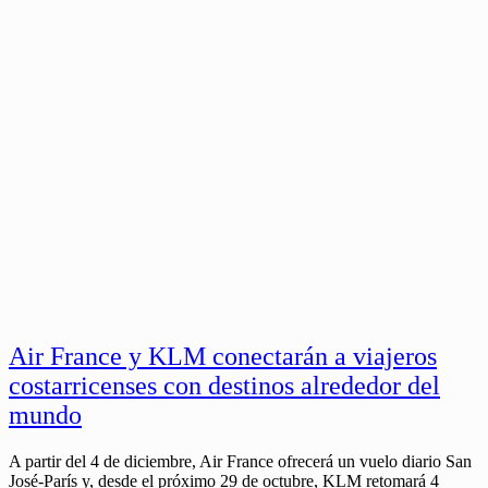
Air France y KLM conectarán a viajeros
costarricenses con destinos alrededor del
mundo
A partir del 4 de diciembre, Air France ofrecerá un vuelo diario San
José-París y, desde el próximo 29 de octubre, KLM retomará 4