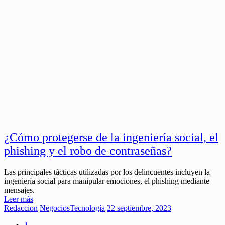
¿Cómo protegerse de la ingeniería social, el
phishing y el robo de contraseñas?
Las principales tácticas utilizadas por los delincuentes incluyen la
ingeniería social para manipular emociones, el phishing mediante
mensajes.
Leer más
Redaccion
Negocios
Tecnología
22 septiembre, 2023