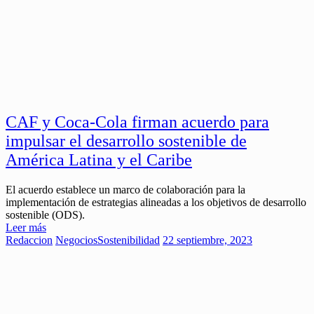
CAF y Coca-Cola firman acuerdo para
impulsar el desarrollo sostenible de
América Latina y el Caribe
El acuerdo establece un marco de colaboración para la
implementación de estrategias alineadas a los objetivos de desarrollo
sostenible (ODS).
Leer más
Redaccion
Negocios
Sostenibilidad
22 septiembre, 2023