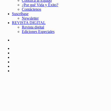
Conozca al Equipo
¿Por qué Vida y Éxito?
Contáctenos
Suscríbase
Newsletter
REVISTA DIGITAL
Revista digital
Ediciones Especiales