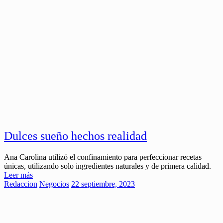
Dulces sueño hechos realidad
Ana Carolina utilizó el confinamiento para perfeccionar recetas
únicas, utilizando solo ingredientes naturales y de primera calidad.
Leer más
Redaccion
Negocios
22 septiembre, 2023