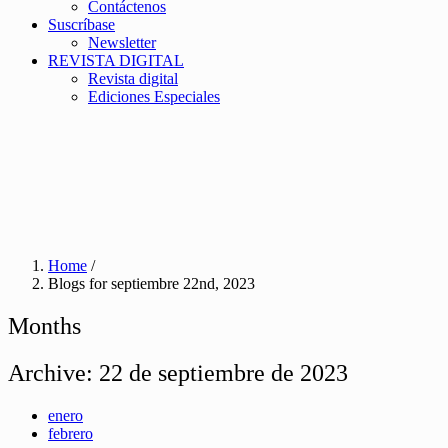
Contáctenos
Suscríbase
Newsletter
REVISTA DIGITAL
Revista digital
Ediciones Especiales
Home
/
Blogs for septiembre 22nd, 2023
Months
Archive:
22 de septiembre de 2023
enero
febrero