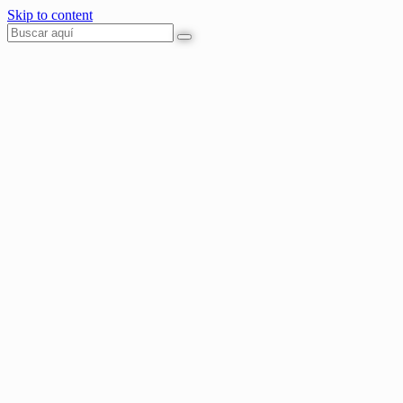
Skip to content