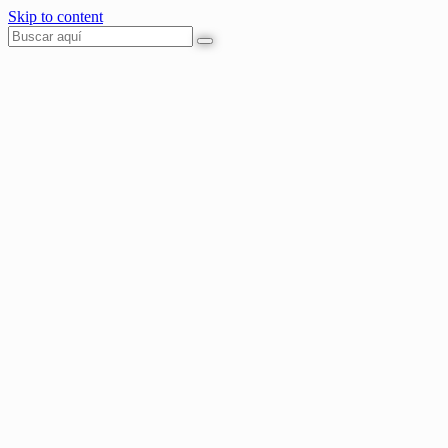
Skip to content