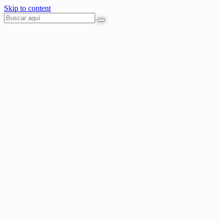
Skip to content