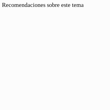
Recomendaciones sobre este tema