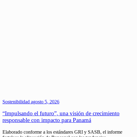
Sostenibilidad
agosto 5, 2026
“Impulsando el futuro”, una visión de crecimiento
responsable con impacto para Panamá
Elaborado conforme a los estándares GRI y SASB, el informe