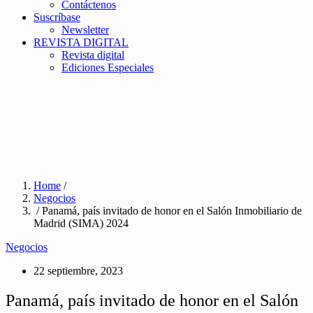
Contáctenos
Suscríbase
Newsletter
REVISTA DIGITAL
Revista digital
Ediciones Especiales
Home
/
Negocios
/ Panamá, país invitado de honor en el Salón Inmobiliario de
Madrid (SIMA) 2024
Negocios
22 septiembre, 2023
Panamá, país invitado de honor en el Salón