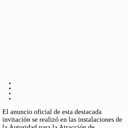
El anuncio oficial de esta destacada
invitación se realizó en las instalaciones de
la Autoridad para la Atracción de