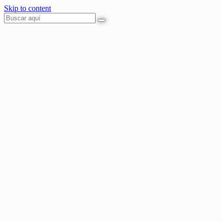
Skip to content