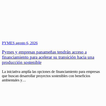
PYMES
agosto 6, 2026
Pymes y empresas panameñas tendrán acceso a
financiamiento para acelerar su transición hacia una
producción sostenible
La iniciativa amplía las opciones de financiamiento para empresas
que buscan desarrollar proyectos sostenibles con beneficios
ambientales y…