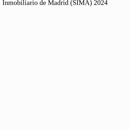
Inmobiliario de Madrid (SIMA) 2024