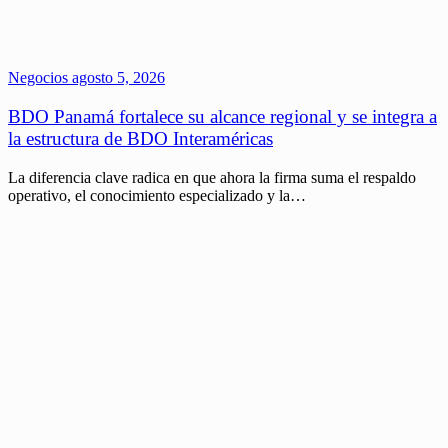
Negocios
agosto 5, 2026
BDO Panamá fortalece su alcance regional y se integra a
la estructura de BDO Interaméricas
La diferencia clave radica en que ahora la firma suma el respaldo
operativo, el conocimiento especializado y la…