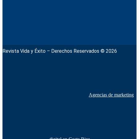
Revista Vida y Éxito – Derechos Reservados © 2026
Agencias de marketing