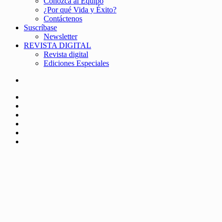
Conozca al Equipo
¿Por qué Vida y Éxito?
Contáctenos
Suscríbase
Newsletter
REVISTA DIGITAL
Revista digital
Ediciones Especiales