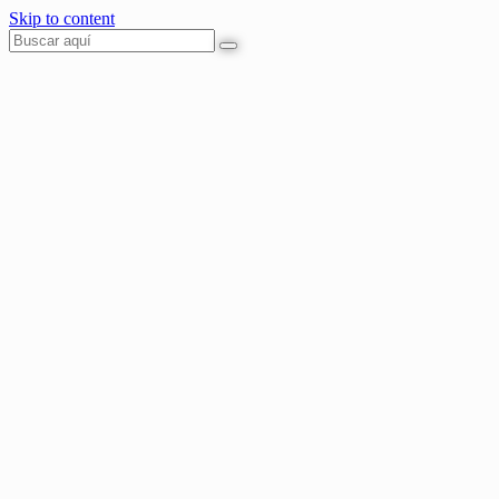
Skip to content