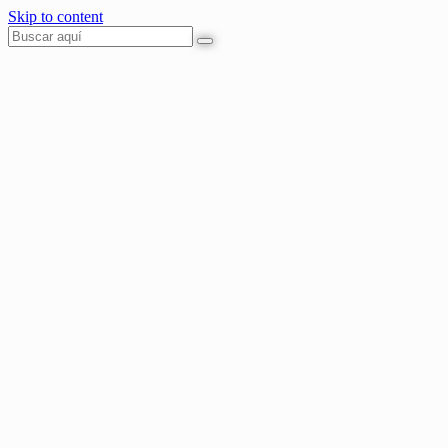
Skip to content