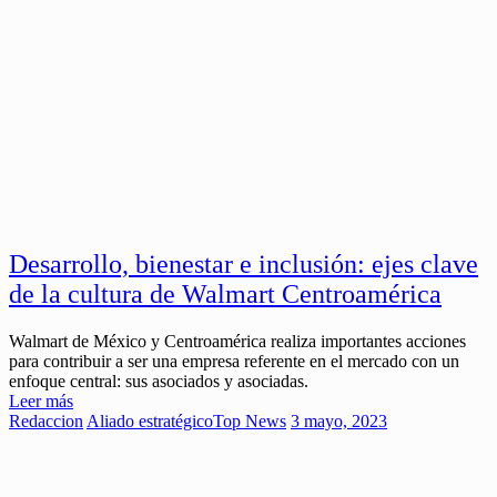
Desarrollo, bienestar e inclusión: ejes clave
de la cultura de Walmart Centroamérica
Walmart de México y Centroamérica realiza importantes acciones
para contribuir a ser una empresa referente en el mercado con un
enfoque central: sus asociados y asociadas.
Leer más
Redaccion
Aliado estratégico
Top News
3 mayo, 2023