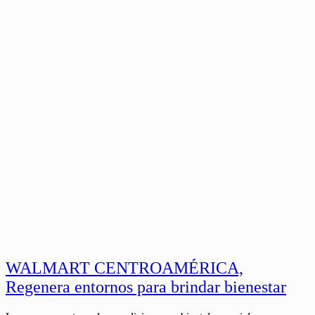
WALMART CENTROAMÉRICA,
Regenera entornos para brindar bienestar