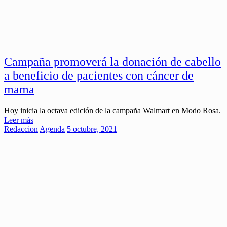
Campaña promoverá la donación de cabello
a beneficio de pacientes con cáncer de
mama
Hoy inicia la octava edición de la campaña Walmart en Modo Rosa.
Leer más
Redaccion
Agenda
5 octubre, 2021