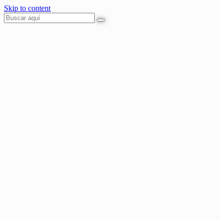
Skip to content