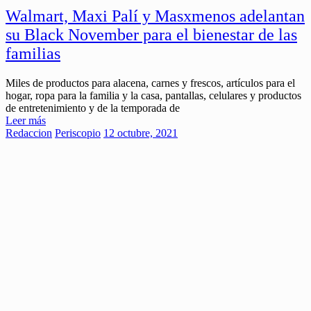
Walmart, Maxi Palí y Masxmenos adelantan
su Black November para el bienestar de las
familias
Miles de productos para alacena, carnes y frescos, artículos para el
hogar, ropa para la familia y la casa, pantallas, celulares y productos
de entretenimiento y de la temporada de
Leer más
Redaccion
Periscopio
12 octubre, 2021