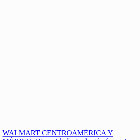
WALMART CENTROAMÉRICA Y