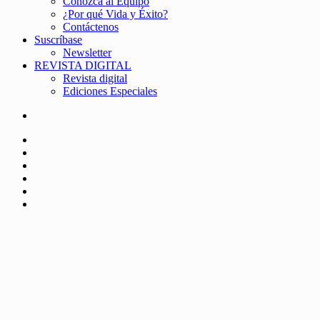
Conozca al Equipo
¿Por qué Vida y Éxito?
Contáctenos
Suscríbase
Newsletter
REVISTA DIGITAL
Revista digital
Ediciones Especiales