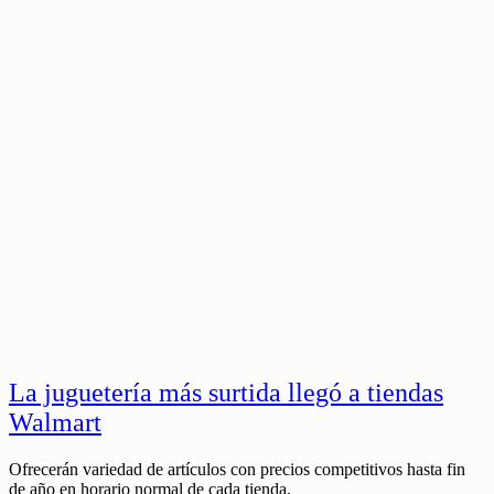
La juguetería más surtida llegó a tiendas
Walmart
Ofrecerán variedad de artículos con precios competitivos hasta fin
de año en horario normal de cada tienda.