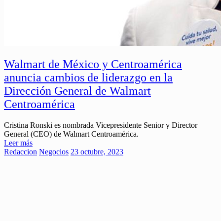
Walmart de México y Centroamérica
anuncia cambios de liderazgo en la
Dirección General de Walmart
Centroamérica
Cristina Ronski es nombrada Vicepresidente Senior y Director
General (CEO) de Walmart Centroamérica.
Leer más
Redaccion
Negocios
23 octubre, 2023