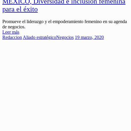
MÉXICO, Diversidad e inclusión femenina
para el éxito
Promueve el liderazgo y el empoderamiento femenino en su agenda
de negocios.
Leer más
Redaccion
Aliado estratégico
Negocios
19 marzo, 2020