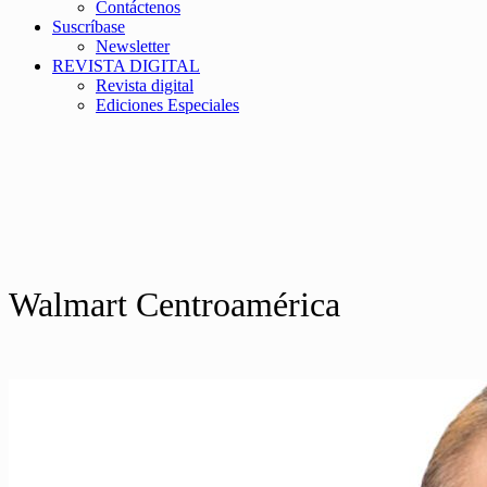
Contáctenos
Suscríbase
Newsletter
REVISTA DIGITAL
Revista digital
Ediciones Especiales
Walmart Centroamérica