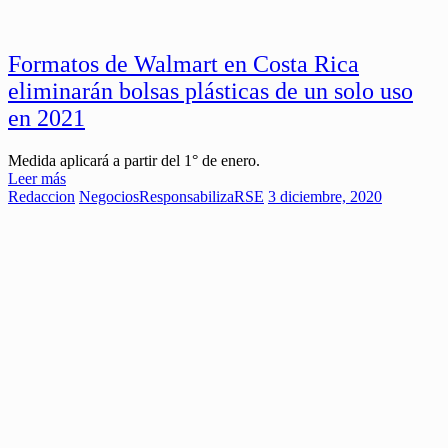
Formatos de Walmart en Costa Rica
eliminarán bolsas plásticas de un solo uso
en 2021
Medida aplicará a partir del 1° de enero.
Leer más
Redaccion
Negocios
ResponsabilizaRSE
3 diciembre, 2020