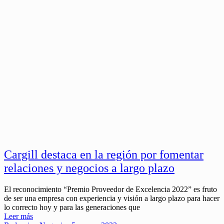
Cargill destaca en la región por fomentar
relaciones y negocios a largo plazo
El reconocimiento “Premio Proveedor de Excelencia 2022” es fruto
de ser una empresa con experiencia y visión a largo plazo para hacer
lo correcto hoy y para las generaciones que
Leer más