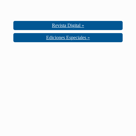
Revista Digital »
Ediciones Especiales »