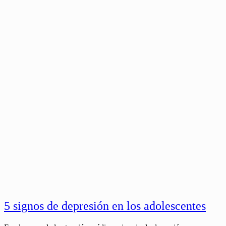
5 signos de depresión en los adolescentes