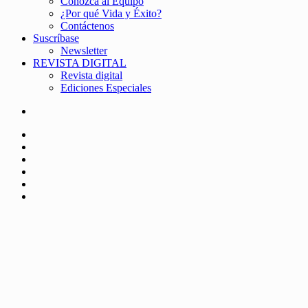
Conozca al Equipo
¿Por qué Vida y Éxito?
Contáctenos
Suscríbase
Newsletter
REVISTA DIGITAL
Revista digital
Ediciones Especiales