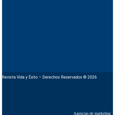
Revista Vida y Éxito – Derechos Reservados © 2026
Agencias de marketing