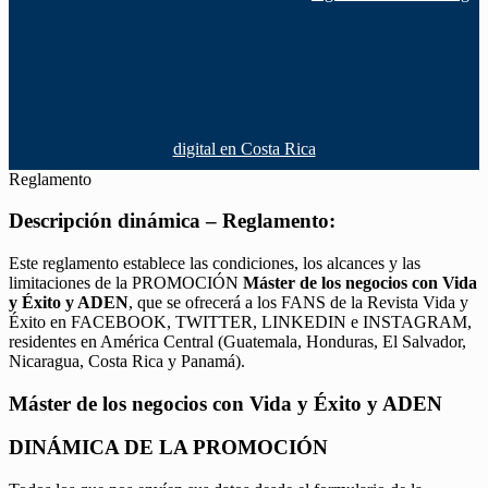
digital en Costa Rica
Reglamento
Descripción dinámica – Reglamento:
Este reglamento establece las condiciones, los alcances y las
limitaciones de la PROMOCIÓN
Máster de los negocios con Vida
y Éxito y ADEN
, que se ofrecerá a los FANS de la Revista Vida y
Éxito en FACEBOOK, TWITTER, LINKEDIN e INSTAGRAM,
residentes en América Central (Guatemala, Honduras, El Salvador,
Nicaragua, Costa Rica y Panamá).
Máster de los negocios con Vida y Éxito y ADEN
DINÁMICA DE LA PROMOCIÓN