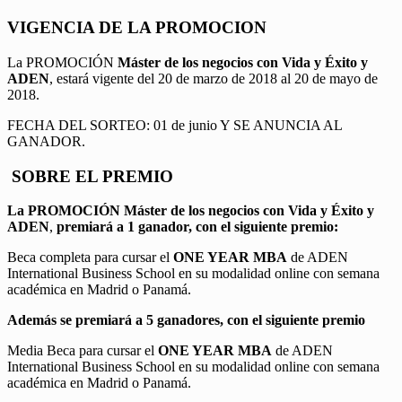
VIGENCIA DE LA PROMOCION
La PROMOCIÓN
Máster de los negocios con Vida y Éxito y
ADEN
, estará vigente del 20 de marzo de 2018 al 20 de mayo de
2018.
FECHA DEL SORTEO: 01 de junio Y SE ANUNCIA AL
GANADOR.
SOBRE EL PREMIO
La PROMOCIÓN
Máster de los negocios con Vida y Éxito y
ADEN
,
premiará a 1 ganador, con el siguiente premio:
Beca completa para cursar el
ONE YEAR MBA
de ADEN
International Business School en su modalidad online con semana
académica en Madrid o Panamá.
Además se premiará a 5 ganadores, con el siguiente premio
Media Beca para cursar el
ONE YEAR MBA
de ADEN
International Business School en su modalidad online con semana
académica en Madrid o Panamá.