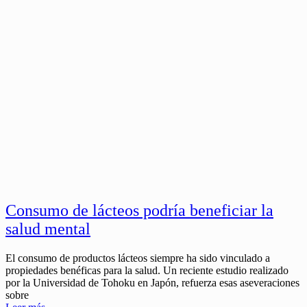
Consumo de lácteos podría beneficiar la
salud mental
El consumo de productos lácteos siempre ha sido vinculado a
propiedades benéficas para la salud. Un reciente estudio realizado
por la Universidad de Tohoku en Japón, refuerza esas aseveraciones
sobre