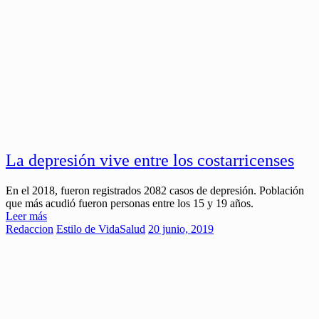
La depresión vive entre los costarricenses
En el 2018, fueron registrados 2082 casos de depresión. Población
que más acudió fueron personas entre los 15 y 19 años.
Leer más
Redaccion
Estilo de Vida
Salud
20 junio, 2019