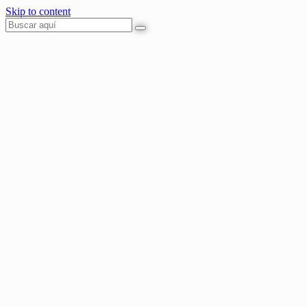
Skip to content