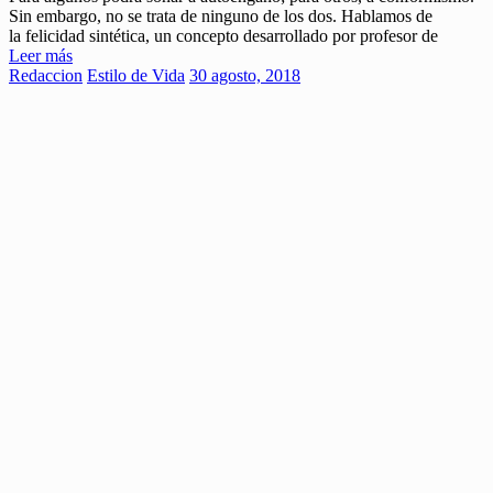
Sin embargo, no se trata de ninguno de los dos. Hablamos de
la felicidad sintética, un concepto desarrollado por profesor de
Leer más
Redaccion
Estilo de Vida
30 agosto, 2018