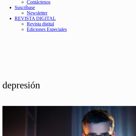
Contáctenos
Suscríbase
Newsletter
REVISTA DIGITAL
Revista digital
Ediciones Especiales
depresión