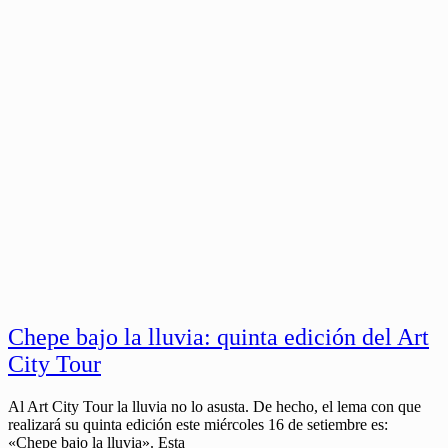
Chepe bajo la lluvia: quinta edición del Art
City Tour
Al Art City Tour la lluvia no lo asusta. De hecho, el lema con que
realizará su quinta edición este miércoles 16 de setiembre es:
«Chepe bajo la lluvia». Esta