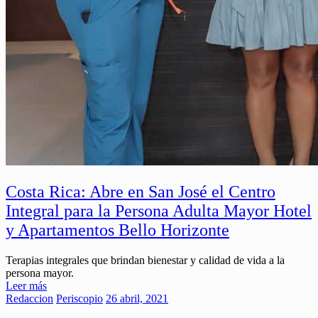
Costa Rica: Abre en San José el Centro
Integral para la Persona Adulta Mayor Hotel
y Apartamentos Bello Horizonte
Terapias integrales que brindan bienestar y calidad de vida a la
persona mayor.
Leer más
Redaccion
Periscopio
26 abril, 2021