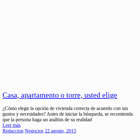
Casa, apartamento o torre, usted elige
¿Cómo elegir la opción de vivienda correcta de acuerdo con sus
gustos y necesidades? Antes de iniciar la búsqueda, se recomienda
que la persona haga un análisis de su realidad
Leer más
Redaccion
Negocios
22 agosto, 2015