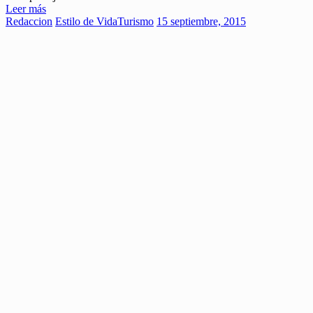
Leer más
Redaccion
Estilo de Vida
Turismo
15 septiembre, 2015