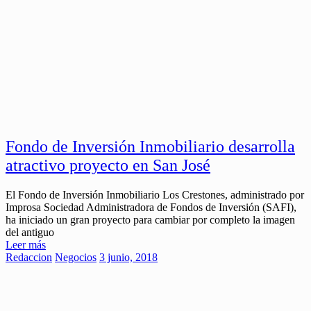
Fondo de Inversión Inmobiliario desarrolla
atractivo proyecto en San José
El Fondo de Inversión Inmobiliario Los Crestones, administrado por
Improsa Sociedad Administradora de Fondos de Inversión (SAFI),
ha iniciado un gran proyecto para cambiar por completo la imagen
del antiguo
Leer más
Redaccion
Negocios
3 junio, 2018