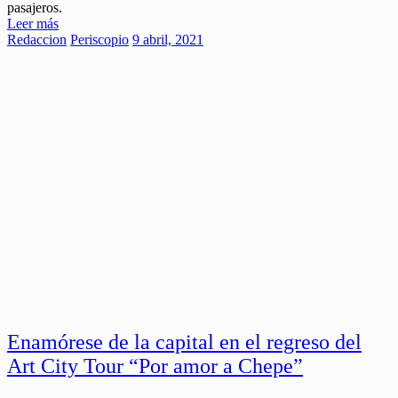
pasajeros.
Leer más
Redaccion
Periscopio
9 abril, 2021
Enamórese de la capital en el regreso del
Art City Tour “Por amor a Chepe”