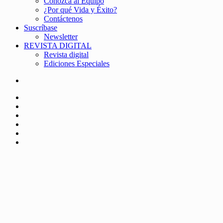
Conozca al Equipo
¿Por qué Vida y Éxito?
Contáctenos
Suscríbase
Newsletter
REVISTA DIGITAL
Revista digital
Ediciones Especiales