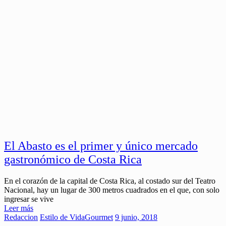
El Abasto es el primer y único mercado
gastronómico de Costa Rica
En el corazón de la capital de Costa Rica, al costado sur del Teatro
Nacional, hay un lugar de 300 metros cuadrados en el que, con solo
ingresar se vive
Leer más
Redaccion
Estilo de Vida
Gourmet
9 junio, 2018