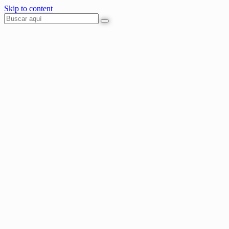
Skip to content