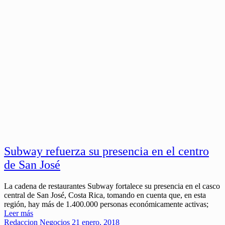
Subway refuerza su presencia en el centro
de San José
La cadena de restaurantes Subway fortalece su presencia en el casco
central de San José, Costa Rica, tomando en cuenta que, en esta
región, hay más de 1.400.000 personas económicamente activas;
Leer más
Redaccion
Negocios
21 enero, 2018