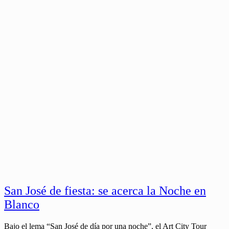
San José de fiesta: se acerca la Noche en
Blanco
Bajo el lema “San José de día por una noche”, el Art City Tour