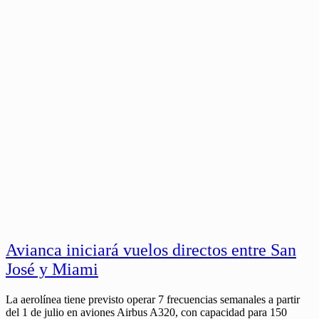
Avianca iniciará vuelos directos entre San
José y Miami
La aerolínea tiene previsto operar 7 frecuencias semanales a partir
del 1 de julio en aviones Airbus A320, con capacidad para 150