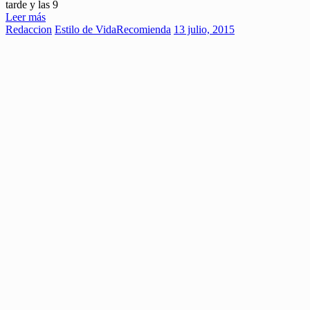
tarde y las 9
Leer más
Redaccion
Estilo de Vida
Recomienda
13 julio, 2015