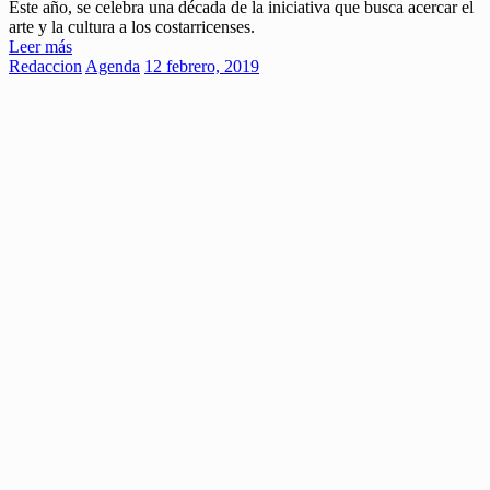
Este año, se celebra una década de la iniciativa que busca acercar el
arte y la cultura a los costarricenses.
Leer más
Redaccion
Agenda
12 febrero, 2019