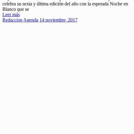
celebra su sexta y última edición del año con la esperada Noche en
Blanco que se
Leer más
Redaccion
Agenda
14 noviembre, 2017