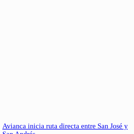
Avianca inicia ruta directa entre San José y
San Andrés