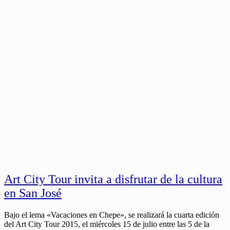
Art City Tour invita a disfrutar de la cultura
en San José
Bajo el lema «Vacaciones en Chepe», se realizará la cuarta edición
del Art City Tour 2015, el miércoles 15 de julio entre las 5 de la