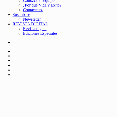
Conozca al Equipo
¿Por qué Vida y Éxito?
Contáctenos
Suscríbase
Newsletter
REVISTA DIGITAL
Revista digital
Ediciones Especiales