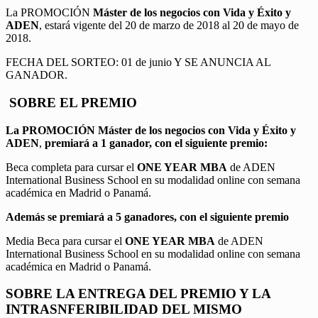
La PROMOCIÓN
Máster de los negocios con Vida y Éxito y
ADEN
, estará vigente del 20 de marzo de 2018 al 20 de mayo de
2018.
FECHA DEL SORTEO: 01 de junio Y SE ANUNCIA AL
GANADOR.
SOBRE EL PREMIO
La PROMOCIÓN
Máster de los negocios con Vida y Éxito y
ADEN
,
premiará a 1 ganador, con el siguiente premio:
Beca completa para cursar el
ONE YEAR MBA
de ADEN
International Business School en su modalidad online con semana
académica en Madrid o Panamá.
Además se premiará a 5 ganadores, con el siguiente premio
Media Beca para cursar el
ONE YEAR MBA
de ADEN
International Business School en su modalidad online con semana
académica en Madrid o Panamá.
SOBRE LA ENTREGA DEL PREMIO Y LA
INTRASNFERIBILIDAD DEL MISMO