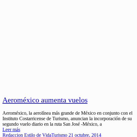
Aeroméxico aumenta vuelos
Aeroméxico, la aerolínea más grande de México en conjunto con el
Instituto Costarricense de Turismo, anuncian la incorporación de su
segundo vuelo diario en la ruta San José -México, a
Leer más
Redaccion
Estilo de Vida
Turismo
21 octubre, 2014