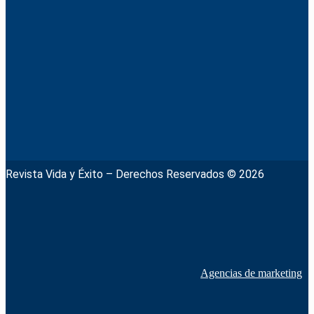
Revista Vida y Éxito – Derechos Reservados © 2026
Agencias de marketing