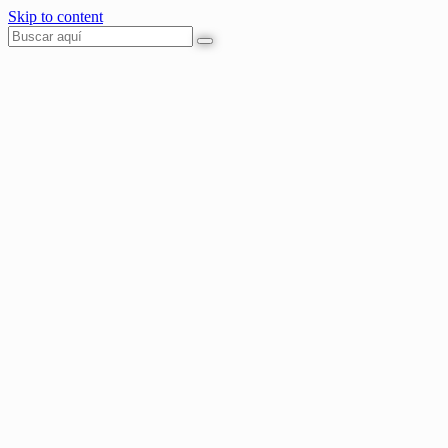
Skip to content