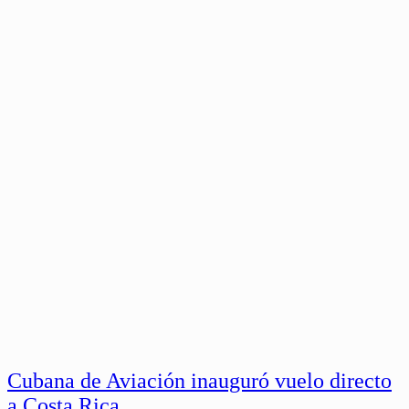
Cubana de Aviación inauguró vuelo directo
a Costa Rica