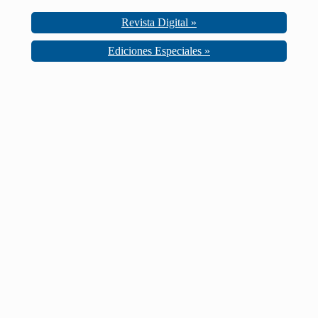
Revista Digital »
Ediciones Especiales »