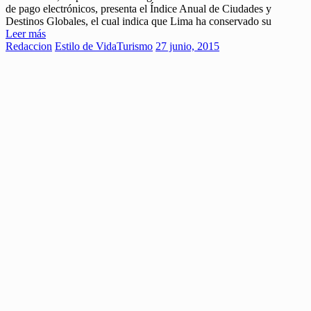
de pago electrónicos, presenta el Índice Anual de Ciudades y
Destinos Globales, el cual indica que Lima ha conservado su
Leer más
Redaccion
Estilo de Vida
Turismo
27 junio, 2015