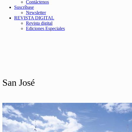
Contáctenos
Suscríbase
Newsletter
REVISTA DIGITAL
Revista digital
Ediciones Especiales
San José