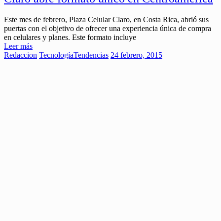
Este mes de febrero, Plaza Celular Claro, en Costa Rica, abrió sus
puertas con el objetivo de ofrecer una experiencia única de compra
en celulares y planes. Este formato incluye
Leer más
Redaccion
Tecnología
Tendencias
24 febrero, 2015