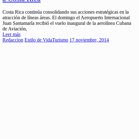
Costa Rica continúa consolidando sus acciones estratégicas en la
atracción de líneas áreas. El domingo el Aeropuerto Internacional
Juan Santamaría recibió el vuelo inaugural de la aerolínea Cubana
de Aviación,
Leer más
Redaccion
Estilo de Vida
Turismo
17 noviembre, 2014