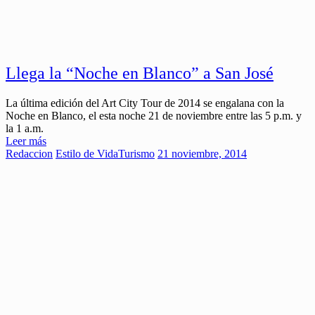
Llega la “Noche en Blanco” a San José
La última edición del Art City Tour de 2014 se engalana con la
Noche en Blanco, el esta noche 21 de noviembre entre las 5 p.m. y
la 1 a.m.
Leer más
Redaccion
Estilo de Vida
Turismo
21 noviembre, 2014