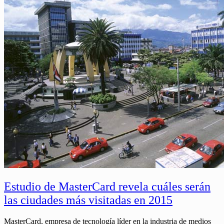
Estudio de MasterCard revela cuáles serán
las ciudades más visitadas en 2015
MasterCard, empresa de tecnología líder en la industria de medios