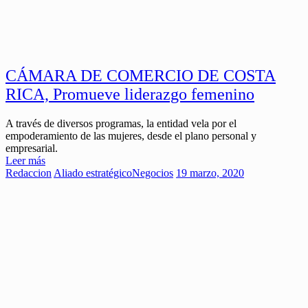
CÁMARA DE COMERCIO DE COSTA
RICA, Promueve liderazgo femenino
A través de diversos programas, la entidad vela por el
empoderamiento de las mujeres, desde el plano personal y
empresarial.
Leer más
Redaccion
Aliado estratégico
Negocios
19 marzo, 2020