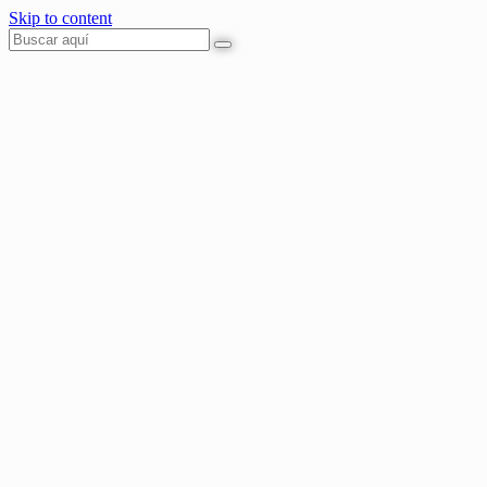
Skip to content