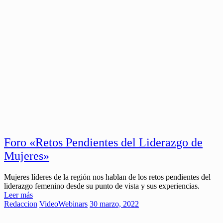
Foro «Retos Pendientes del Liderazgo de
Mujeres»
Mujeres líderes de la región nos hablan de los retos pendientes del
liderazgo femenino desde su punto de vista y sus experiencias.
Leer más
Redaccion
Video
Webinars
30 marzo, 2022