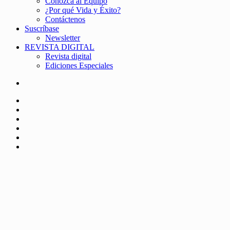
Conozca al Equipo
¿Por qué Vida y Éxito?
Contáctenos
Suscríbase
Newsletter
REVISTA DIGITAL
Revista digital
Ediciones Especiales