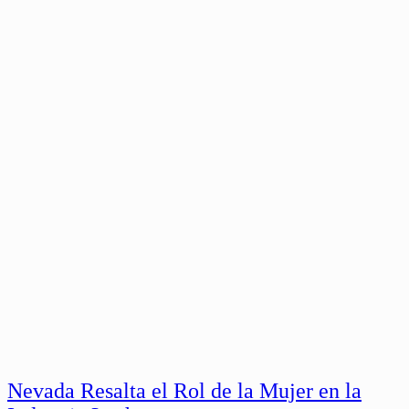
Nevada Resalta el Rol de la Mujer en la