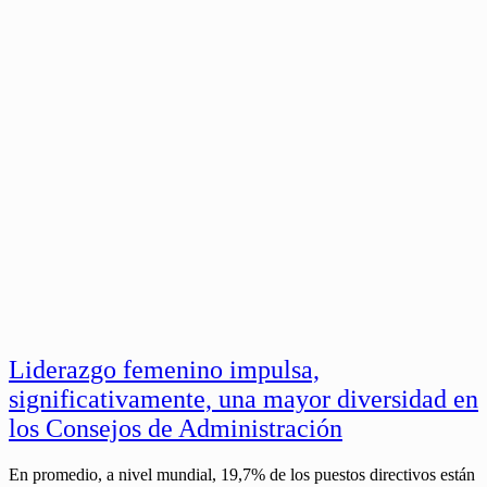
Liderazgo femenino impulsa,
significativamente, una mayor diversidad en
los Consejos de Administración
En promedio, a nivel mundial, 19,7% de los puestos directivos están