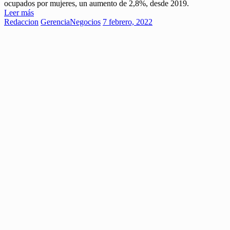
ocupados por mujeres, un aumento de 2,8%, desde 2019.
Leer más
Redaccion
Gerencia
Negocios
7 febrero, 2022