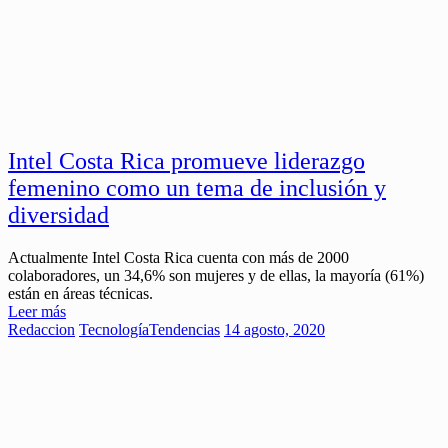
Intel Costa Rica promueve liderazgo
femenino como un tema de inclusión y
diversidad
Actualmente Intel Costa Rica cuenta con más de 2000
colaboradores, un 34,6% son mujeres y de ellas, la mayoría (61%)
están en áreas técnicas.
Leer más
Redaccion
Tecnología
Tendencias
14 agosto, 2020