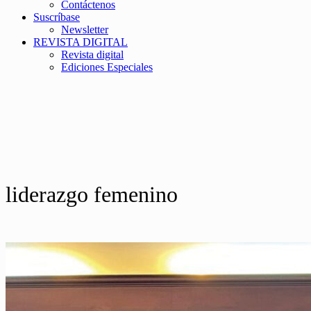
Contáctenos
Suscríbase
Newsletter
REVISTA DIGITAL
Revista digital
Ediciones Especiales
liderazgo femenino