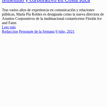
Tras varios años de experiencia en comunicación y relaciones
públicas, María Pía Robles es designada como la nueva directora de
Asuntos Corporativos de la multinacional costarricense Florida Ice
and Farm
Leer más
Redaccion
Personaje de la Semana
9 julio, 2021