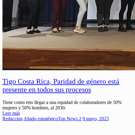
Tigo Costa Rica, Paridad de género está
presente en todos sus procesos
Tiene como reto llegar a una equidad de colaboradores de 50%
mujeres y 50% hombres, al 2030.
Leer más
Redaccion
Aliado estratégico
Top News 2
9 mayo, 2023