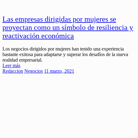
Las empresas dirigidas por mujeres se
proyectan como un símbolo de resiliencia y
reactivación económica
Los negocios dirigidos por mujeres han tenido una experiencia
bastante exitosa para adaptarse y superar los desafíos de la nueva
realidad empresarial.
Leer más
Redaccion
Negocios
11 marzo, 2021