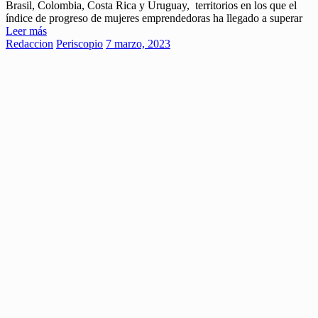
Brasil, Colombia, Costa Rica y Uruguay, territorios en los que el
índice de progreso de mujeres emprendedoras ha llegado a superar
Leer más
Redaccion
Periscopio
7 marzo, 2023