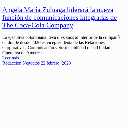
Angela María Zuluaga liderará la nueva
función de comunicaciones integradas de
The Coca-Cola Company
La ejecutiva colombiana lleva diez años al interior de la compañía,
en donde desde 2020 es vicepresidenta de las Relaciones
Corporativas, Comunicación y Sustentabilidad de la Unidad
Operativa de América
Leer más
Redaccion
Negocios
22 febrero, 2023