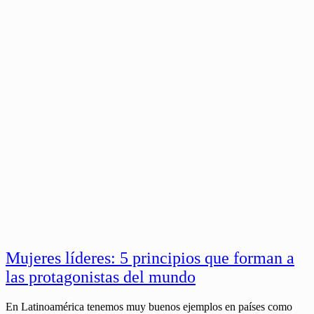
Mujeres líderes: 5 principios que forman a
las protagonistas del mundo
En Latinoamérica tenemos muy buenos ejemplos en países como