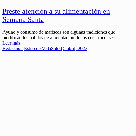
Preste atención a su alimentación en
Semana Santa
Ayuno y consumo de mariscos son algunas tradiciones que
modifican los hábitos de alimentación de los costarricenses.
Leer más
Redaccion
Estilo de Vida
Salud
5 abril, 2023