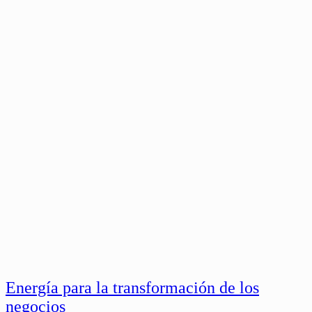
Energía para la transformación de los
negocios