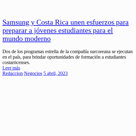
Samsung y Costa Rica unen esfuerzos para
preparar a jóvenes estudiantes para el
mundo moderno
Dos de los programas estrella de la compañía surcoreana se ejecutan
en el país, para brindar oportunidades de formación a estudiantes
costarricenses.
Leer más
Redaccion
Negocios
5 abril, 2023