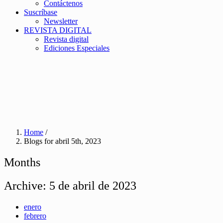
Contáctenos
Suscríbase
Newsletter
REVISTA DIGITAL
Revista digital
Ediciones Especiales
Home
/
Blogs for abril 5th, 2023
Months
Archive:
5 de abril de 2023
enero
febrero