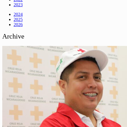
2023
2024
2025
2026
Archive