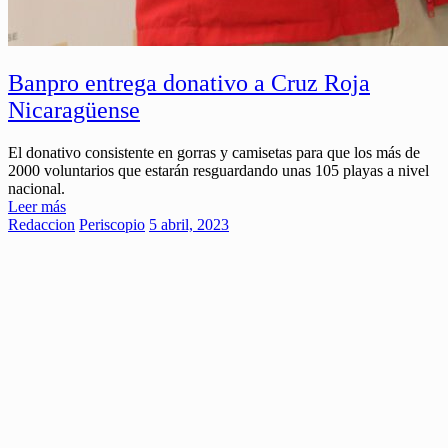
Banpro entrega donativo a Cruz Roja
Nicaragüense
El donativo consistente en gorras y camisetas para que los más de
2000 voluntarios que estarán resguardando unas 105 playas a nivel
nacional.
Leer más
Redaccion
Periscopio
5 abril, 2023