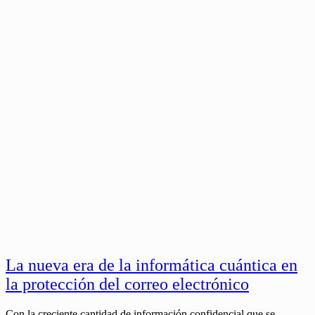
La nueva era de la informática cuántica en
la protección del correo electrónico
Con la creciente cantidad de información confidencial que se