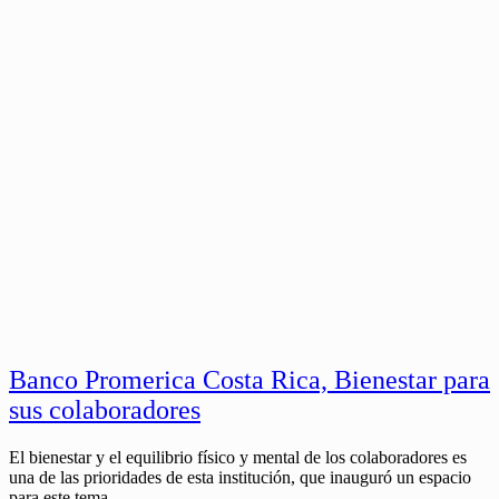
Banco Promerica Costa Rica, Bienestar para
sus colaboradores
El bienestar y el equilibrio físico y mental de los colaboradores es
una de las prioridades de esta institución, que inauguró un espacio
para este tema.