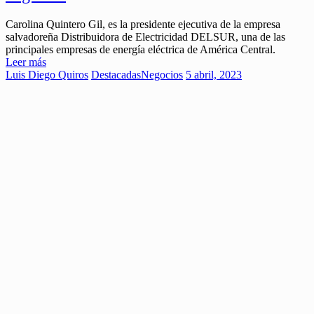
Carolina Quintero Gil, es la presidente ejecutiva de la empresa
salvadoreña Distribuidora de Electricidad DELSUR, una de las
principales empresas de energía eléctrica de América Central.
Leer más
Luis Diego Quiros
Destacadas
Negocios
5 abril, 2023