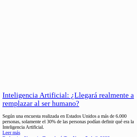
Inteligencia Artificial: ¿Llegará realmente a
remplazar al ser humano?
Según una encuesta realizada en Estados Unidos a más de 6.000
personas, solamente el 30% de las personas podían definir qué era la
Inteligencia Artificial.
Leer más