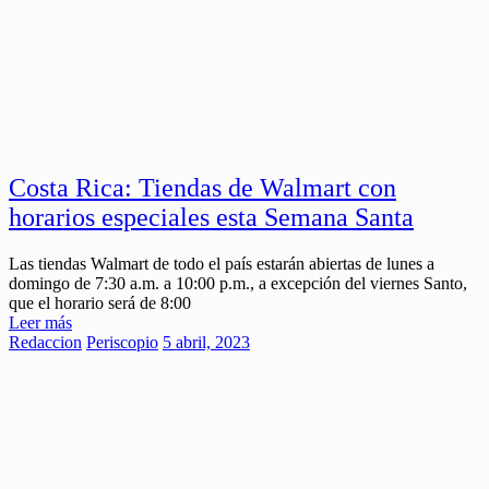
Costa Rica: Tiendas de Walmart con
horarios especiales esta Semana Santa
Las tiendas Walmart de todo el país estarán abiertas de lunes a
domingo de 7:30 a.m. a 10:00 p.m., a excepción del viernes Santo,
que el horario será de 8:00
Leer más
Redaccion
Periscopio
5 abril, 2023