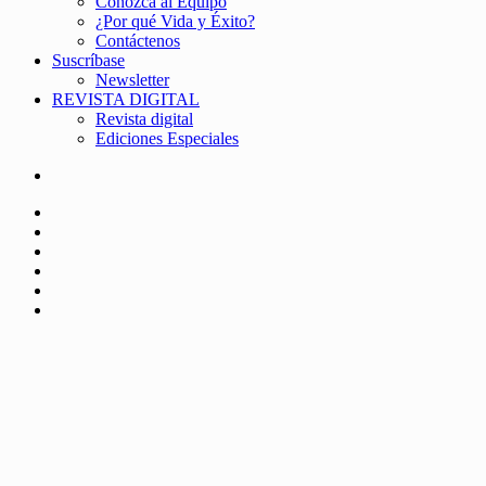
Conozca al Equipo
¿Por qué Vida y Éxito?
Contáctenos
Suscríbase
Newsletter
REVISTA DIGITAL
Revista digital
Ediciones Especiales