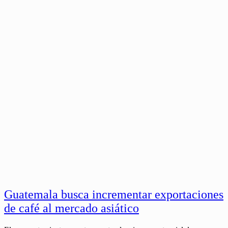
Guatemala busca incrementar exportaciones
de café al mercado asiático