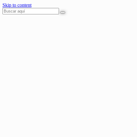
Skip to content