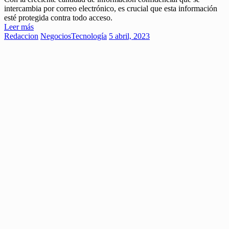
intercambia por correo electrónico, es crucial que esta información
esté protegida contra todo acceso.
Leer más
Redaccion
Negocios
Tecnología
5 abril, 2023