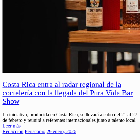
Costa Rica entra al radar regional de la
coctelería con la llegada del Pura Vida Bar
Show
La iniciativa, producida en Costa Rica, se llevará a cabo del 21 al 27
de febrero y reunirá a referentes internacionales junto a talento local.
Leer más
Redaccion
Periscopio
29 enero, 2026