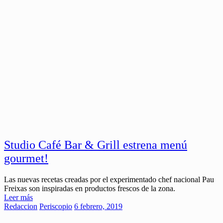
Studio Café Bar & Grill estrena menú
gourmet!
Las nuevas recetas creadas por el experimentado chef nacional Pau
Freixas son inspiradas en productos frescos de la zona.
Leer más
Redaccion
Periscopio
6 febrero, 2019