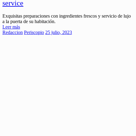
service
Exquisitas preparaciones con ingredientes frescos y servicio de lujo
a la puerta de su habitación.
Leer más
Redaccion
Periscopio
25 julio, 2023