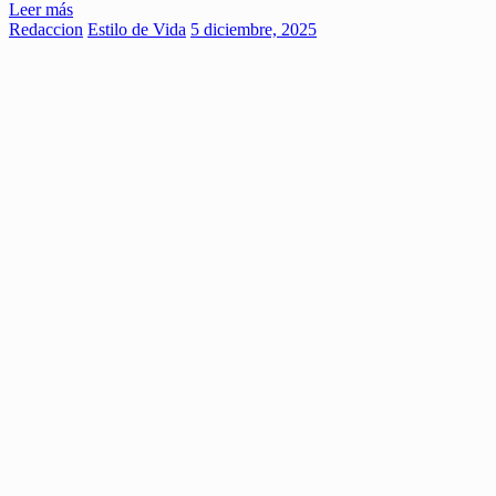
Leer más
Redaccion
Estilo de Vida
5 diciembre, 2025