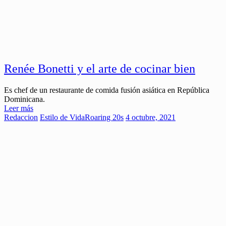
Renée Bonetti y el arte de cocinar bien
Es chef de un restaurante de comida fusión asiática en República
Dominicana.
Leer más
Redaccion
Estilo de Vida
Roaring 20s
4 octubre, 2021