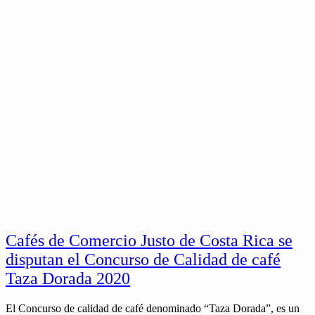
Cafés de Comercio Justo de Costa Rica se
disputan el Concurso de Calidad de café
Taza Dorada 2020
El Concurso de calidad de café denominado “Taza Dorada”, es un