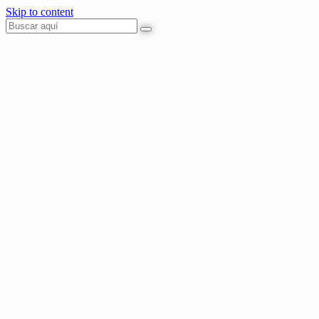
Skip to content