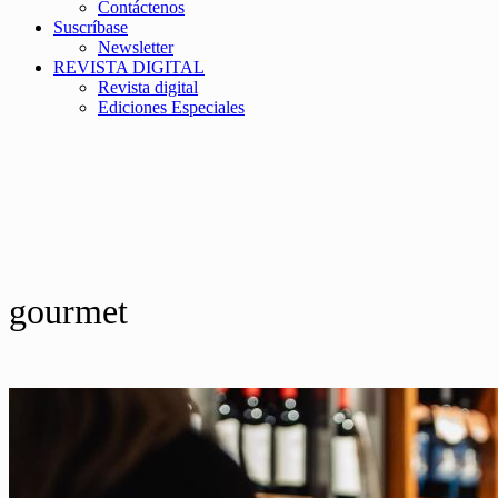
Contáctenos
Suscríbase
Newsletter
REVISTA DIGITAL
Revista digital
Ediciones Especiales
gourmet