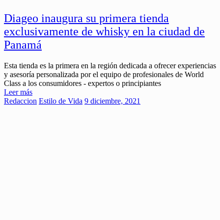
Diageo inaugura su primera tienda
exclusivamente de whisky en la ciudad de
Panamá
Esta tienda es la primera en la región dedicada a ofrecer experiencias
y asesoría personalizada por el equipo de profesionales de World
Class a los consumidores - expertos o principiantes
Leer más
Redaccion
Estilo de Vida
9 diciembre, 2021