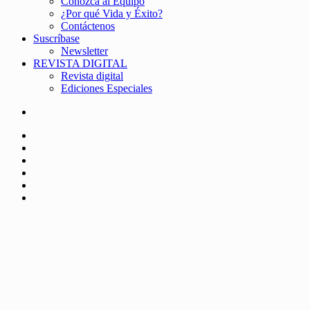
Conozca al Equipo
¿Por qué Vida y Éxito?
Contáctenos
Suscríbase
Newsletter
REVISTA DIGITAL
Revista digital
Ediciones Especiales