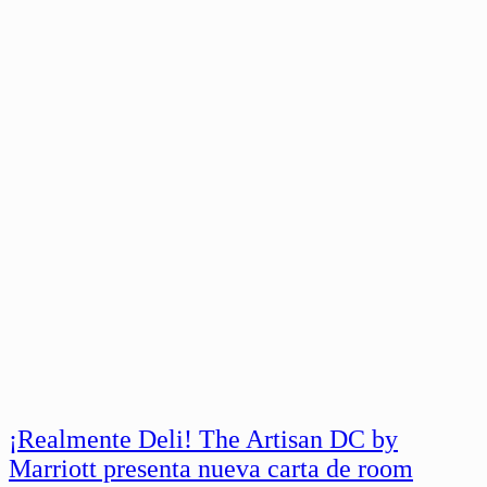
¡Realmente Deli! The Artisan DC by
Marriott presenta nueva carta de room