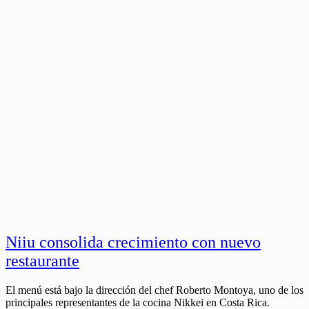
Niiu consolida crecimiento con nuevo
restaurante
El menú está bajo la dirección del chef Roberto Montoya, uno de los
principales representantes de la cocina Nikkei en Costa Rica.