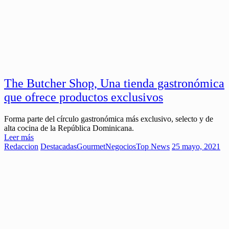
The Butcher Shop, Una tienda gastronómica
que ofrece productos exclusivos
Forma parte del círculo gastronómica más exclusivo, selecto y de
alta cocina de la República Dominicana.
Leer más
Redaccion
Destacadas
Gourmet
Negocios
Top News
25 mayo, 2021