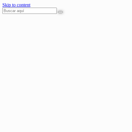
Skip to content