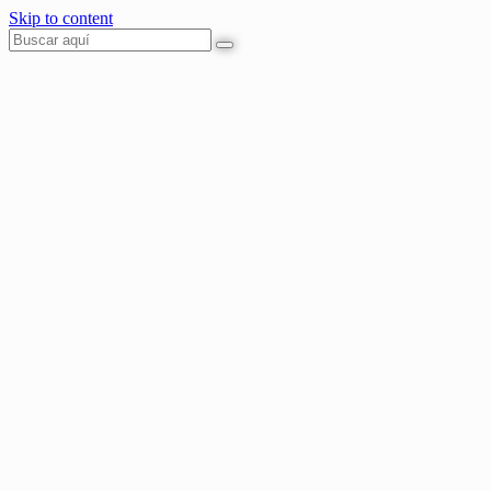
Skip to content