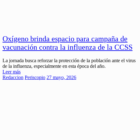
Oxígeno brinda espacio para campaña de
vacunación contra la influenza de la CCSS
La jornada busca reforzar la protección de la población ante el virus
de la influenza, especialmente en esta época del año.
Leer más
Redaccion
Periscopio
27 mayo, 2026