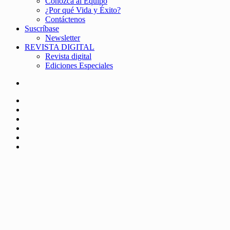
Conozca al Equipo
¿Por qué Vida y Éxito?
Contáctenos
Suscríbase
Newsletter
REVISTA DIGITAL
Revista digital
Ediciones Especiales