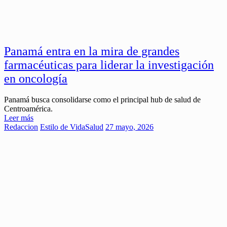
Panamá entra en la mira de grandes
farmacéuticas para liderar la investigación
en oncología
Panamá busca consolidarse como el principal hub de salud de
Centroamérica.
Leer más
Redaccion
Estilo de Vida
Salud
27 mayo, 2026