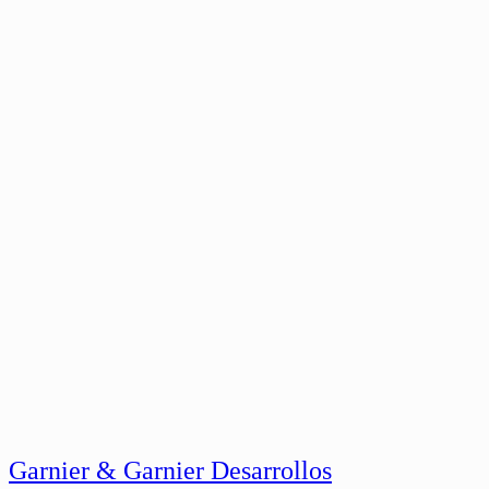
Garnier & Garnier Desarrollos