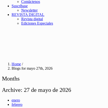
Contáctenos
Suscríbase
Newsletter
REVISTA DIGITAL
Revista digital
Ediciones Especiales
Home
/
Blogs for mayo 27th, 2026
Months
Archive:
27 de mayo de 2026
enero
febrero