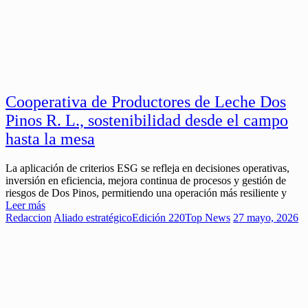
Cooperativa de Productores de Leche Dos
Pinos R. L., sostenibilidad desde el campo
hasta la mesa
La aplicación de criterios ESG se refleja en decisiones operativas,
inversión en eficiencia, mejora continua de procesos y gestión de
riesgos de Dos Pinos, permitiendo una operación más resiliente y
Leer más
Redaccion
Aliado estratégico
Edición 220
Top News
27 mayo, 2026