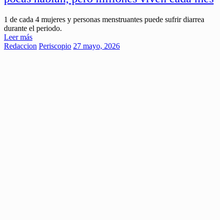
1 de cada 4 mujeres y personas menstruantes puede sufrir diarrea
durante el periodo.
Leer más
Redaccion
Periscopio
27 mayo, 2026