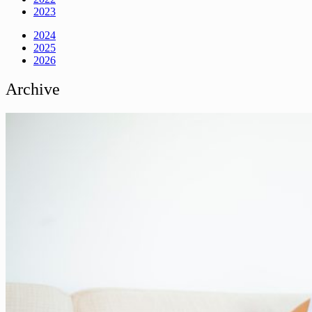
2023
2024
2025
2026
Archive