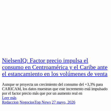
NielsenIQ: Factor precio impulsa el
consumo en Centroamérica y el Caribe ante
el estancamiento en los volúmenes de venta
Aunque se proyecta un crecimiento del consumo del +3,3% para
CARICAM, los datos muestran que este incremento está impulsado
por el factor precio más que por un aumento real en
Leer más
Redaccion
Negocios
Top News
27 mayo, 2026