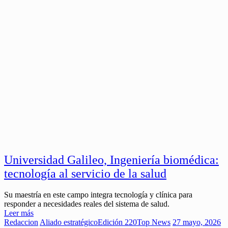
Universidad Galileo, Ingeniería biomédica:
tecnología al servicio de la salud
Su maestría en este campo integra tecnología y clínica para
responder a necesidades reales del sistema de salud.
Leer más
Redaccion
Aliado estratégico
Edición 220
Top News
27 mayo, 2026