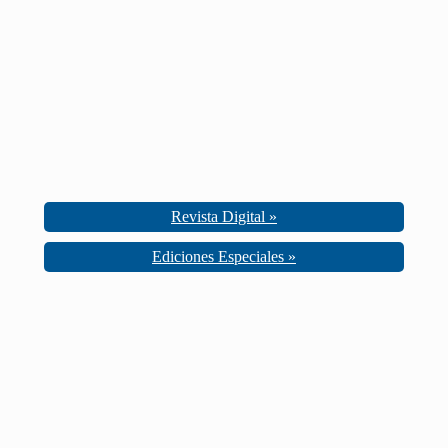
Revista Digital »
Ediciones Especiales »