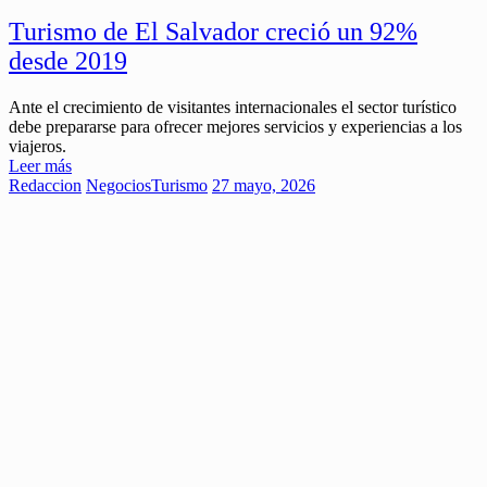
Turismo de El Salvador creció un 92%
desde 2019
Ante el crecimiento de visitantes internacionales el sector turístico
debe prepararse para ofrecer mejores servicios y experiencias a los
viajeros.
Leer más
Redaccion
Negocios
Turismo
27 mayo, 2026