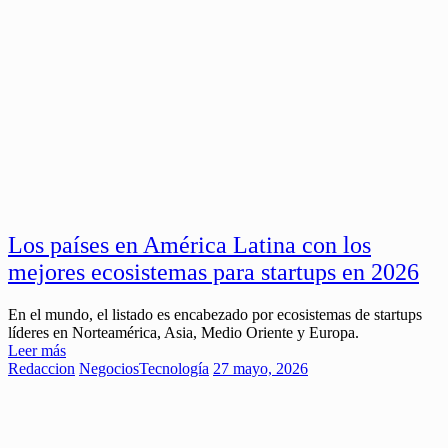
Los países en América Latina con los
mejores ecosistemas para startups en 2026
En el mundo, el listado es encabezado por ecosistemas de startups
líderes en Norteamérica, Asia, Medio Oriente y Europa.
Leer más
Redaccion
Negocios
Tecnología
27 mayo, 2026