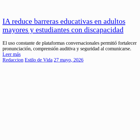
IA reduce barreras educativas en adultos
mayores y estudiantes con discapacidad
El uso constante de plataformas conversacionales permitió fortalecer
pronunciación, comprensión auditiva y seguridad al comunicarse.
Leer más
Redaccion
Estilo de Vida
27 mayo, 2026