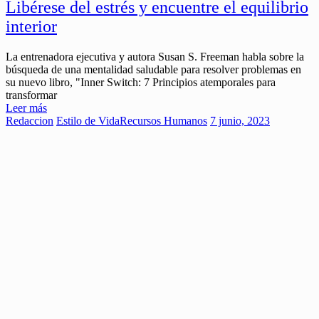
Libérese del estrés y encuentre el equilibrio
interior
La entrenadora ejecutiva y autora Susan S. Freeman habla sobre la
búsqueda de una mentalidad saludable para resolver problemas en
su nuevo libro, "Inner Switch: 7 Principios atemporales para
transformar
Leer más
Redaccion
Estilo de Vida
Recursos Humanos
7 junio, 2023