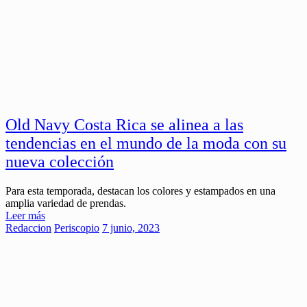
Old Navy Costa Rica se alinea a las
tendencias en el mundo de la moda con su
nueva colección
Para esta temporada, destacan los colores y estampados en una
amplia variedad de prendas.
Leer más
Redaccion
Periscopio
7 junio, 2023