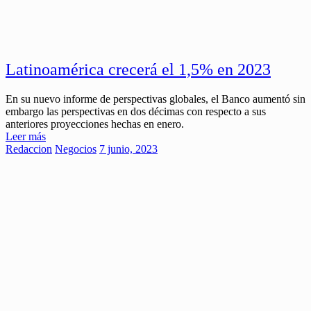
Latinoamérica crecerá el 1,5% en 2023
En su nuevo informe de perspectivas globales, el Banco aumentó sin
embargo las perspectivas en dos décimas con respecto a sus
anteriores proyecciones hechas en enero.
Leer más
Redaccion
Negocios
7 junio, 2023