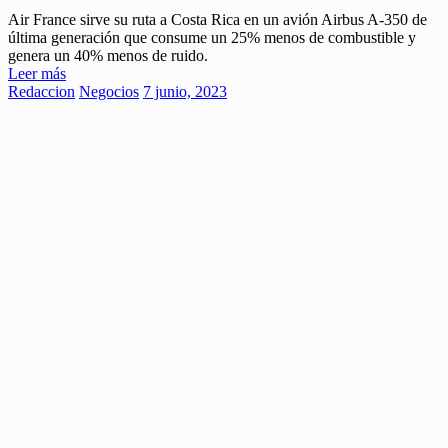
Air France sirve su ruta a Costa Rica en un avión Airbus A-350 de
última generación que consume un 25% menos de combustible y
genera un 40% menos de ruido.
Leer más
Redaccion
Negocios
7 junio, 2023