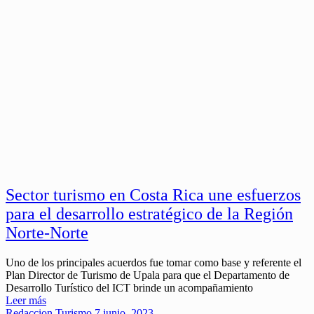
Sector turismo en Costa Rica une esfuerzos
para el desarrollo estratégico de la Región
Norte-Norte
Uno de los principales acuerdos fue tomar como base y referente el
Plan Director de Turismo de Upala para que el Departamento de
Desarrollo Turístico del ICT brinde un acompañamiento
Leer más
Redaccion
Turismo
7 junio, 2023