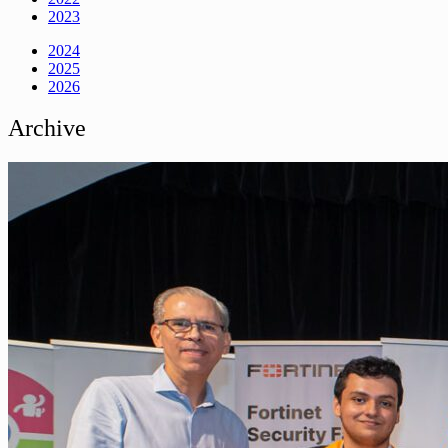
2023
2024
2025
2026
Archive