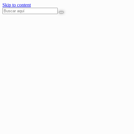
Skip to content