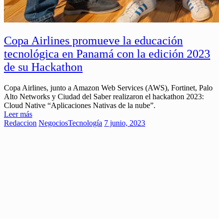
Copa Airlines promueve la educación
tecnológica en Panamá con la edición 2023
de su Hackathon
Copa Airlines, junto a Amazon Web Services (AWS), Fortinet, Palo
Alto Networks y Ciudad del Saber realizaron el hackathon 2023:
Cloud Native “Aplicaciones Nativas de la nube”.
Leer más
Redaccion
Negocios
Tecnología
7 junio, 2023