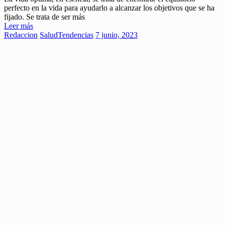
perfecto en la vida para ayudarlo a alcanzar los objetivos que se ha
fijado. Se trata de ser más
Leer más
Redaccion
Salud
Tendencias
7 junio, 2023