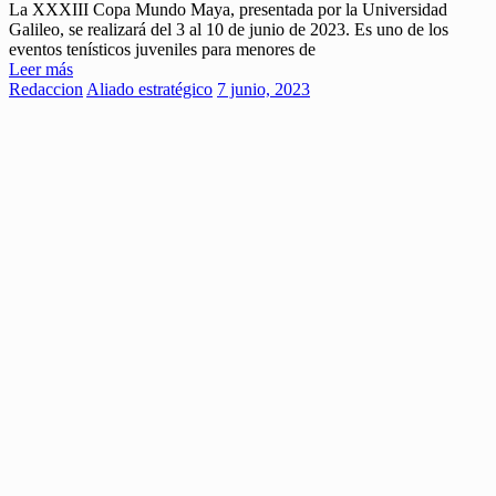
La XXXIII Copa Mundo Maya, presentada por la Universidad
Galileo, se realizará del 3 al 10 de junio de 2023. Es uno de los
eventos tenísticos juveniles para menores de
Leer más
Redaccion
Aliado estratégico
7 junio, 2023