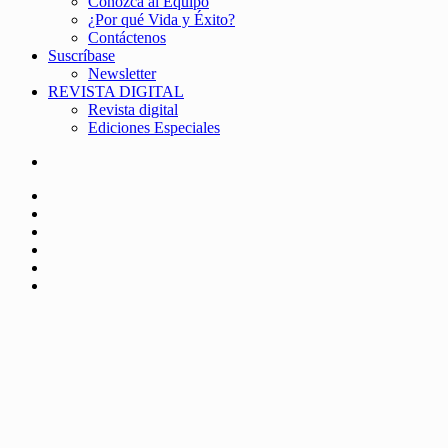
Conozca al Equipo
¿Por qué Vida y Éxito?
Contáctenos
Suscríbase
Newsletter
REVISTA DIGITAL
Revista digital
Ediciones Especiales