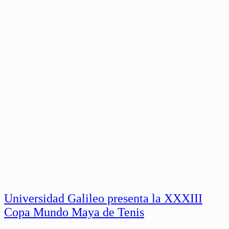
Universidad Galileo presenta la XXXIII
Copa Mundo Maya de Tenis