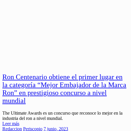
Ron Centenario obtiene el primer lugar en
la categoría “Mejor Embajador de la Marca
Ron” en prestigioso concurso a nivel
mundial
The Ultimate Awards es un concurso que reconoce lo mejor en la
industria del ron a nivel mundial.
Leer más
Redaccion
Periscopio
7 junio, 2023