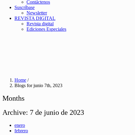
Contáctenos
Suscríbase
Newsletter
REVISTA DIGITAL
Revista digital
Ediciones Especiales
Home
/
Blogs for junio 7th, 2023
Months
Archive:
7 de junio de 2023
enero
febrero