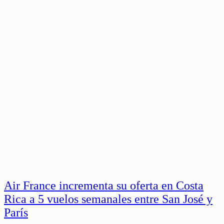
Air France incrementa su oferta en Costa
Rica a 5 vuelos semanales entre San José y
París