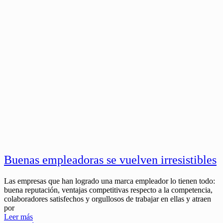
Buenas empleadoras se vuelven irresistibles
Las empresas que han logrado una marca empleador lo tienen todo:
buena reputación, ventajas competitivas respecto a la competencia,
colaboradores satisfechos y orgullosos de trabajar en ellas y atraen
por
Leer más