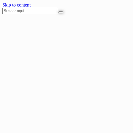
Skip to content