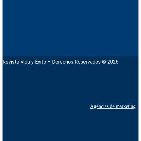
Revista Vida y Éxito – Derechos Reservados © 2026
Agencias de marketing