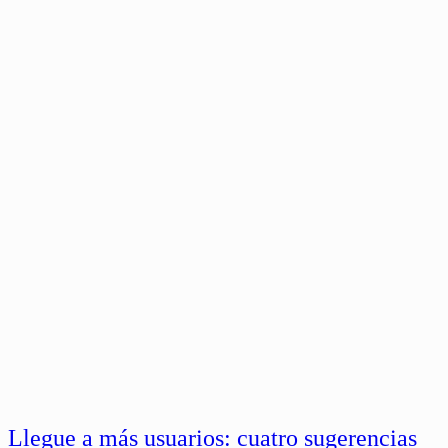
Llegue a más usuarios: cuatro sugerencias