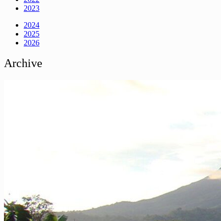
2023
2024
2025
2026
Archive