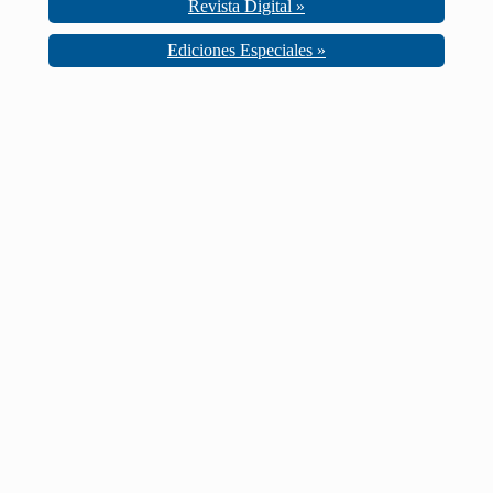
Revista Digital »
Ediciones Especiales »