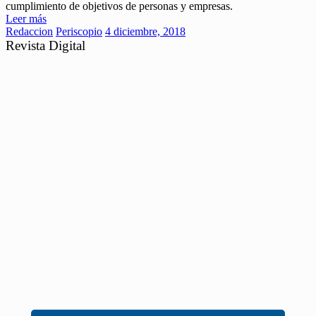
cumplimiento de objetivos de personas y empresas.
Leer más
Redaccion
Periscopio
4 diciembre, 2018
Revista Digital