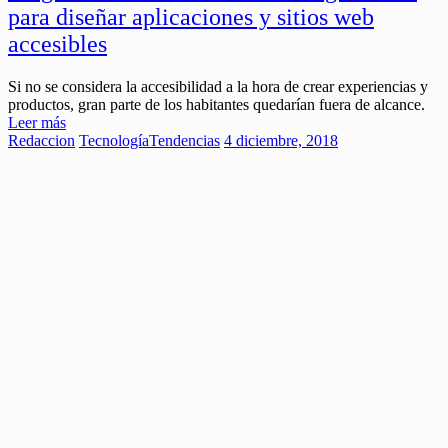
para diseñar aplicaciones y sitios web
accesibles
Si no se considera la accesibilidad a la hora de crear experiencias y
productos, gran parte de los habitantes quedarían fuera de alcance.
Leer más
Redaccion
Tecnología
Tendencias
4 diciembre, 2018