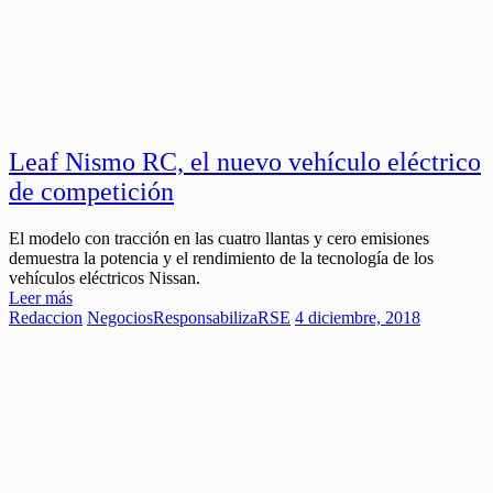
Leaf Nismo RC, el nuevo vehículo eléctrico
de competición
El modelo con tracción en las cuatro llantas y cero emisiones
demuestra la potencia y el rendimiento de la tecnología de los
vehículos eléctricos Nissan.
Leer más
Redaccion
Negocios
ResponsabilizaRSE
4 diciembre, 2018