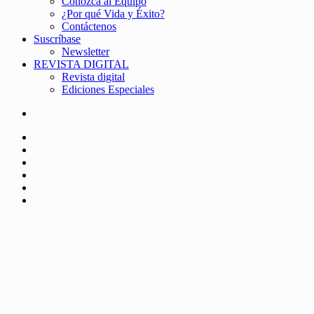
Conozca al Equipo
¿Por qué Vida y Éxito?
Contáctenos
Suscríbase
Newsletter
REVISTA DIGITAL
Revista digital
Ediciones Especiales