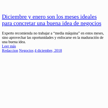
Diciembre y enero son los meses ideales
para concretar una buena idea de negocios
Experto recomienda no trabajar a “media máquina” en estos meses,
sino aprovechar las oportunidades y enfocarse en la maduración de
una buena idea.
Leer más
Redaccion
Negocios
4 diciembre, 2018