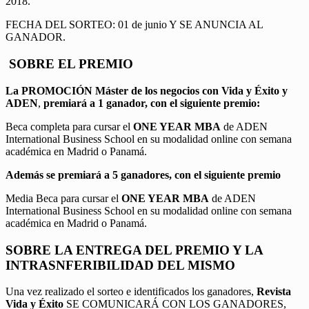
2018.
FECHA DEL SORTEO: 01 de junio Y SE ANUNCIA AL
GANADOR.
SOBRE EL PREMIO
La PROMOCIÓN
Máster de los negocios con Vida y Éxito y
ADEN
,
premiará a 1 ganador, con el siguiente premio:
Beca completa para cursar el
ONE YEAR MBA
de ADEN
International Business School en su modalidad online con semana
académica en Madrid o Panamá.
Además se premiará a 5 ganadores, con el siguiente premio
Media Beca para cursar el
ONE YEAR MBA
de ADEN
International Business School en su modalidad online con semana
académica en Madrid o Panamá.
SOBRE LA ENTREGA DEL PREMIO Y LA
INTRASNFERIBILIDAD DEL MISMO
Una vez realizado el sorteo e identificados los ganadores,
Revista
Vida y Éxito
SE COMUNICARÁ CON LOS GANADORES,