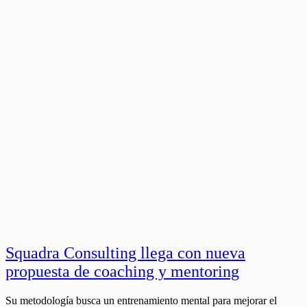
Squadra Consulting llega con nueva
propuesta de coaching y mentoring
Su metodología busca un entrenamiento mental para mejorar el