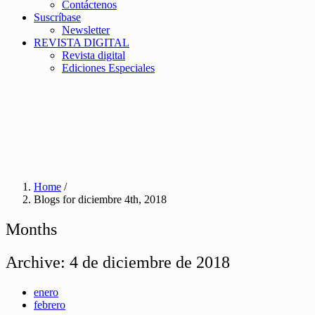
Contáctenos
Suscríbase
Newsletter
REVISTA DIGITAL
Revista digital
Ediciones Especiales
Home
/
Blogs for diciembre 4th, 2018
Months
Archive:
4 de diciembre de 2018
enero
febrero