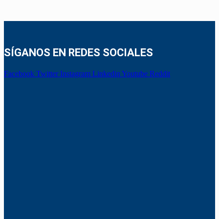
SÍGANOS EN REDES SOCIALES
Facebook
Twitter
Instagram
Linkedin
Youtube
Reddit