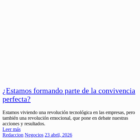
¿Estamos formando parte de la convivencia
perfecta?
Estamos viviendo una revolución tecnológica en las empresas, pero
también una revolución emocional, que pone en debate nuestras
acciones y resultados.
Leer más
Redaccion
Negocios
23 abril, 2026