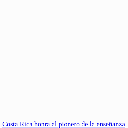
Costa Rica honra al pionero de la enseñanza