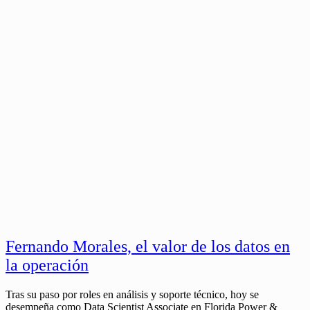
Fernando Morales, el valor de los datos en
la operación
Tras su paso por roles en análisis y soporte técnico, hoy se
desempeña como Data Scientist Associate en Florida Power &