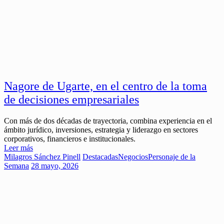
Nagore de Ugarte, en el centro de la toma
de decisiones empresariales
Con más de dos décadas de trayectoria, combina experiencia en el
ámbito jurídico, inversiones, estrategia y liderazgo en sectores
corporativos, financieros e institucionales.
Leer más
Milagros Sánchez Pinell
Destacadas
Negocios
Personaje de la
Semana
28 mayo, 2026