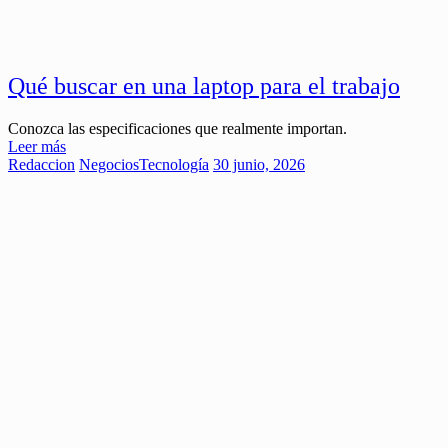
Qué buscar en una laptop para el trabajo
Conozca las especificaciones que realmente importan.
Leer más
Redaccion
Negocios
Tecnología
30 junio, 2026