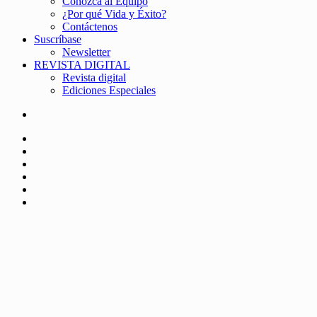
Conozca al Equipo
¿Por qué Vida y Éxito?
Contáctenos
Suscríbase
Newsletter
REVISTA DIGITAL
Revista digital
Ediciones Especiales