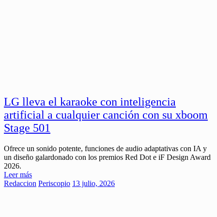
LG lleva el karaoke con inteligencia
artificial a cualquier canción con su xboom
Stage 501
Ofrece un sonido potente, funciones de audio adaptativas con IA y
un diseño galardonado con los premios Red Dot e iF Design Award
2026.
Leer más
Redaccion
Periscopio
13 julio, 2026