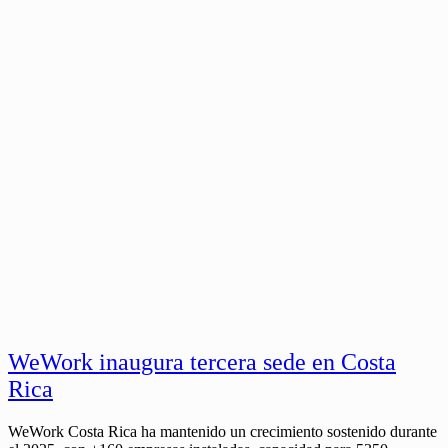
WeWork inaugura tercera sede en Costa
Rica
WeWork Costa Rica ha mantenido un crecimiento sostenido durante