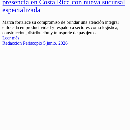
presencia en Costa Rica con nueva sucursal
especializada
Marca fortalece su compromiso de brindar una atención integral
enfocada en productividad y respaldo a sectores como logística,
construcción, distribución y transporte de pasajeros.
Leer más
Redaccion
Periscopio
5 junio, 2026