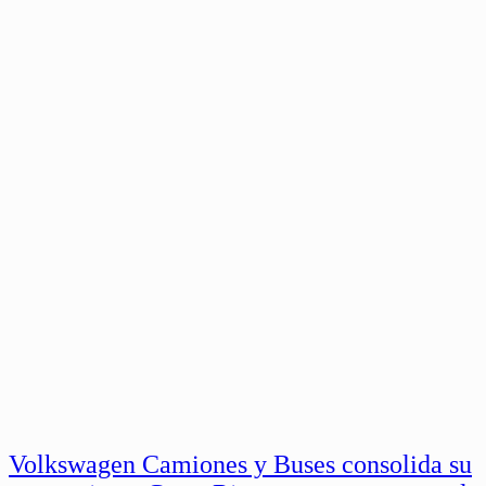
Volkswagen Camiones y Buses consolida su