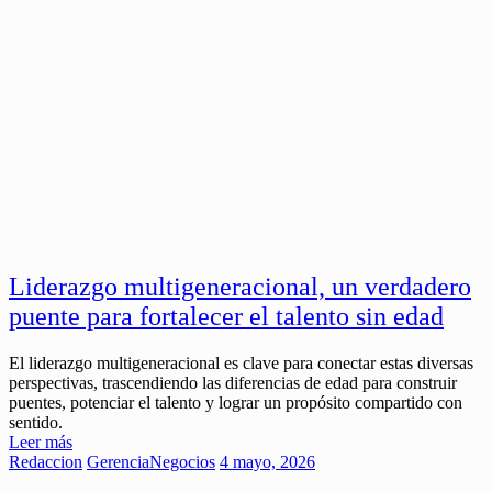
Liderazgo multigeneracional, un verdadero
puente para fortalecer el talento sin edad
El liderazgo multigeneracional es clave para conectar estas diversas
perspectivas, trascendiendo las diferencias de edad para construir
puentes, potenciar el talento y lograr un propósito compartido con
sentido.
Leer más
Redaccion
Gerencia
Negocios
4 mayo, 2026