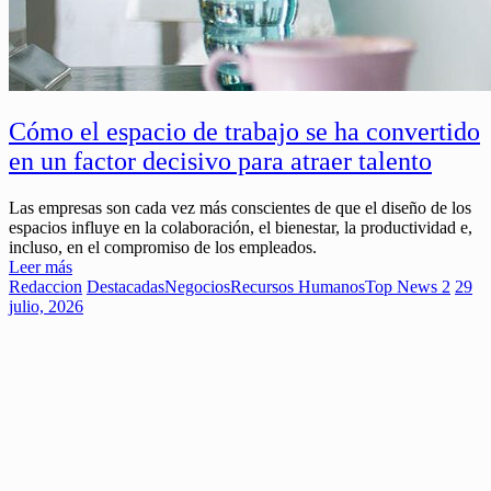
Cómo el espacio de trabajo se ha convertido
en un factor decisivo para atraer talento
Las empresas son cada vez más conscientes de que el diseño de los
espacios influye en la colaboración, el bienestar, la productividad e,
incluso, en el compromiso de los empleados.
Leer más
Redaccion
Destacadas
Negocios
Recursos Humanos
Top News 2
29
julio, 2026