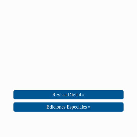
Revista Digital »
Ediciones Especiales »