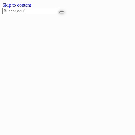
Skip to content