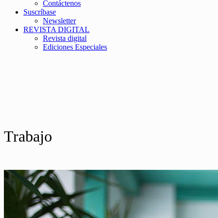
Contáctenos
Suscríbase
Newsletter
REVISTA DIGITAL
Revista digital
Ediciones Especiales
Trabajo