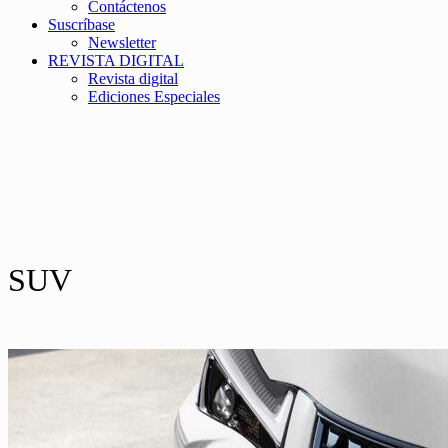
Contáctenos
Suscríbase
Newsletter
REVISTA DIGITAL
Revista digital
Ediciones Especiales
SUV