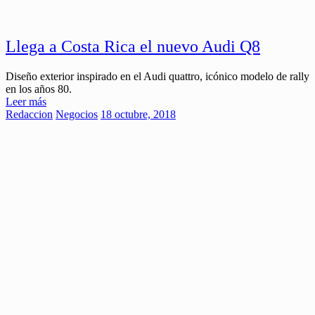
Llega a Costa Rica el nuevo Audi Q8
Diseño exterior inspirado en el Audi quattro, icónico modelo de rally
en los años 80.
Leer más
Redaccion
Negocios
18 octubre, 2018