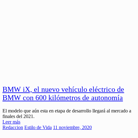
BMW iX, el nuevo vehículo eléctrico de
BMW con 600 kilómetros de autonomía
El modelo que aún esta en etapa de desarrollo llegará al mercado a
finales del 2021.
Leer más
Redaccion
Estilo de Vida
11 noviembre, 2020