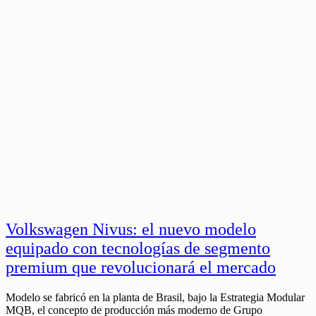
Volkswagen Nivus: el nuevo modelo
equipado con tecnologías de segmento
premium que revolucionará el mercado
Modelo se fabricó en la planta de Brasil, bajo la Estrategia Modular
MQB, el concepto de producción más moderno de Grupo