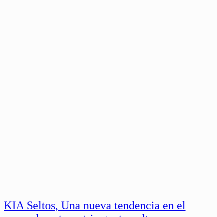
KIA Seltos, Una nueva tendencia en el