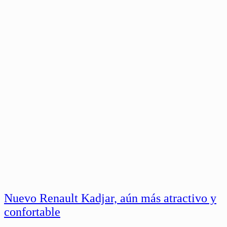
Nuevo Renault Kadjar, aún más atractivo y
confortable