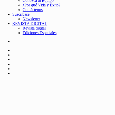
Conozca al Equipo
¿Por qué Vida y Éxito?
Contáctenos
Suscríbase
Newsletter
REVISTA DIGITAL
Revista digital
Ediciones Especiales