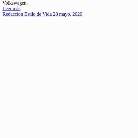
Volkswagen.
Leer más
Redaccion
Estilo de Vida
28 mayo, 2020