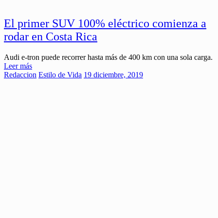
El primer SUV 100% eléctrico comienza a
rodar en Costa Rica
Audi e-tron puede recorrer hasta más de 400 km con una sola carga.
Leer más
Redaccion
Estilo de Vida
19 diciembre, 2019