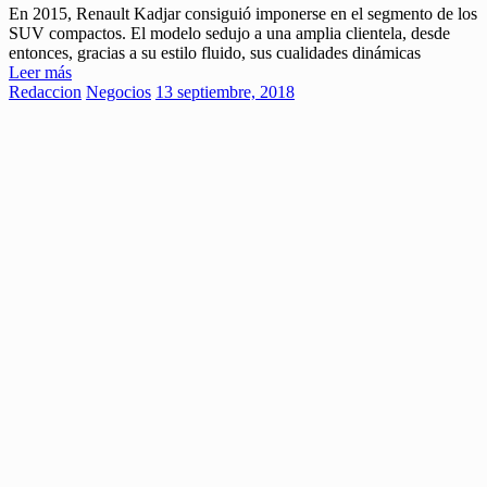
En 2015, Renault Kadjar consiguió imponerse en el segmento de los
SUV compactos. El modelo sedujo a una amplia clientela, desde
entonces, gracias a su estilo fluido, sus cualidades dinámicas
Leer más
Redaccion
Negocios
13 septiembre, 2018