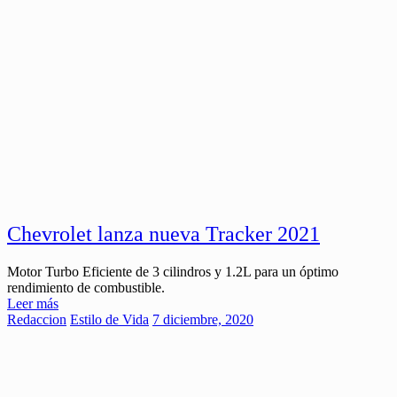
Chevrolet lanza nueva Tracker 2021
Motor Turbo Eficiente de 3 cilindros y 1.2L para un óptimo
rendimiento de combustible.
Leer más
Redaccion
Estilo de Vida
7 diciembre, 2020