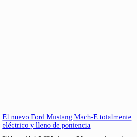
El nuevo Ford Mustang Mach-E totalmente
eléctrico y lleno de pontencia