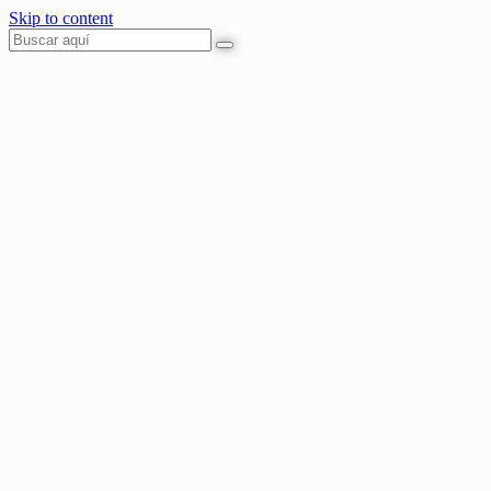
Skip to content