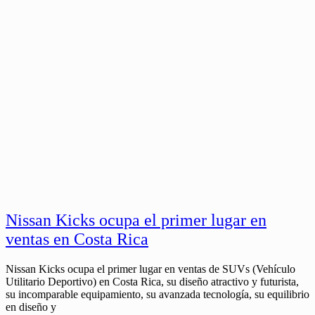
Nissan Kicks ocupa el primer lugar en
ventas en Costa Rica
Nissan Kicks ocupa el primer lugar en ventas de SUVs (Vehículo
Utilitario Deportivo) en Costa Rica, su diseño atractivo y futurista,
su incomparable equipamiento, su avanzada tecnología, su equilibrio
en diseño y