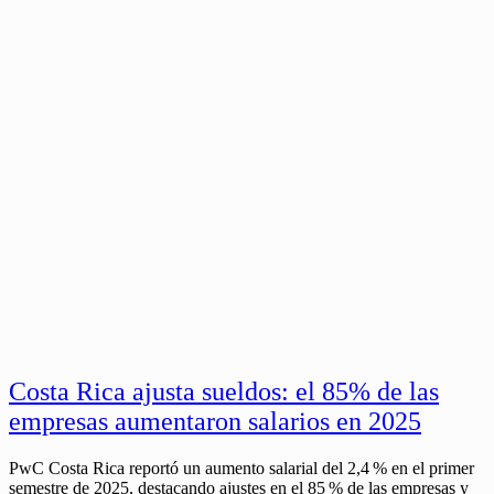
Costa Rica ajusta sueldos: el 85% de las
empresas aumentaron salarios en 2025
PwC Costa Rica reportó un aumento salarial del 2,4 % en el primer
semestre de 2025, destacando ajustes en el 85 % de las empresas y