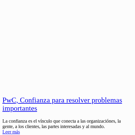
PwC, Confianza para resolver problemas
importantes
La confianza es el vínculo que conecta a las organizaciónes, la
gente, a los clientes, las partes interesadas y al mundo.
Leer más