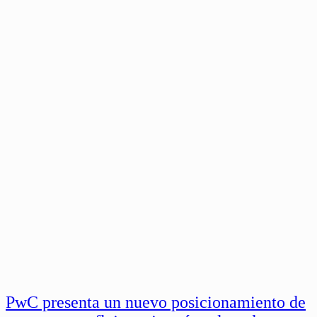
PwC presenta un nuevo posicionamiento de