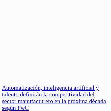
Automatización, inteligencia artificial y
talento definirán la competitividad del
sector manufacturero en la próxima década
según PwC