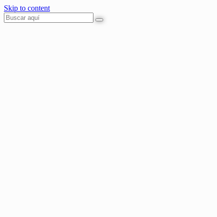
Skip to content