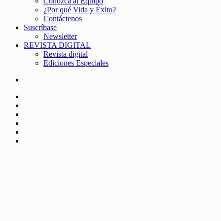
Conozca al Equipo
¿Por qué Vida y Éxito?
Contáctenos
Suscríbase
Newsletter
REVISTA DIGITAL
Revista digital
Ediciones Especiales