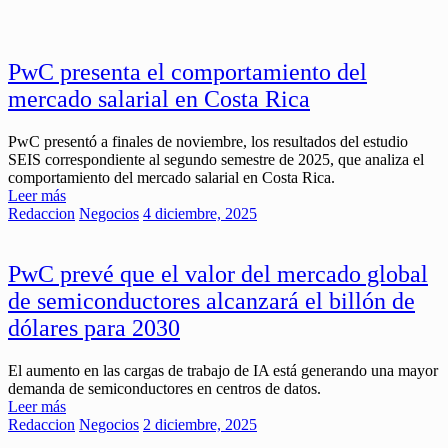
PwC presenta el comportamiento del
mercado salarial en Costa Rica
PwC presentó a finales de noviembre, los resultados del estudio
SEIS correspondiente al segundo semestre de 2025, que analiza el
comportamiento del mercado salarial en Costa Rica.
Leer más
Redaccion
Negocios
4 diciembre, 2025
PwC prevé que el valor del mercado global
de semiconductores alcanzará el billón de
dólares para 2030
El aumento en las cargas de trabajo de IA está generando una mayor
demanda de semiconductores en centros de datos.
Leer más
Redaccion
Negocios
2 diciembre, 2025