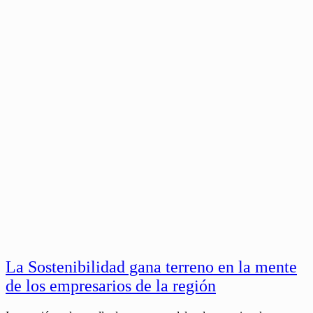
La Sostenibilidad gana terreno en la mente
de los empresarios de la región