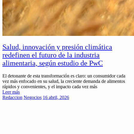
Salud, innovación y presión climática
redefinen el futuro de la industria
alimentaria, según estudio de PwC
El detonante de esta transformación es claro: un consumidor cada
vez más enfocado en su salud, la creciente demanda de alimentos
rápidos y convenientes, y el impacto cada vez más
Leer más
Redaccion
Negocios
16 abril, 2026