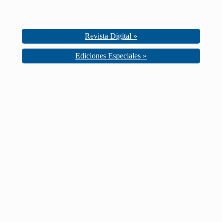
Revista Digital »
Ediciones Especiales »