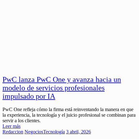
PwC lanza PwC One y avanza hacia un
modelo de servicios profesionales
impulsado por IA
PwC One refleja cómo la firma está reinventando la manera en que
la experiencia, la tecnología y el juicio profesional se combinan para
servir a los clientes.
Leer más
Redaccion
Negocios
Tecnología
3 abril, 2026