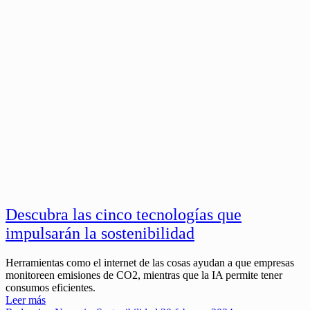
Descubra las cinco tecnologías que
impulsarán la sostenibilidad
Herramientas como el internet de las cosas ayudan a que empresas
monitoreen emisiones de CO2, mientras que la IA permite tener
consumos eficientes.
Leer más