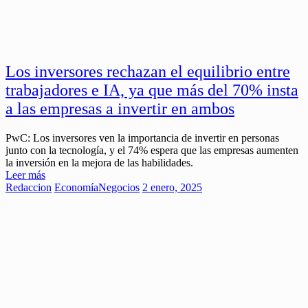
Los inversores rechazan el equilibrio entre
trabajadores e IA, ya que más del 70% insta
a las empresas a invertir en ambos
PwC: Los inversores ven la importancia de invertir en personas
junto con la tecnología, y el 74% espera que las empresas aumenten
la inversión en la mejora de las habilidades.
Leer más
Redaccion
Economía
Negocios
2 enero, 2025