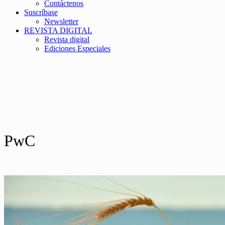
Contáctenos
Suscríbase
Newsletter
REVISTA DIGITAL
Revista digital
Ediciones Especiales
PwC