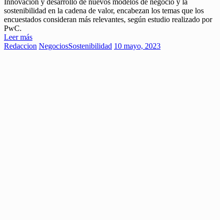
Innovación y desarrollo de nuevos modelos de negocio y la
sostenibilidad en la cadena de valor, encabezan los temas que los
encuestados consideran más relevantes, según estudio realizado por
PwC.
Leer más
Redaccion
Negocios
Sostenibilidad
10 mayo, 2023