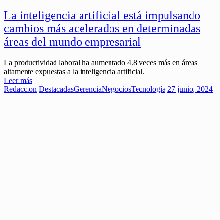
La inteligencia artificial está impulsando
cambios más acelerados en determinadas
áreas del mundo empresarial
La productividad laboral ha aumentado 4.8 veces más en áreas
altamente expuestas a la inteligencia artificial.
Leer más
Redaccion
Destacadas
Gerencia
Negocios
Tecnología
27 junio, 2024