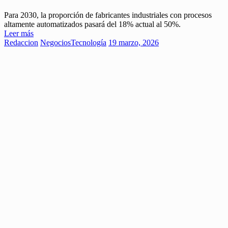
Para 2030, la proporción de fabricantes industriales con procesos
altamente automatizados pasará del 18% actual al 50%.
Leer más
Redaccion
Negocios
Tecnología
19 marzo, 2026