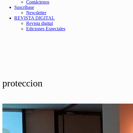
Contáctenos
Suscríbase
Newsletter
REVISTA DIGITAL
Revista digital
Ediciones Especiales
proteccion