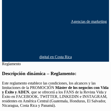
Agencias de marketing
digital en Costa Rica
Reglamento
Descripción dinámica – Reglamento:
Este reglamento establece las condiciones, los alcances y las
limitaciones de la PROMOCIÓN
Máster de los negocios con Vida
y Éxito y ADEN
, que se ofrecerá a los FANS de la Revista Vida y
Éxito en FACEBOOK, TWITTER, LINKEDIN e INSTAGRAM,
residentes en América Central (Guatemala, Honduras, El Salvador,
Nicaragua, Costa Rica y Panamá).