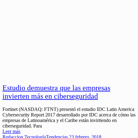
Estudio demuestra que las empresas
invierten más en ciberseguridad
Fortinet (NASDAQ: FTNT) presentó el estudio IDC Latin America
Cybersecurity Report 2017 desarrollado por IDC acerca de cómo las
empresas de Latinoamérica y el Caribe están invirtiendo en
ciberseguridad. Para
Leer más
Redaccion
Tecnología
Tendencias
23 febrero, 2018