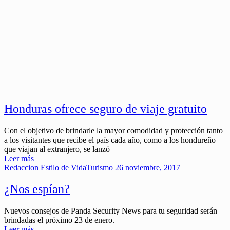
Honduras ofrece seguro de viaje gratuito
Con el objetivo de brindarle la mayor comodidad y protección tanto
a los visitantes que recibe el país cada año, como a los hondureño
que viajan al extranjero, se lanzó
Leer más
Redaccion
Estilo de Vida
Turismo
26 noviembre, 2017
¿Nos espían?
Nuevos consejos de Panda Security News para tu seguridad serán
brindadas el próximo 23 de enero.
Leer más