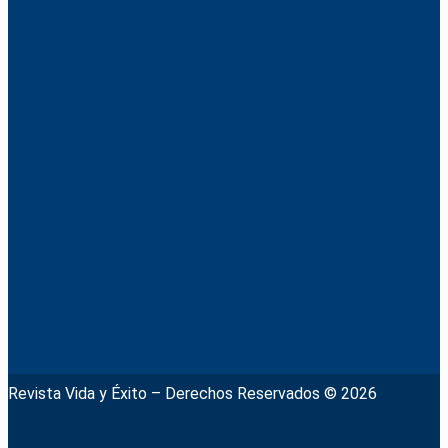
Revista Vida y Éxito – Derechos Reservados © 2026