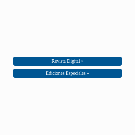
Revista Digital »
Ediciones Especiales »