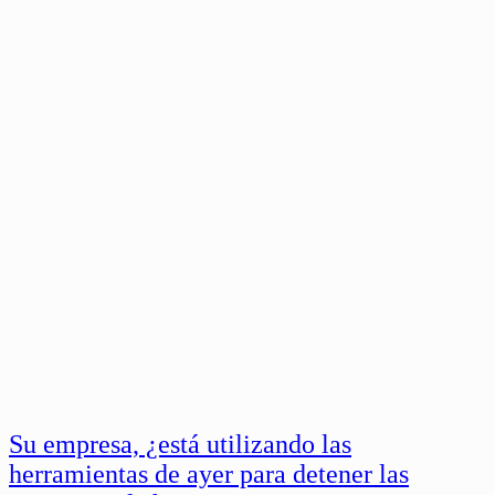
Su empresa, ¿está utilizando las
herramientas de ayer para detener las