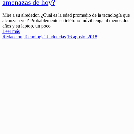
amenazas de hoy?
Mire a su alrededor. ¿Cuál es la edad promedio de la tecnología que
alcanza a ver? Probablemente su teléfono móvil tenga al menos dos
años y su laptop, un poco
Leer más
Redaccion
Tecnología
Tendencias
16 agosto, 2018