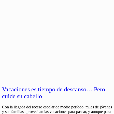
Vacaciones es tiempo de descanso… Pero
cuide su cabello
Con la llegada del receso escolar de medio período, miles de jóvenes
y sus familias aprovechan las vacaciones para pasear, y aunque para