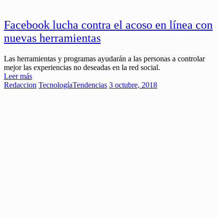
Facebook lucha contra el acoso en línea con
nuevas herramientas
Las herramientas y programas ayudarán a las personas a controlar
mejor las experiencias no deseadas en la red social.
Leer más
Redaccion
Tecnología
Tendencias
3 octubre, 2018