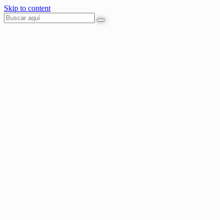
Skip to content