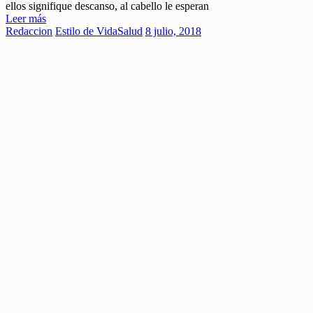
ellos signifique descanso, al cabello le esperan
Leer más
Redaccion
Estilo de Vida
Salud
8 julio, 2018