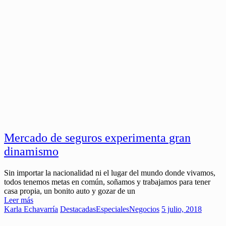
Mercado de seguros experimenta gran
dinamismo
Sin importar la nacionalidad ni el lugar del mundo donde vivamos,
todos tenemos metas en común, soñamos y trabajamos para tener
casa propia, un bonito auto y gozar de un
Leer más
Karla Echavarría
Destacadas
Especiales
Negocios
5 julio, 2018