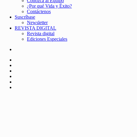
Conozca al Equipo
¿Por qué Vida y Éxito?
Contáctenos
Suscríbase
Newsletter
REVISTA DIGITAL
Revista digital
Ediciones Especiales