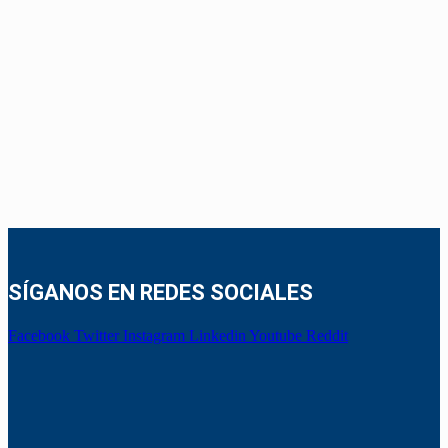
SÍGANOS EN REDES SOCIALES
Facebook
Twitter
Instagram
Linkedin
Youtube
Reddit