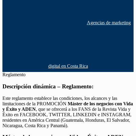
Agencias de marketing
digital en Costa Rica
Reglamento
Descripción dinámica – Reglamento:
Este reglamento establece las condiciones, los alcances y las
limitaciones de la PROMOCIÓN
Máster de los negocios con Vida
y Éxito y ADEN
, que se ofrecerá a los FANS de la Revista Vida y
Éxito en FACEBOOK, TWITTER, LINKEDIN e INSTAGRAM,
residentes en América Central (Guatemala, Honduras, El Salvador,
Nicaragua, Costa Rica y Panamá).