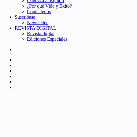
Conozca al Equipo
¿Por qué Vida y Éxito?
Contáctenos
Suscríbase
Newsletter
REVISTA DIGITAL
Revista digital
Ediciones Especiales