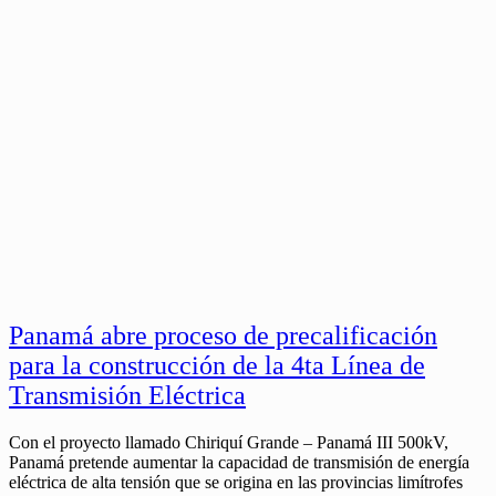
Panamá abre proceso de precalificación
para la construcción de la 4ta Línea de
Transmisión Eléctrica
Con el proyecto llamado Chiriquí Grande – Panamá III 500kV,
Panamá pretende aumentar la capacidad de transmisión de energía
eléctrica de alta tensión que se origina en las provincias limítrofes