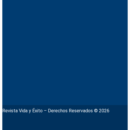
Revista Vida y Éxito – Derechos Reservados © 2026