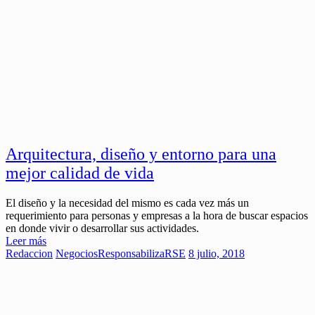
Arquitectura, diseño y entorno para una
mejor calidad de vida
El diseño y la necesidad del mismo es cada vez más un
requerimiento para personas y empresas a la hora de buscar espacios
en donde vivir o desarrollar sus actividades.
Leer más
Redaccion
Negocios
ResponsabilizaRSE
8 julio, 2018