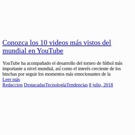
Conozca los 10 videos más vistos del
mundial en YouTube
YouTube ha acompañado el desarrollo del torneo de fútbol más
importante a nivel mundial, así como el interés creciente de los
hinchas por seguir los momentos más emocionantes de la
Leer más
Redaccion
Destacadas
Tecnología
Tendencias
8 julio, 2018