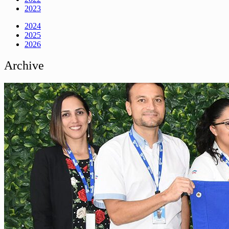
2023
2024
2025
2026
Archive