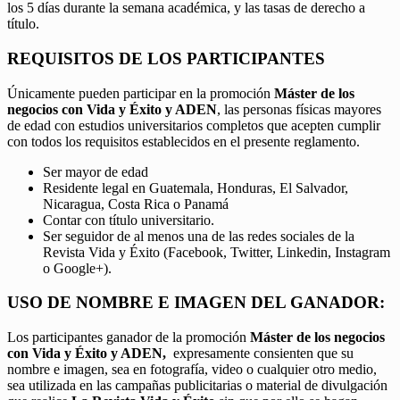
los 5 días durante la semana académica, y las tasas de derecho a
título.
REQUISITOS DE LOS PARTICIPANTES
Únicamente pueden participar en la promoción
Máster de los
negocios con Vida y Éxito y ADEN
, las personas físicas mayores
de edad con estudios universitarios completos que acepten cumplir
con todos los requisitos establecidos en el presente reglamento.
Ser mayor de edad
Residente legal en Guatemala, Honduras, El Salvador,
Nicaragua, Costa Rica o Panamá
Contar con título universitario.
Ser seguidor de al menos una de las redes sociales de la
Revista Vida y Éxito (Facebook, Twitter, Linkedin, Instagram
o Google+).
USO DE NOMBRE E IMAGEN DEL GANADOR:
Los participantes ganador de la promoción
Máster de los negocios
con Vida y Éxito y ADEN,
expresamente consienten que su
nombre e imagen, sea en fotografía, video o cualquier otro medio,
sea utilizada en las campañas publicitarias o material de divulgación