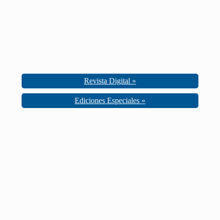
Revista Digital »
Ediciones Especiales »