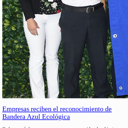
Empresas reciben el reconocimiento de
Bandera Azul Ecológica