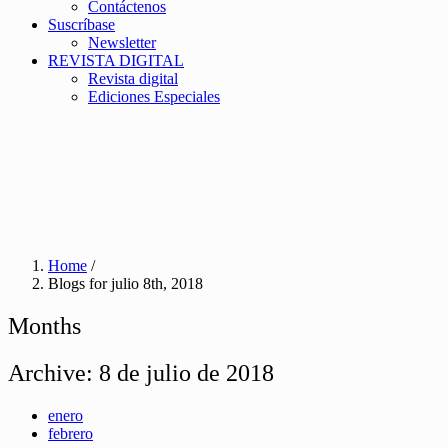
Contáctenos
Suscríbase
Newsletter
REVISTA DIGITAL
Revista digital
Ediciones Especiales
Home
/
Blogs for julio 8th, 2018
Months
Archive:
8 de julio de 2018
enero
febrero