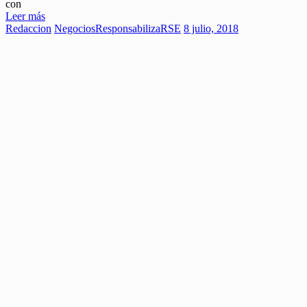
con
Leer más
Redaccion
Negocios
ResponsabilizaRSE
8 julio, 2018