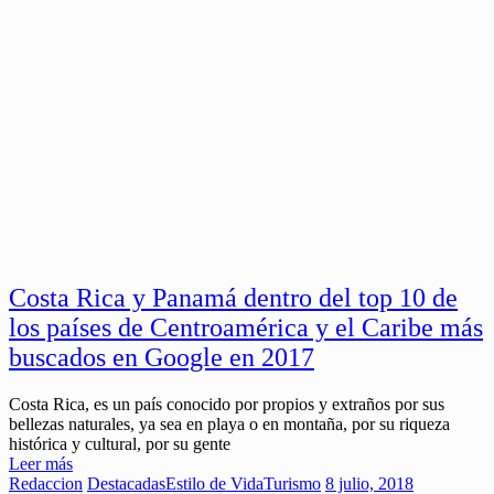
Costa Rica y Panamá dentro del top 10 de
los países de Centroamérica y el Caribe más
buscados en Google en 2017
Costa Rica, es un país conocido por propios y extraños por sus
bellezas naturales, ya sea en playa o en montaña, por su riqueza
histórica y cultural, por su gente
Leer más
Redaccion
Destacadas
Estilo de Vida
Turismo
8 julio, 2018