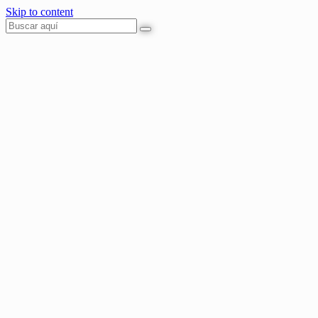
Skip to content