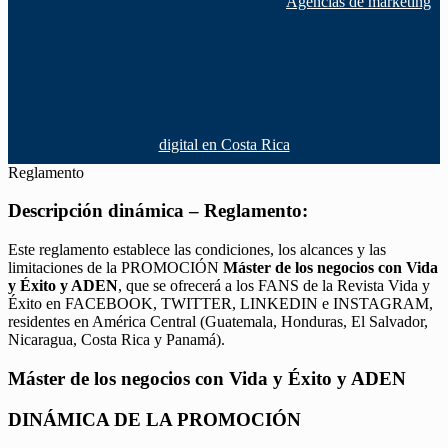
Agencias de marketing
digital en Costa Rica
Reglamento
Descripción dinámica – Reglamento:
Este reglamento establece las condiciones, los alcances y las
limitaciones de la PROMOCIÓN
Máster de los negocios con Vida
y Éxito y ADEN
, que se ofrecerá a los FANS de la Revista Vida y
Éxito en FACEBOOK, TWITTER, LINKEDIN e INSTAGRAM,
residentes en América Central (Guatemala, Honduras, El Salvador,
Nicaragua, Costa Rica y Panamá).
Máster de los negocios con Vida y Éxito y ADEN
DINÁMICA DE LA PROMOCIÓN