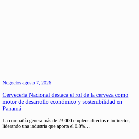
Negocios
agosto 7, 2026
Cervecería Nacional destaca el rol de la cerveza como
motor de desarrollo económico y sostenibilidad en
Panamá
La compañía genera más de 23 000 empleos directos e indirectos,
liderando una industria que aporta el 0.8%…