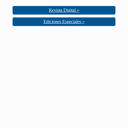
Revista Digital »
Ediciones Especiales »