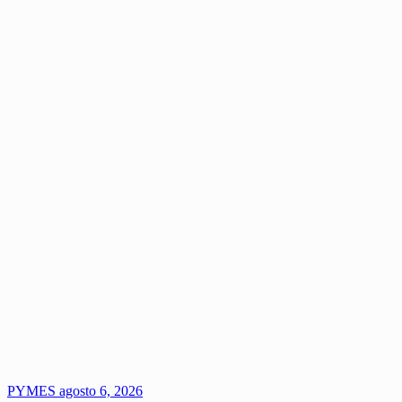
PYMES
agosto 6, 2026