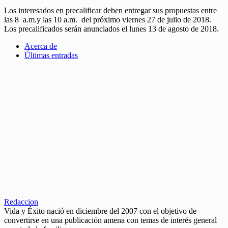
Los interesados en precalificar deben entregar sus propuestas entre
las 8 a.m.y las 10 a.m. del próximo viernes 27 de julio de 2018.
Los precalificados serán anunciados el lunes 13 de agosto de 2018.
Acerca de
Últimas entradas
Redaccion
Vida y Éxito nació en diciembre del 2007 con el objetivo de
convertirse en una publicación amena con temas de interés general