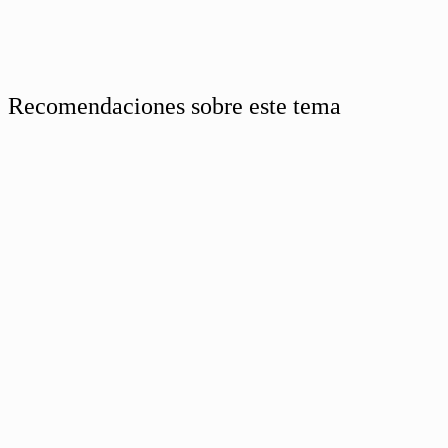
Recomendaciones sobre este tema