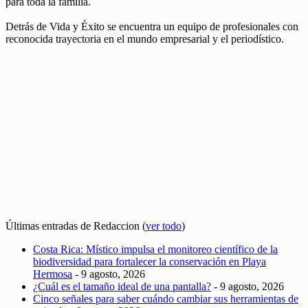
para toda la familia.
Detrás de Vida y Éxito se encuentra un equipo de profesionales con
reconocida trayectoria en el mundo empresarial y el periodístico.
Últimas entradas de Redaccion
(
ver todo
)
Costa Rica: Místico impulsa el monitoreo científico de la
biodiversidad para fortalecer la conservación en Playa
Hermosa
- 9 agosto, 2026
¿Cuál es el tamaño ideal de una pantalla?
- 9 agosto, 2026
Cinco señales para saber cuándo cambiar sus herramientas de