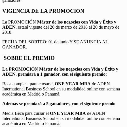
ganadores.
VIGENCIA DE LA PROMOCION
La PROMOCIÓN
Máster de los negocios con Vida y Éxito y
ADEN
, estará vigente del 20 de marzo de 2018 al 20 de mayo de
2018.
FECHA DEL SORTEO: 01 de junio Y SE ANUNCIA AL
GANADOR.
SOBRE EL PREMIO
La PROMOCIÓN
Máster de los negocios con Vida y Éxito y
ADEN
,
premiará a 1 ganador, con el siguiente premio:
Beca completa para cursar el
ONE YEAR MBA
de ADEN
International Business School en su modalidad online con semana
académica en Madrid o Panamá.
Además se premiará a 5 ganadores, con el siguiente premio
Media Beca para cursar el
ONE YEAR MBA
de ADEN
International Business School en su modalidad online con semana
académica en Madrid o Panamá.