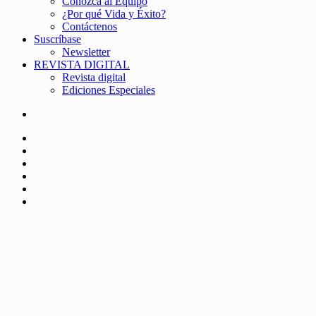
Conozca al Equipo
¿Por qué Vida y Éxito?
Contáctenos
Suscríbase
Newsletter
REVISTA DIGITAL
Revista digital
Ediciones Especiales