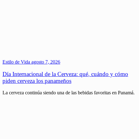
Estilo de Vida
agosto 7, 2026
Día Internacional de la Cerveza: qué, cuándo y cómo
piden cerveza los panameños
La cerveza continúa siendo una de las bebidas favoritas en Panamá.