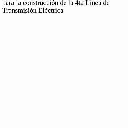
para la construcción de la 4ta Línea de
Transmisión Eléctrica