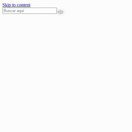
Skip to content