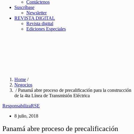
Contáctenos
Suscríbase
Newsletter
REVISTA DIGITAL
Revista digital
Ediciones Especiales
Home
/
Negocios
/ Panamá abre proceso de precalificación para la construcción
de la 4ta Línea de Transmisión Eléctrica
ResponsabilizaRSE
8 julio, 2018
Panamá abre proceso de precalificación