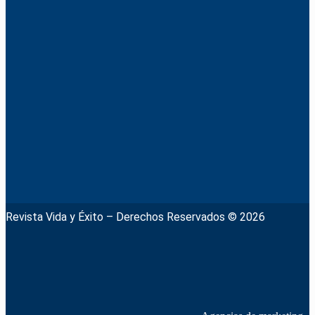
Revista Vida y Éxito – Derechos Reservados © 2026