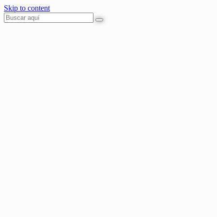
Skip to content