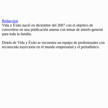
Redaccion
Vida y Éxito nació en diciembre del 2007 con el objetivo de
convertirse en una publicación amena con temas de interés general
para toda la familia.
Detrás de Vida y Éxito se encuentra un equipo de profesionales con
reconocida trayectoria en el mundo empresarial y el periodístico.