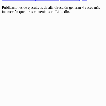
Publicaciones de ejecutivos de alta dirección generan 4 veces más
interacción que otros contenidos en LinkedIn.