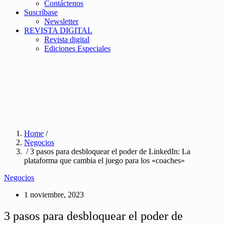
Contáctenos
Suscríbase
Newsletter
REVISTA DIGITAL
Revista digital
Ediciones Especiales
Home
/
Negocios
/ 3 pasos para desbloquear el poder de LinkedIn: La
plataforma que cambia el juego para los «coaches»
Negocios
1 noviembre, 2023
3 pasos para desbloquear el poder de