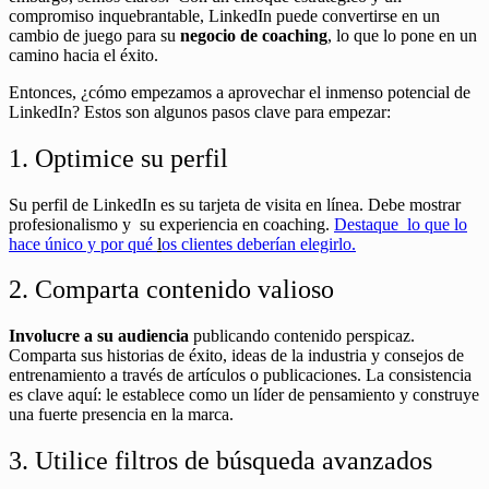
compromiso inquebrantable, LinkedIn puede convertirse en un
cambio de juego para su
negocio de coaching
, lo que lo pone en un
camino hacia el éxito.
Entonces, ¿cómo empezamos a aprovechar el inmenso potencial de
LinkedIn? Estos son algunos pasos clave para empezar:
1. Optimice su perfil
Su perfil de LinkedIn es su tarjeta de visita en línea. Debe mostrar
profesionalismo y su experiencia en coaching.
Destaque lo que lo
hace único y por qué
l
os clientes deberían elegirlo.
2. Comparta contenido valioso
Involucre a su audiencia
publicando contenido perspicaz.
Comparta sus historias de éxito, ideas de la industria y consejos de
entrenamiento a través de artículos o publicaciones. La consistencia
es clave aquí: le establece como un líder de pensamiento y construye
una fuerte presencia en la marca.
3. Utilice filtros de búsqueda avanzados