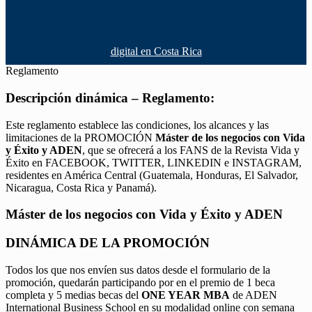
digital en Costa Rica
Reglamento
Descripción dinámica – Reglamento:
Este reglamento establece las condiciones, los alcances y las
limitaciones de la PROMOCIÓN
Máster de los negocios con Vida
y Éxito y ADEN
, que se ofrecerá a los FANS de la Revista Vida y
Éxito en FACEBOOK, TWITTER, LINKEDIN e INSTAGRAM,
residentes en América Central (Guatemala, Honduras, El Salvador,
Nicaragua, Costa Rica y Panamá).
Máster de los negocios con Vida y Éxito y ADEN
DINÁMICA DE LA PROMOCIÓN
Todos los que nos envíen sus datos desde el formulario de la
promoción, quedarán participando por en el premio de 1 beca
completa y 5 medias becas del
ONE YEAR MBA
de ADEN
International Business School en su modalidad online con semana