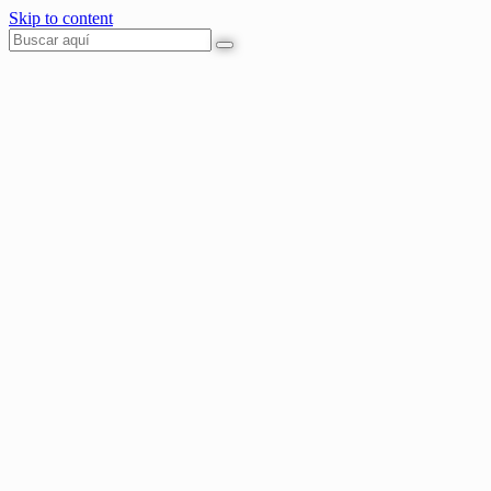
Skip to content