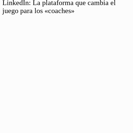
LinkedIn: La plataforma que cambia el
juego para los «coaches»