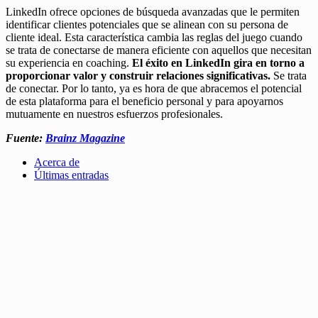
LinkedIn ofrece opciones de búsqueda avanzadas que le permiten
identificar clientes potenciales que se alinean con su persona de
cliente ideal. Esta característica cambia las reglas del juego cuando
se trata de conectarse de manera eficiente con aquellos que necesitan
su experiencia en coaching.
El éxito en LinkedIn gira en torno a
proporcionar valor y construir relaciones significativas.
Se trata
de conectar. Por lo tanto, ya es hora de que abracemos el potencial
de esta plataforma para el beneficio personal y para apoyarnos
mutuamente en nuestros esfuerzos profesionales.
Fuente:
Brainz Magazine
Acerca de
Últimas entradas