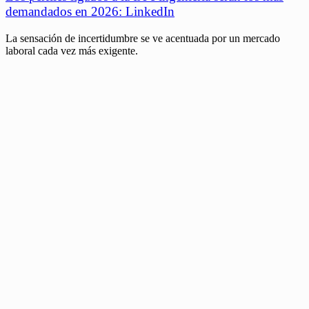
demandados en 2026: LinkedIn
La sensación de incertidumbre se ve acentuada por un mercado
laboral cada vez más exigente.