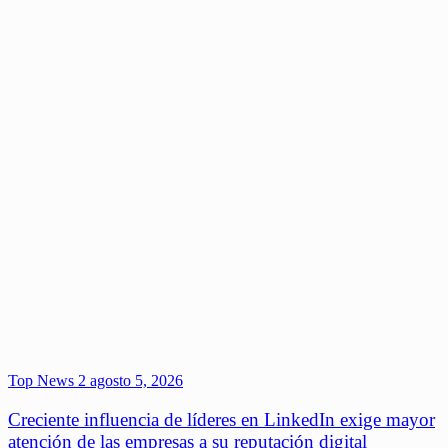
Top News 2
agosto 5, 2026
Creciente influencia de líderes en LinkedIn exige mayor
atención de las empresas a su reputación digital