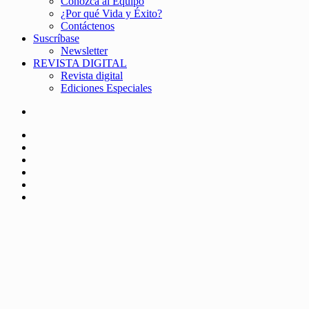
Conozca al Equipo
¿Por qué Vida y Éxito?
Contáctenos
Suscríbase
Newsletter
REVISTA DIGITAL
Revista digital
Ediciones Especiales