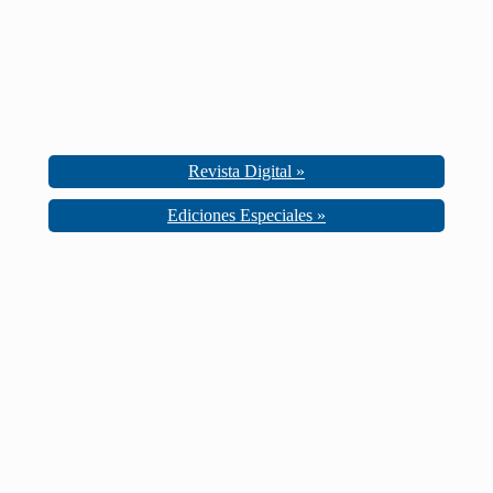
Revista Digital »
Ediciones Especiales »