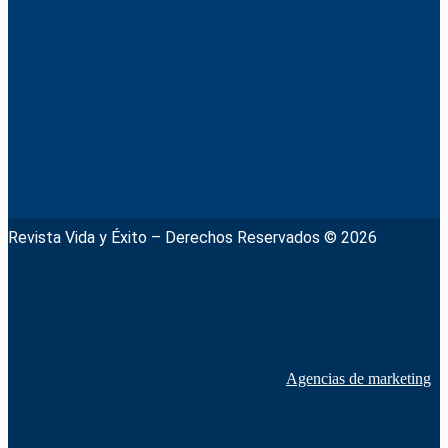
Revista Vida y Éxito – Derechos Reservados © 2026
Agencias de marketing