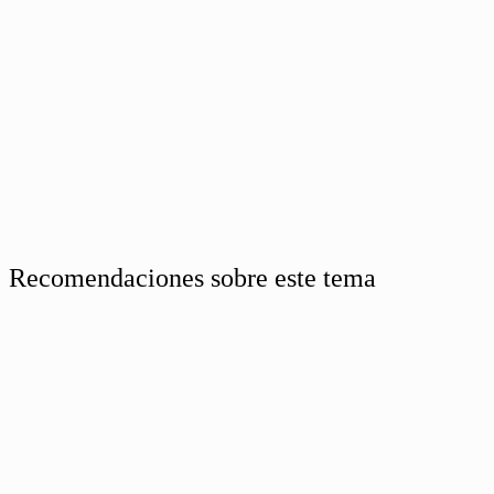
Recomendaciones sobre este tema