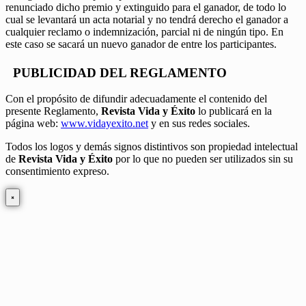
renunciado dicho premio y extinguido para el ganador, de todo lo
cual se levantará un acta notarial y no tendrá derecho el ganador a
cualquier reclamo o indemnización, parcial ni de ningún tipo. En
este caso se sacará un nuevo ganador de entre los participantes.
PUBLICIDAD DEL REGLAMENTO
Con el propósito de difundir adecuadamente el contenido del
presente Reglamento,
Revista Vida y Éxito
lo publicará en la
página web:
www.vidayexito.net
y en sus redes sociales.
Todos los logos y demás signos distintivos son propiedad intelectual
de
Revista Vida y Éxito
por lo que no pueden ser utilizados sin su
consentimiento expreso.
×