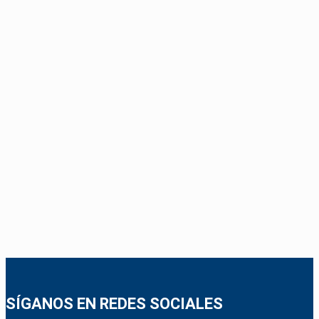
SÍGANOS EN REDES SOCIALES