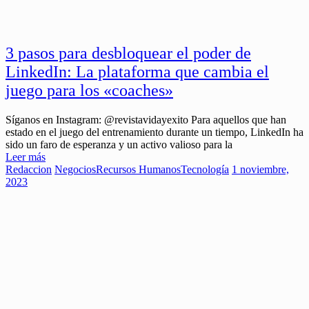
3 pasos para desbloquear el poder de
LinkedIn: La plataforma que cambia el
juego para los «coaches»
Síganos en Instagram: @revistavidayexito Para aquellos que han
estado en el juego del entrenamiento durante un tiempo, LinkedIn ha
sido un faro de esperanza y un activo valioso para la
Leer más
Redaccion
Negocios
Recursos Humanos
Tecnología
1 noviembre,
2023