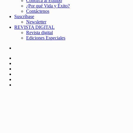
Conozca al Equipo
¿Por qué Vida y Éxito?
Contáctenos
Suscríbase
Newsletter
REVISTA DIGITAL
Revista digital
Ediciones Especiales