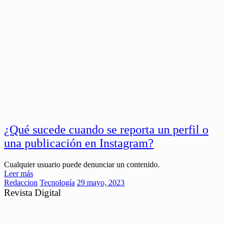
¿Qué sucede cuando se reporta un perfil o
una publicación en Instagram?
Cualquier usuario puede denunciar un contenido.
Leer más
Redaccion
Tecnología
29 mayo, 2023
Revista Digital