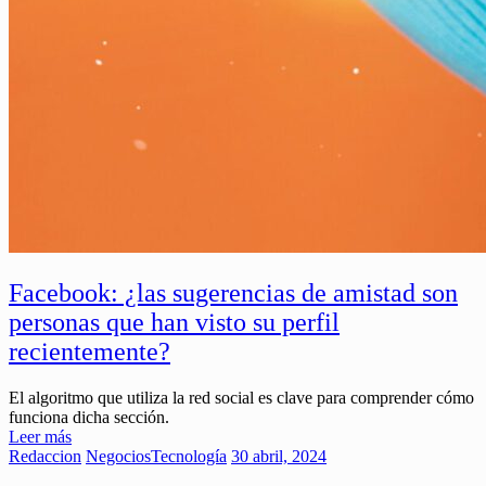
Facebook: ¿las sugerencias de amistad son
personas que han visto su perfil
recientemente?
El algoritmo que utiliza la red social es clave para comprender cómo
funciona dicha sección.
Leer más
Redaccion
Negocios
Tecnología
30 abril, 2024