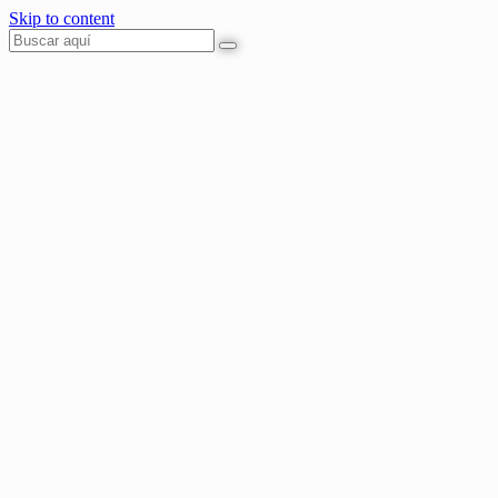
Skip to content