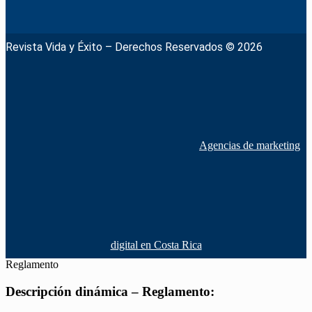
Revista Vida y Éxito – Derechos Reservados © 2026
Agencias de marketing
digital en Costa Rica
Reglamento
Descripción dinámica – Reglamento: