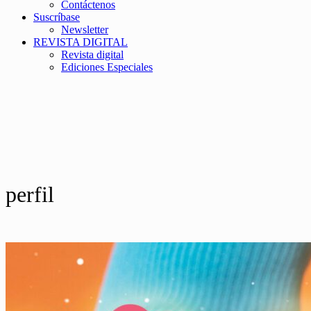
Contáctenos
Suscríbase
Newsletter
REVISTA DIGITAL
Revista digital
Ediciones Especiales
perfil