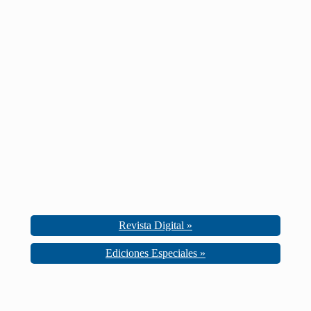
Revista Digital »
Ediciones Especiales »