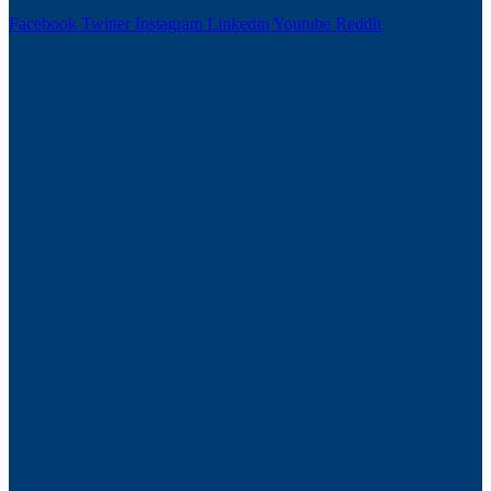
Facebook
Twitter
Instagram
Linkedin
Youtube
Reddit