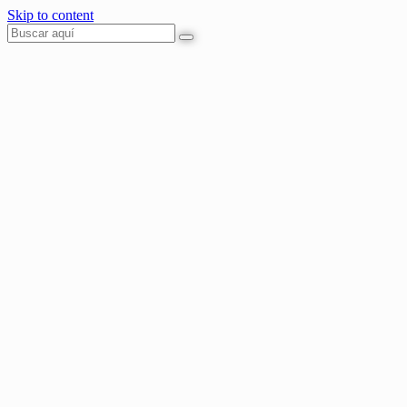
Skip to content