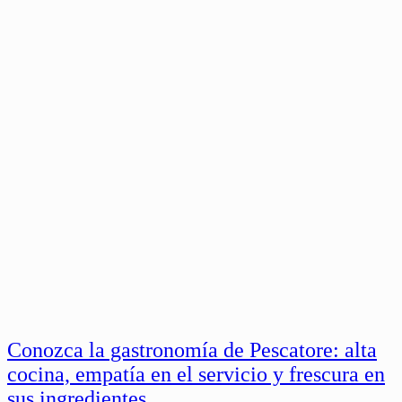
Conozca la gastronomía de Pescatore: alta
cocina, empatía en el servicio y frescura en
sus ingredientes