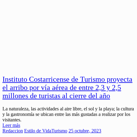
Instituto Costarricense de Turismo proyecta
el arribo por vía aérea de entre 2,3 y 2,5
millones de turistas al cierre del año
La naturaleza, las actividades al aire libre, el sol y la playa; la cultura
y la gastronomía se ubican entre las más gustadas a realizar por los
visitantes.
Leer más
Redaccion
Estilo de Vida
Turismo
25 octubre, 2023