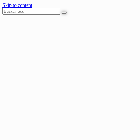
Skip to content