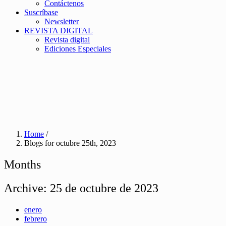
Contáctenos
Suscríbase
Newsletter
REVISTA DIGITAL
Revista digital
Ediciones Especiales
Home
/
Blogs for octubre 25th, 2023
Months
Archive:
25 de octubre de 2023
enero
febrero