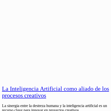
La Inteligencia Artificial como aliado de los
procesos creativos
La sinergia entre la destreza humana y la inteligencia artificial es un
recurso clave para innovar en proyectos creativos.