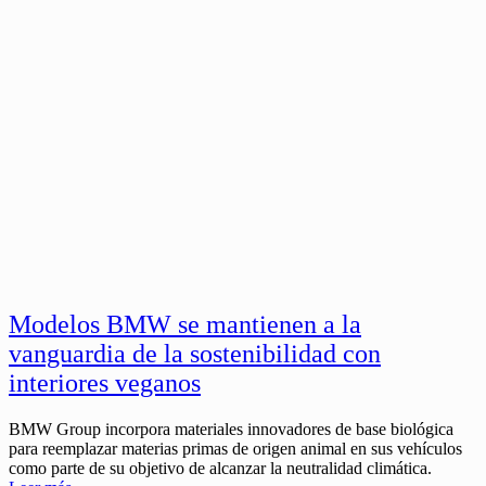
Modelos BMW se mantienen a la
vanguardia de la sostenibilidad con
interiores veganos
BMW Group incorpora materiales innovadores de base biológica
para reemplazar materias primas de origen animal en sus vehículos
como parte de su objetivo de alcanzar la neutralidad climática.