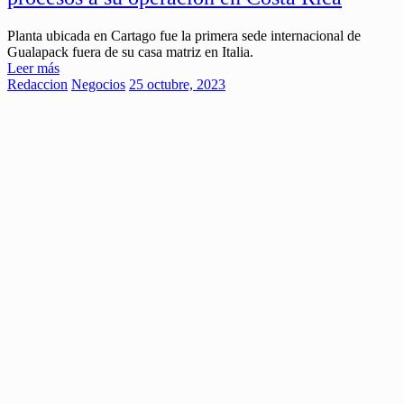
Planta ubicada en Cartago fue la primera sede internacional de
Gualapack fuera de su casa matriz en Italia.
Leer más
Redaccion
Negocios
25 octubre, 2023