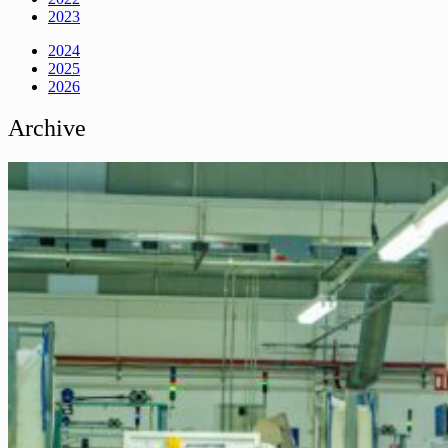
2023
2024
2025
2026
Archive