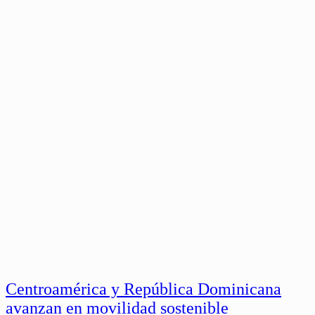
Centroamérica y República Dominicana
avanzan en movilidad sostenible