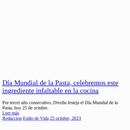
Día Mundial de la Pasta, celebremos este
ingrediente infaltable en la cocina
Por tercer año consecutivo, Divella festeja el Día Mundial de la
Pasta, hoy 25 de octubre.
Leer más
Redaccion
Estilo de Vida
25 octubre, 2023