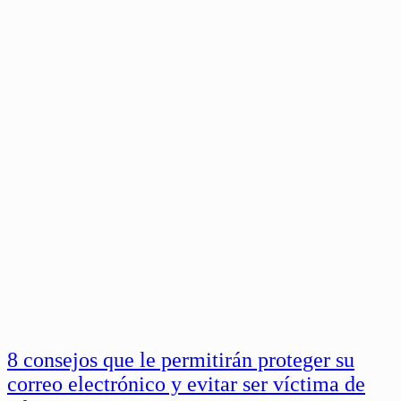
8 consejos que le permitirán proteger su
correo electrónico y evitar ser víctima de