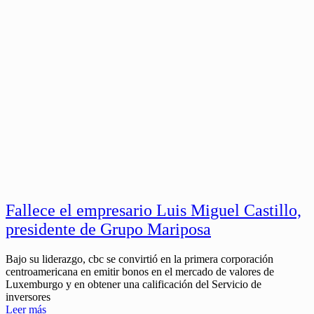
Fallece el empresario Luis Miguel Castillo,
presidente de Grupo Mariposa
Bajo su liderazgo, cbc se convirtió en la primera corporación
centroamericana en emitir bonos en el mercado de valores de
Luxemburgo y en obtener una calificación del Servicio de
inversores
Leer más