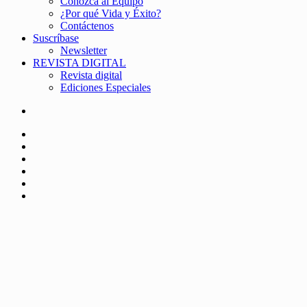
Conozca al Equipo
¿Por qué Vida y Éxito?
Contáctenos
Suscríbase
Newsletter
REVISTA DIGITAL
Revista digital
Ediciones Especiales