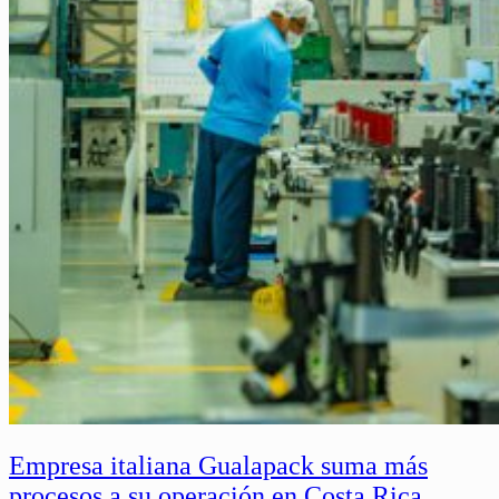
Empresa italiana Gualapack suma más
procesos a su operación en Costa Rica