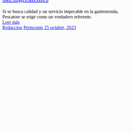
Si se busca calidad y un servicio impecable en la gastronomía,
Pescatore se erige como un verdadero referente.
Leer más
Redaccion
Periscopio
25 octubre, 2023