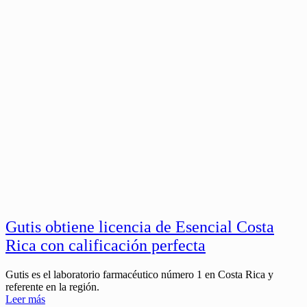
Gutis obtiene licencia de Esencial Costa
Rica con calificación perfecta
Gutis es el laboratorio farmacéutico número 1 en Costa Rica y
referente en la región.
Leer más