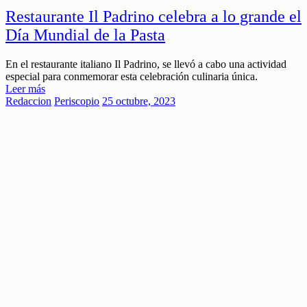
Restaurante Il Padrino celebra a lo grande el
Día Mundial de la Pasta
En el restaurante italiano Il Padrino, se llevó a cabo una actividad
especial para conmemorar esta celebración culinaria única.
Leer más
Redaccion
Periscopio
25 octubre, 2023