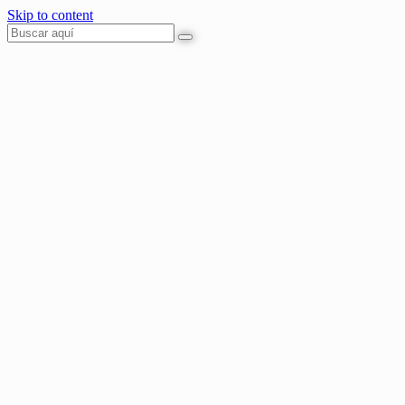
Skip to content