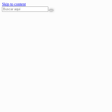
Skip to content