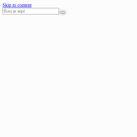
Skip to content