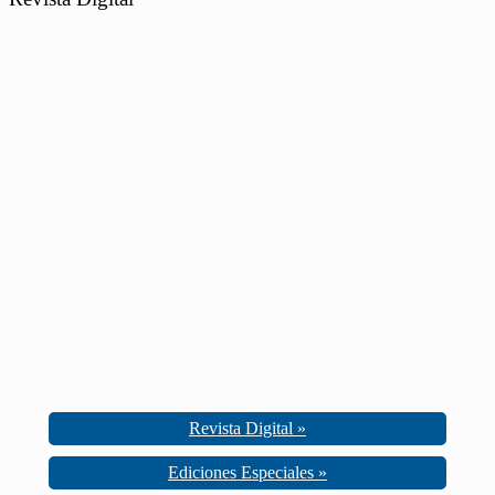
Revista Digital »
Ediciones Especiales »