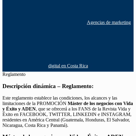
Agencias de marketing
digital en Costa Rica
Reglamento
Descripción dinámica – Reglamento:
Este reglamento establece las condiciones, los alcances y las
limitaciones de la PROMOCIÓN
Máster de los negocios con Vida
y Éxito y ADEN
, que se ofrecerá a los FANS de la Revista Vida y
Éxito en FACEBOOK, TWITTER, LINKEDIN e INSTAGRAM,
residentes en América Central (Guatemala, Honduras, El Salvador,
Nicaragua, Costa Rica y Panamá).