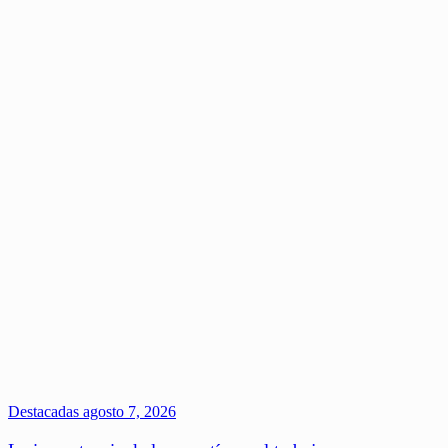
Destacadas
agosto 7, 2026