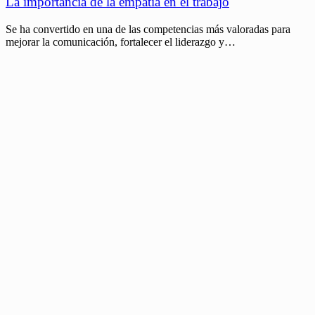
La importancia de la empatía en el trabajo
Se ha convertido en una de las competencias más valoradas para
mejorar la comunicación, fortalecer el liderazgo y…