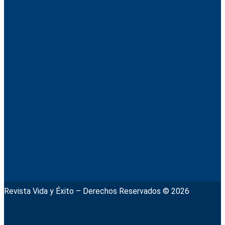
Revista Vida y Éxito – Derechos Reservados © 2026