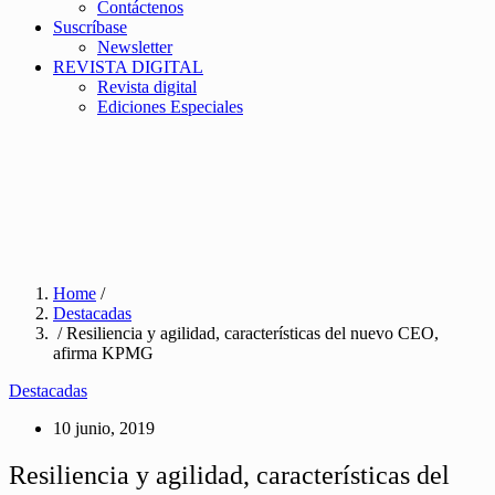
Contáctenos
Suscríbase
Newsletter
REVISTA DIGITAL
Revista digital
Ediciones Especiales
Home
/
Destacadas
/ Resiliencia y agilidad, características del nuevo CEO,
afirma KPMG
Destacadas
10 junio, 2019
Resiliencia y agilidad, características del