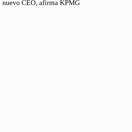
nuevo CEO, afirma KPMG