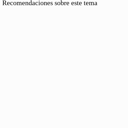
Recomendaciones sobre este tema