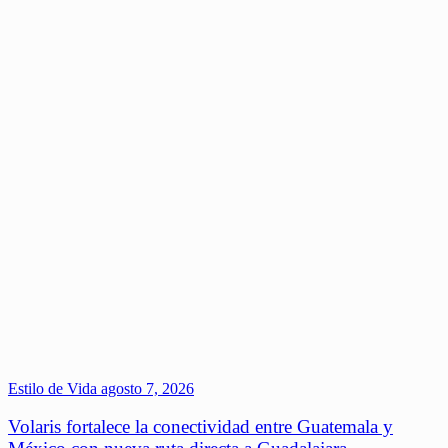
Estilo de Vida
agosto 7, 2026
Volaris fortalece la conectividad entre Guatemala y