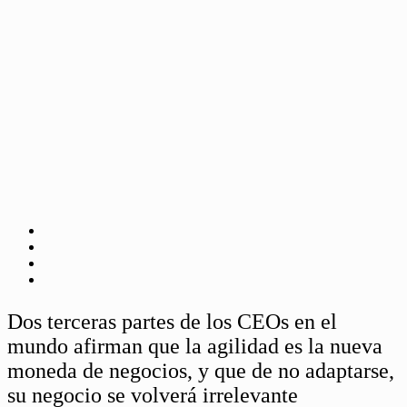
Dos terceras partes de los CEOs en el
mundo afirman que la agilidad es la nueva
moneda de negocios, y que de no adaptarse,
su negocio se volverá irrelevante