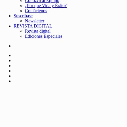
Conozca al Equipo
¿Por qué Vida y Éxito?
Contáctenos
Suscríbase
Newsletter
REVISTA DIGITAL
Revista digital
Ediciones Especiales