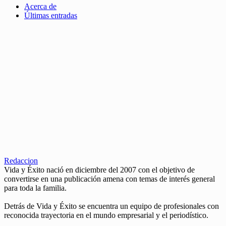
Acerca de
Últimas entradas
Redaccion
Vida y Éxito nació en diciembre del 2007 con el objetivo de
convertirse en una publicación amena con temas de interés general
para toda la familia.
Detrás de Vida y Éxito se encuentra un equipo de profesionales con
reconocida trayectoria en el mundo empresarial y el periodístico.