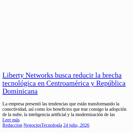
Liberty Networks busca reducir la brecha
tecnológica en Centroamérica y República
Dominicana
La empresa presentó las tendencias que están transformando la
conectividad, así como los beneficios que trae consigo la adopción
de la nube, la inteligencia artificial y la modernización de las
Leer más
Redaccion
Negocios
Tecnología
24 julio, 2026