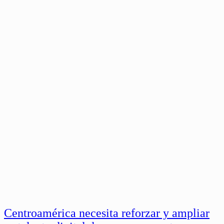
Centroamérica necesita reforzar y ampliar