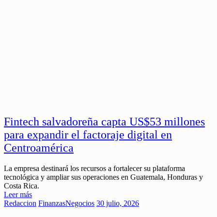
Fintech salvadoreña capta US$53 millones
para expandir el factoraje digital en
Centroamérica
La empresa destinará los recursos a fortalecer su plataforma
tecnológica y ampliar sus operaciones en Guatemala, Honduras y
Costa Rica.
Leer más
Redaccion
Finanzas
Negocios
30 julio, 2026