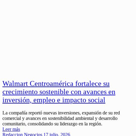
Walmart Centroamérica fortalece su
crecimiento sostenible con avances en
inversión, empleo e impacto social
La compañía reportó nuevas inversiones, expansión de su red
comercial y avances en sostenibilidad ambiental y desarrollo
comunitario, consolidando su liderazgo en la región.
Leer más
Redaccion
Negocios
17 julio, 2026