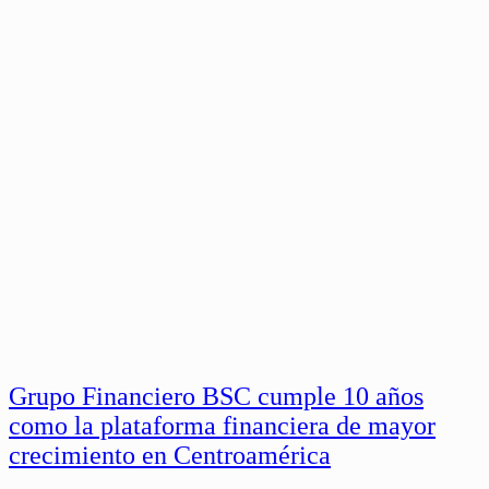
Grupo Financiero BSC cumple 10 años
como la plataforma financiera de mayor
crecimiento en Centroamérica