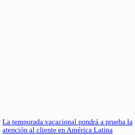
La temporada vacacional pondrá a prueba la
atención al cliente en América Latina