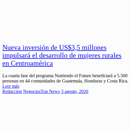
Nueva inversión de US$3,5 millones
impulsará el desarrollo de mujeres rurales
en Centroamérica
La cuarta fase del programa Nutriendo el Futuro beneficiará a 5.500
personas en 44 comunidades de Guatemala, Honduras y Costa Rica.
Leer más
Redaccion
Negocios
Top News
3 agosto, 2026