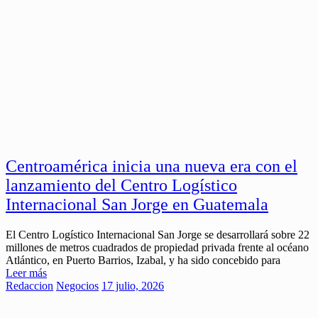
Centroamérica inicia una nueva era con el
lanzamiento del Centro Logístico
Internacional San Jorge en Guatemala
El Centro Logístico Internacional San Jorge se desarrollará sobre 22
millones de metros cuadrados de propiedad privada frente al océano
Atlántico, en Puerto Barrios, Izabal, y ha sido concebido para
Leer más
Redaccion
Negocios
17 julio, 2026