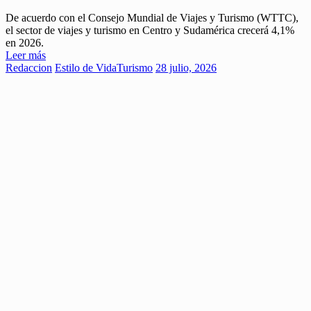
De acuerdo con el Consejo Mundial de Viajes y Turismo (WTTC),
el sector de viajes y turismo en Centro y Sudamérica crecerá 4,1%
en 2026.
Leer más
Redaccion
Estilo de Vida
Turismo
28 julio, 2026