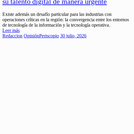
su talento digital de manera urgente
Existe además un desafío particular para las industrias con
operaciones críticas en la región: la convergencia entre los entornos
de tecnología de la información y la tecnología operativa.
Leer más
Redaccion
Opinión
Periscopio
30 julio, 2026