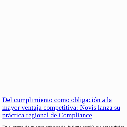
Del cumplimiento como obligación a la
mayor ventaja competitiva: Novis lanza su
práctica regional de Compliance