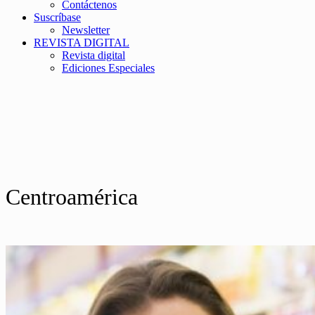
Contáctenos
Suscríbase
Newsletter
REVISTA DIGITAL
Revista digital
Ediciones Especiales
Centroamérica