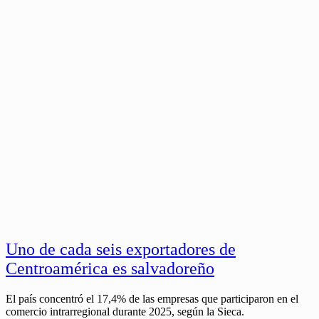
Uno de cada seis exportadores de
Centroamérica es salvadoreño
El país concentró el 17,4% de las empresas que participaron en el
comercio intrarregional durante 2025, según la Sieca.