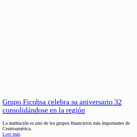
Grupo Ficohsa celebra su aniversario 32
consolidándose en la región
La institución es uno de los grupos financieros más importantes de
Centroamérica.
Leer más