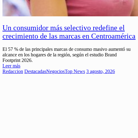
Un consumidor más selectivo redefine el
crecimiento de las marcas en Centroamérica
El 57 % de las principales marcas de consumo masivo aumentó su
alcance en los hogares de la región, según el estudio Brand
Footprint 2026.
Leer más
Redaccion
Destacadas
Negocios
Top News
3 agosto, 2026