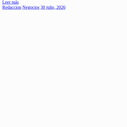
Leer más
Redaccion
Negocios
30 julio, 2026