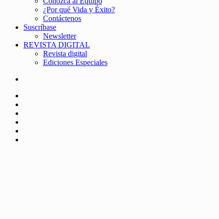
Conozca al Equipo
¿Por qué Vida y Éxito?
Contáctenos
Suscríbase
Newsletter
REVISTA DIGITAL
Revista digital
Ediciones Especiales