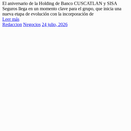
El aniversario de la Holding de Banco CUSCATLAN y SISA
Seguros llega en un momento clave para el grupo, que inicia una
nueva etapa de evolución con la incorporación de
Leer más
Redaccion
Negocios
24 julio, 2026