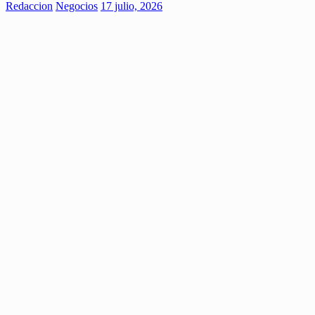
Redaccion
Negocios
17 julio, 2026