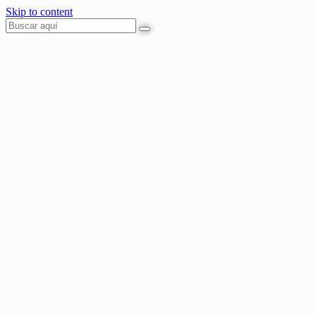
Skip to content