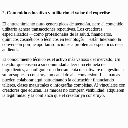
2. Contenido educativo y utilitario: el valor del expertise
El entretenimiento puro genera picos de atención, pero el contenido
utilitario genera transacciones repetitivas. Los creadores
especializados —como profesionales de la salud, financieros,
químicos cosméticos o técnicos en tecnología— están liderando la
conversión porque aportan soluciones a problemas específicos de su
audiencia.
El conocimiento técnico es el activo más valioso del mercado. Un
creador que enseña a su comunidad a leer una etiqueta de
ingredientes, a configurar una herramienta de software o a gestionar
su presupuesto construye un canal de alta conversión. Las marcas
pueden colaborar aquí patrocinando la educación: financiando
talleres, clases magistrales o infografías complejas. Al vincularse con
creadores que educan, las marcas no compran visibilidad; adquieren
la legitimidad y la confianza que el creador ya construyó.