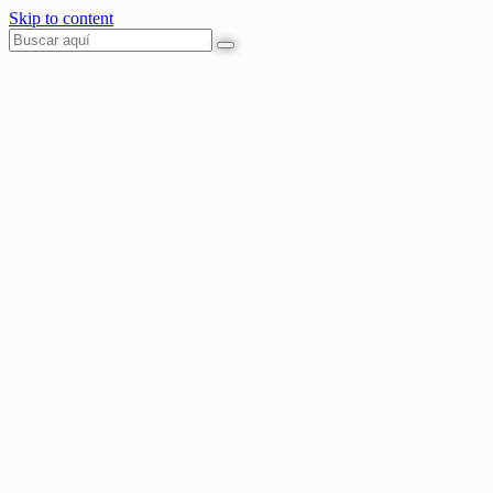
Skip to content