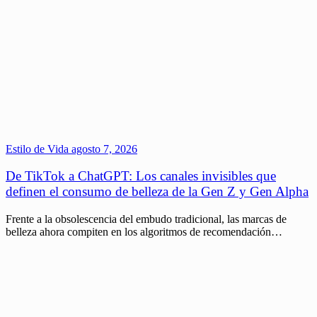
Estilo de Vida
agosto 7, 2026
De TikTok a ChatGPT: Los canales invisibles que
definen el consumo de belleza de la Gen Z y Gen Alpha
Frente a la obsolescencia del embudo tradicional, las marcas de
belleza ahora compiten en los algoritmos de recomendación…