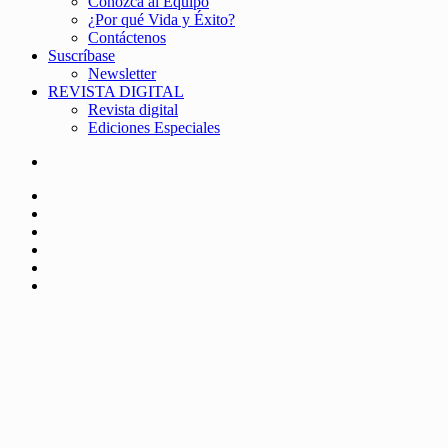
Conozca al Equipo
¿Por qué Vida y Éxito?
Contáctenos
Suscríbase
Newsletter
REVISTA DIGITAL
Revista digital
Ediciones Especiales