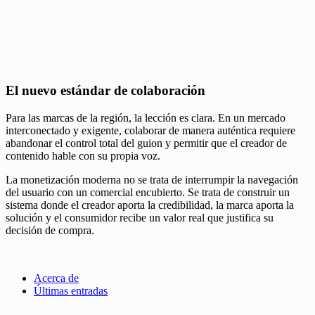
El nuevo estándar de colaboración
Para las marcas de la región, la lección es clara. En un mercado
interconectado y exigente, colaborar de manera auténtica requiere
abandonar el control total del guion y permitir que el creador de
contenido hable con su propia voz.
La monetización moderna no se trata de interrumpir la navegación
del usuario con un comercial encubierto. Se trata de construir un
sistema donde el creador aporta la credibilidad, la marca aporta la
solución y el consumidor recibe un valor real que justifica su
decisión de compra.
Acerca de
Últimas entradas