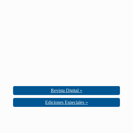
Revista Digital »
Ediciones Especiales »