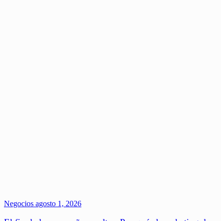
Negocios
agosto 1, 2026