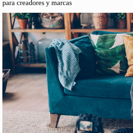
para creadores y marcas