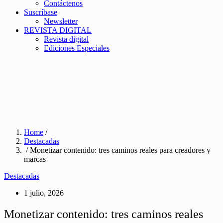
Contáctenos
Suscríbase
Newsletter
REVISTA DIGITAL
Revista digital
Ediciones Especiales
Home
/
Destacadas
/ Monetizar contenido: tres caminos reales para creadores y
marcas
Destacadas
1 julio, 2026
Monetizar contenido: tres caminos reales