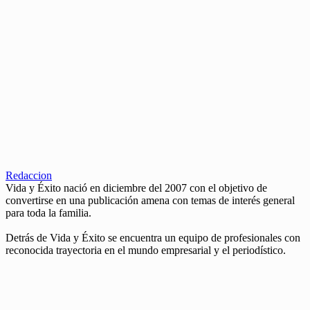
Redaccion
Vida y Éxito nació en diciembre del 2007 con el objetivo de
convertirse en una publicación amena con temas de interés general
para toda la familia.
Detrás de Vida y Éxito se encuentra un equipo de profesionales con
reconocida trayectoria en el mundo empresarial y el periodístico.