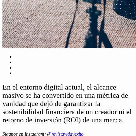
En el entorno digital actual, el alcance
masivo se ha convertido en una métrica de
vanidad que dejó de garantizar la
sostenibilidad financiera de un creador ni el
retorno de inversión (ROI) de una marca.
Síganos en Instagram:
@revistavidayexito