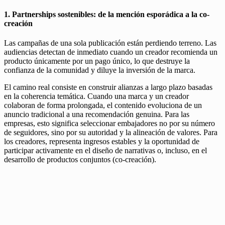
1. Partnerships sostenibles: de la mención esporádica a la co-
creación
Las campañas de una sola publicación están perdiendo terreno. Las
audiencias detectan de inmediato cuando un creador recomienda un
producto únicamente por un pago único, lo que destruye la
confianza de la comunidad y diluye la inversión de la marca.
El camino real consiste en construir alianzas a largo plazo basadas
en la coherencia temática. Cuando una marca y un creador
colaboran de forma prolongada, el contenido evoluciona de un
anuncio tradicional a una recomendación genuina. Para las
empresas, esto significa seleccionar embajadores no por su número
de seguidores, sino por su autoridad y la alineación de valores. Para
los creadores, representa ingresos estables y la oportunidad de
participar activamente en el diseño de narrativas o, incluso, en el
desarrollo de productos conjuntos (co-creación).