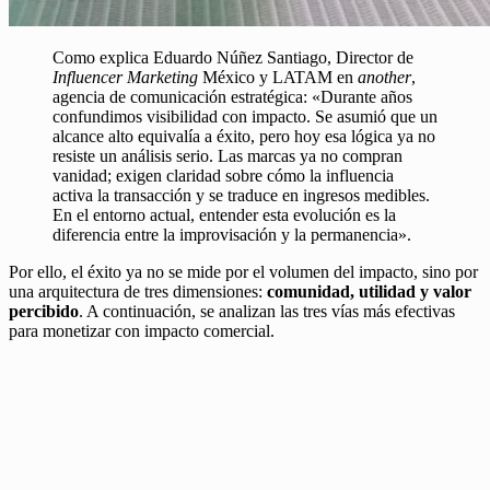
Como explica Eduardo Núñez Santiago, Director de
Influencer Marketing
México y LATAM en
another
,
agencia de comunicación estratégica: «Durante años
confundimos visibilidad con impacto. Se asumió que un
alcance alto equivalía a éxito, pero hoy esa lógica ya no
resiste un análisis serio. Las marcas ya no compran
vanidad; exigen claridad sobre cómo la influencia
activa la transacción y se traduce en ingresos medibles.
En el entorno actual, entender esta evolución es la
diferencia entre la improvisación y la permanencia».
Por ello, el éxito ya no se mide por el volumen del impacto, sino por
una arquitectura de tres dimensiones:
comunidad, utilidad y valor
percibido
. A continuación, se analizan las tres vías más efectivas
para monetizar con impacto comercial.