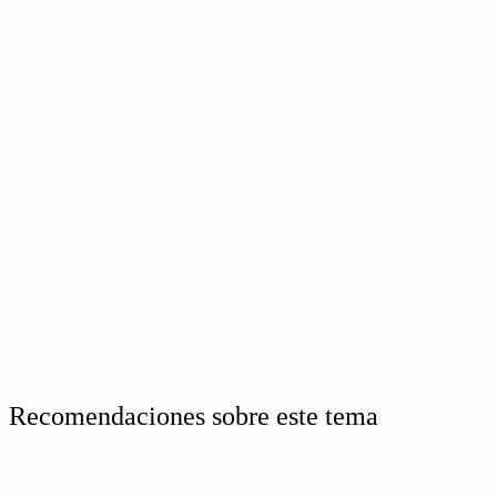
Recomendaciones sobre este tema