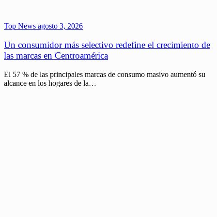
Top News
agosto 3, 2026
Un consumidor más selectivo redefine el crecimiento de
las marcas en Centroamérica
El 57 % de las principales marcas de consumo masivo aumentó su
alcance en los hogares de la…