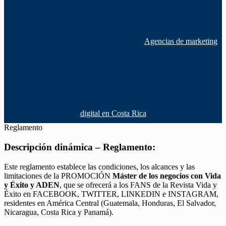
Agencias de marketing
digital en Costa Rica
Reglamento
Descripción dinámica – Reglamento:
Este reglamento establece las condiciones, los alcances y las
limitaciones de la PROMOCIÓN
Máster de los negocios con Vida
y Éxito y ADEN
, que se ofrecerá a los FANS de la Revista Vida y
Éxito en FACEBOOK, TWITTER, LINKEDIN e INSTAGRAM,
residentes en América Central (Guatemala, Honduras, El Salvador,
Nicaragua, Costa Rica y Panamá).