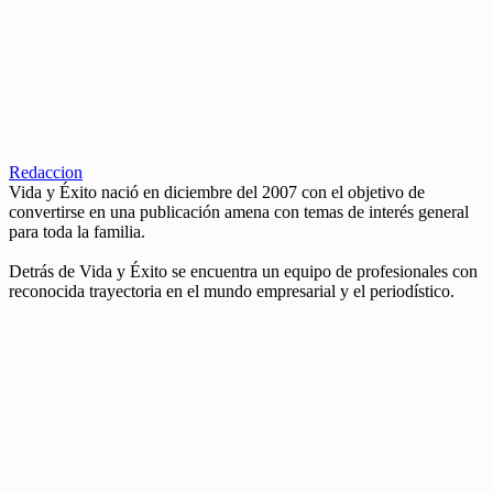
Redaccion
Vida y Éxito nació en diciembre del 2007 con el objetivo de
convertirse en una publicación amena con temas de interés general
para toda la familia.
Detrás de Vida y Éxito se encuentra un equipo de profesionales con
reconocida trayectoria en el mundo empresarial y el periodístico.