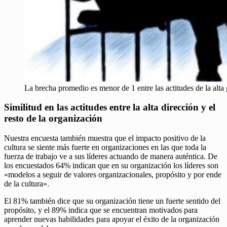
La brecha promedio es menor de 1 entre las actitudes de la alta g
Similitud en las actitudes entre la alta dirección y el
resto de la organización
Nuestra encuesta también muestra que el impacto positivo de la
cultura se siente más fuerte en organizaciones en las que toda la
fuerza de trabajo ve a sus líderes actuando de manera auténtica. De
los encuestados 64% indican que en su organización los líderes son
«modelos a seguir de valores organizacionales, propósito y por ende
de la cultura».
El 81% también dice que su organización tiene un fuerte sentido del
propósito, y el 89% indica que se encuentran motivados para
aprender nuevas habilidades para apoyar el éxito de la organización