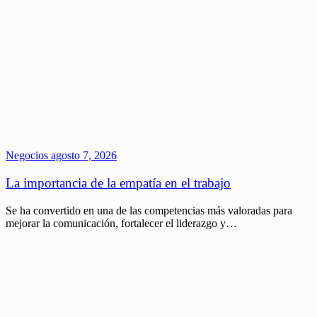
Negocios
agosto 7, 2026
La importancia de la empatía en el trabajo
Se ha convertido en una de las competencias más valoradas para
mejorar la comunicación, fortalecer el liderazgo y…