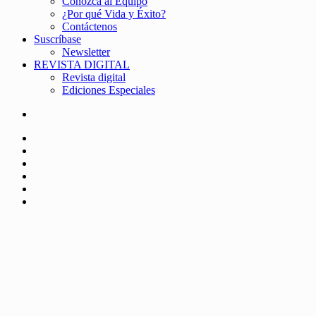
Conozca al Equipo
¿Por qué Vida y Éxito?
Contáctenos
Suscríbase
Newsletter
REVISTA DIGITAL
Revista digital
Ediciones Especiales