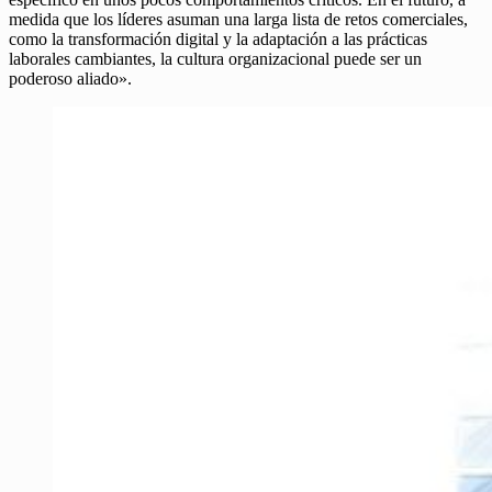
medida que los líderes asuman una larga lista de retos comerciales,
como la transformación digital y la adaptación a las prácticas
laborales cambiantes, la cultura organizacional puede ser un
poderoso aliado».