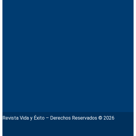
Revista Vida y Éxito – Derechos Reservados © 2026