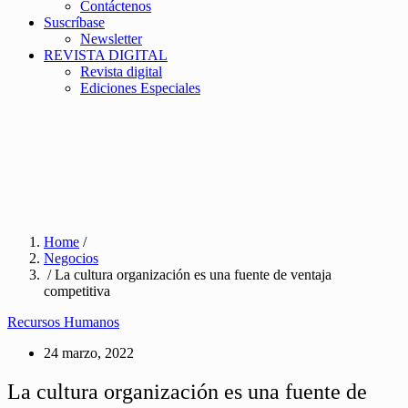
Contáctenos
Suscríbase
Newsletter
REVISTA DIGITAL
Revista digital
Ediciones Especiales
Home
/
Negocios
/ La cultura organización es una fuente de ventaja
competitiva
Recursos Humanos
24 marzo, 2022
La cultura organización es una fuente de