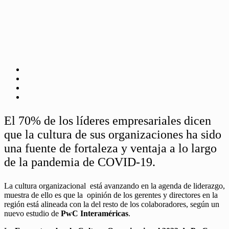
El 70% de los líderes empresariales dicen
que la cultura de sus organizaciones ha sido
una fuente de fortaleza y ventaja a lo largo
de la pandemia de COVID-19.
La cultura organizacional está avanzando en la agenda de liderazgo,
muestra de ello es que la opinión de los gerentes y directores en la
región está alineada con la del resto de los colaboradores, según un
nuevo estudio de
PwC Interaméricas
.