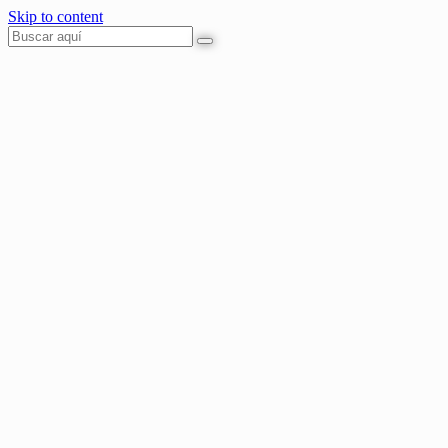
Skip to content