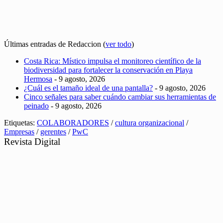
Últimas entradas de Redaccion
(
ver todo
)
Costa Rica: Místico impulsa el monitoreo científico de la
biodiversidad para fortalecer la conservación en Playa
Hermosa
- 9 agosto, 2026
¿Cuál es el tamaño ideal de una pantalla?
- 9 agosto, 2026
Cinco señales para saber cuándo cambiar sus herramientas de
peinado
- 9 agosto, 2026
Etiquetas:
COLABORADORES
/
cultura organizacional
/
Empresas
/
gerentes
/
PwC
Revista Digital