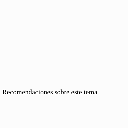
Recomendaciones sobre este tema