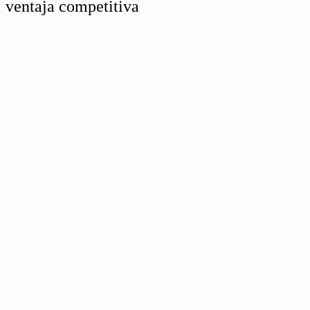
ventaja competitiva