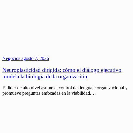
Negocios
agosto 7, 2026
Neuroplasticidad dirigida: cómo el diálogo ejecutivo
modela la biología de la organización
El líder de alto nivel asume el control del lenguaje organizacional y
promueve preguntas enfocadas en la viabilidad,…