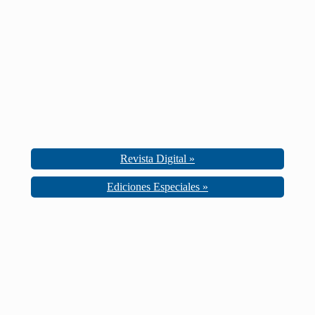
Revista Digital »
Ediciones Especiales »