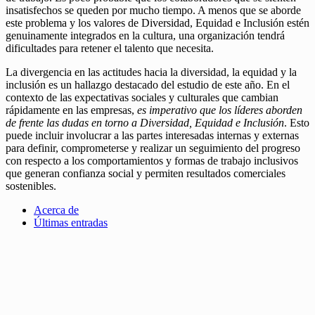
insatisfechos se queden por mucho tiempo. A menos que se aborde
este problema y los valores de Diversidad, Equidad e Inclusión estén
genuinamente integrados en la cultura, una organización tendrá
dificultades para retener el talento que necesita.
La divergencia en las actitudes hacia la diversidad, la equidad y la
inclusión es un hallazgo destacado del estudio de este año. En el
contexto de las expectativas sociales y culturales que cambian
rápidamente en las empresas,
es imperativo que los líderes aborden
de frente las dudas en torno a Diversidad, Equidad e Inclusión
. Esto
puede incluir involucrar a las partes interesadas internas y externas
para definir, comprometerse y realizar un seguimiento del progreso
con respecto a los comportamientos y formas de trabajo inclusivos
que generan confianza social y permiten resultados comerciales
sostenibles.
Acerca de
Últimas entradas