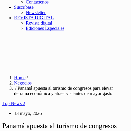
Contáctenos
Suscríbase
Newsletter
REVISTA DIGITAL
Revista digital
Ediciones Especiales
Home
/
Negocios
/ Panamá apuesta al turismo de congresos para elevar
derrama económica y atraer visitantes de mayor gasto
Top News 2
13 mayo, 2026
Panamá apuesta al turismo de congresos