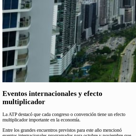
Eventos internacionales y efecto
multiplicador
La ATP destacó que cada congreso o convención tiene un efecto
multiplicador importante en la economía.
Entre los grandes encuentros previstos para este año mencionó
eventos internacionales programados para octubre y noviembre que,