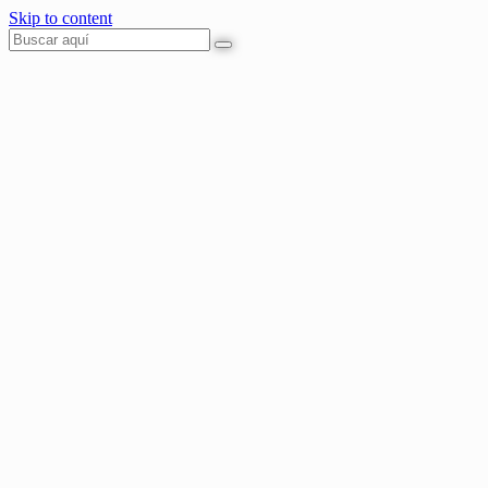
Skip to content