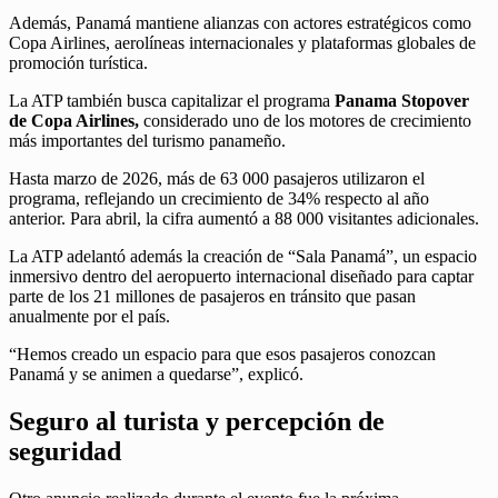
Además, Panamá mantiene alianzas con actores estratégicos como
Copa Airlines, aerolíneas internacionales y plataformas globales de
promoción turística.
La ATP también busca capitalizar el programa
Panama Stopover
de Copa Airlines,
considerado uno de los motores de crecimiento
más importantes del turismo panameño.
Hasta marzo de 2026, más de 63 000 pasajeros utilizaron el
programa, reflejando un crecimiento de 34% respecto al año
anterior. Para abril, la cifra aumentó a 88 000 visitantes adicionales.
La ATP adelantó además la creación de “Sala Panamá”, un espacio
inmersivo dentro del aeropuerto internacional diseñado para captar
parte de los 21 millones de pasajeros en tránsito que pasan
anualmente por el país.
“Hemos creado un espacio para que esos pasajeros conozcan
Panamá y se animen a quedarse”, explicó.
Seguro al turista y percepción de
seguridad