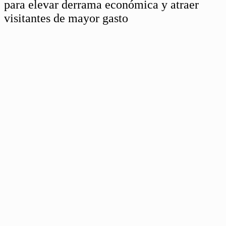
para elevar derrama económica y atraer
visitantes de mayor gasto