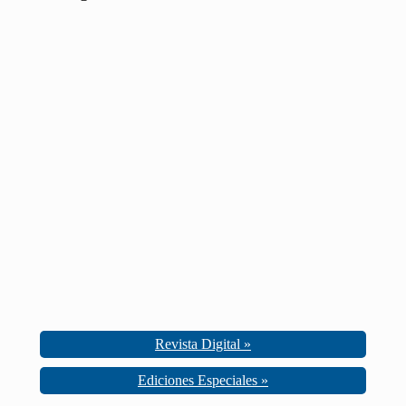
Revista Digital »
Ediciones Especiales »