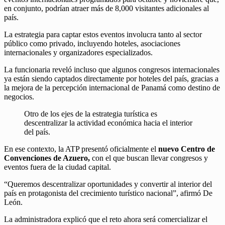
en conjunto, podrían atraer más de 8,000 visitantes adicionales al
país.
La estrategia para captar estos eventos involucra tanto al sector
público como privado, incluyendo hoteles, asociaciones
internacionales y organizadores especializados.
La funcionaria reveló incluso que algunos congresos internacionales
ya están siendo captados directamente por hoteles del país, gracias a
la mejora de la percepción internacional de Panamá como destino de
negocios.
Otro de los ejes de la estrategia turística es
descentralizar la actividad económica hacia el interior
del país.
En ese contexto, la ATP presentó oficialmente el
nuevo Centro de
Convenciones de Azuero,
con el que buscan llevar congresos y
eventos fuera de la ciudad capital.
“Queremos descentralizar oportunidades y convertir al interior del
país en protagonista del crecimiento turístico nacional”, afirmó De
León.
La administradora explicó que el reto ahora será comercializar el