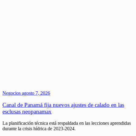
Negocios
agosto 7, 2026
Canal de Panamá fija nuevos ajustes de calado en las
esclusas neopanamax
La planificación técnica está respaldada en las lecciones aprendidas
durante la crisis hídrica de 2023-2024.