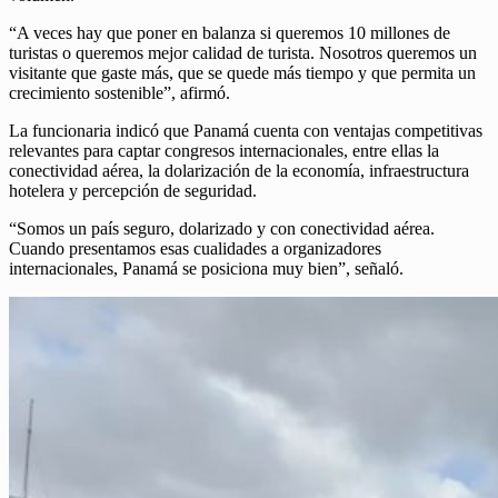
“A veces hay que poner en balanza si queremos 10 millones de
turistas o queremos mejor calidad de turista. Nosotros queremos un
visitante que gaste más, que se quede más tiempo y que permita un
crecimiento sostenible”, afirmó.
La funcionaria indicó que Panamá cuenta con ventajas competitivas
relevantes para captar congresos internacionales, entre ellas la
conectividad aérea, la dolarización de la economía, infraestructura
hotelera y percepción de seguridad.
“Somos un país seguro, dolarizado y con conectividad aérea.
Cuando presentamos esas cualidades a organizadores
internacionales, Panamá se posiciona muy bien”, señaló.