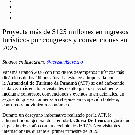
Proyecta más de $125 millones en ingresos
turísticos por congresos y convenciones en
2026
Síganos en Instagram:
@revistavidayexito
Panamá arrancó 2026 con uno de los desempeños turísticos más
dinámicos de los últimos años. La estrategia impulsada por
la
Autoridad de Turismo de Panamá
(ATP) se está enfocando
cada vez más en atraer visitantes de alto gasto, especialmente
mediante congresos, convenciones y eventos internacionales, un
segmento que ya comienza a reflejarse en ocupación hotelera,
consumo y movimiento económico.
Durante un desayuno informativo realizado por la ATP, la
administradora general de la entidad,
Gloria De León
, aseguró que
el país inició el año con un crecimiento de 17,3% en visitantes
internacionales durante el primer trimestre de 2026.