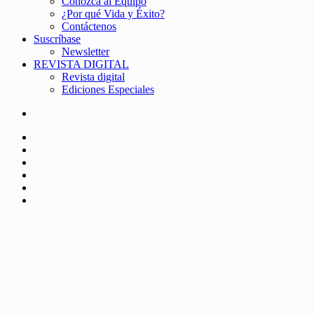
Conozca al Equipo
¿Por qué Vida y Éxito?
Contáctenos
Suscríbase
Newsletter
REVISTA DIGITAL
Revista digital
Ediciones Especiales