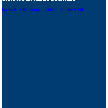
Facebook
Twitter
Instagram
Linkedin
Youtube
Reddit