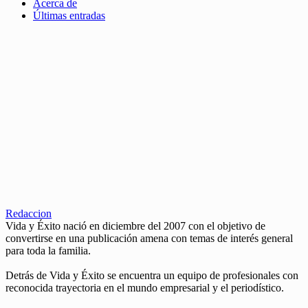
Acerca de
Últimas entradas
Redaccion
Vida y Éxito nació en diciembre del 2007 con el objetivo de
convertirse en una publicación amena con temas de interés general
para toda la familia.
Detrás de Vida y Éxito se encuentra un equipo de profesionales con
reconocida trayectoria en el mundo empresarial y el periodístico.