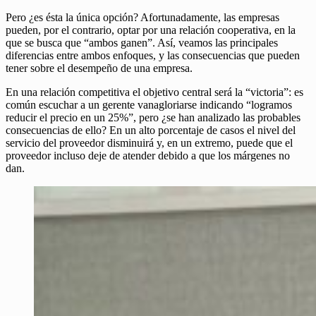
Pero ¿es ésta la única opción? Afortunadamente, las empresas
pueden, por el contrario, optar por una relación cooperativa, en la
que se busca que “ambos ganen”. Así, veamos las principales
diferencias entre ambos enfoques, y las consecuencias que pueden
tener sobre el desempeño de una empresa.
En una relación competitiva el objetivo central será la “victoria”: es
común escuchar a un gerente vanagloriarse indicando “logramos
reducir el precio en un 25%”, pero ¿se han analizado las probables
consecuencias de ello? En un alto porcentaje de casos el nivel del
servicio del proveedor disminuirá y, en un extremo, puede que el
proveedor incluso deje de atender debido a que los márgenes no
dan.