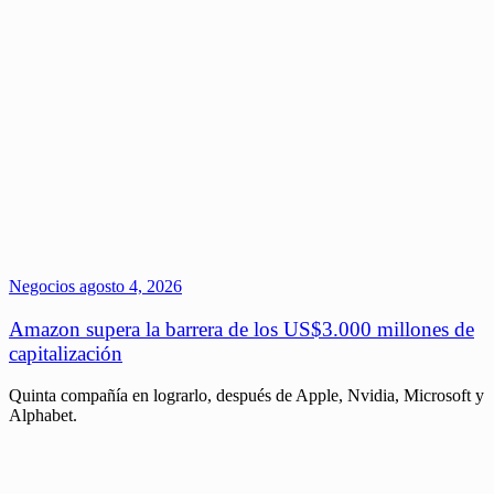
Negocios
agosto 4, 2026
Amazon supera la barrera de los US$3.000 millones de
capitalización
Quinta compañía en lograrlo, después de Apple, Nvidia, Microsoft y
Alphabet.