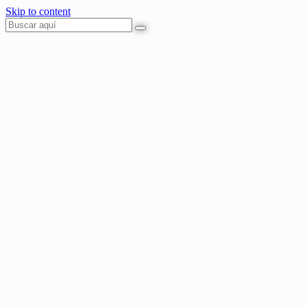
Skip to content