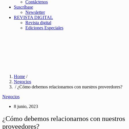
Contáctenos
Suscríbase
Newsletter
REVISTA DIGITAL
Revista digital
Ediciones Especiales
Home
/
Negocios
/ ¿Cómo debemos relacionarnos con nuestros proveedores?
Negocios
8 junio, 2023
¿Cómo debemos relacionarnos con nuestros
proveedores?