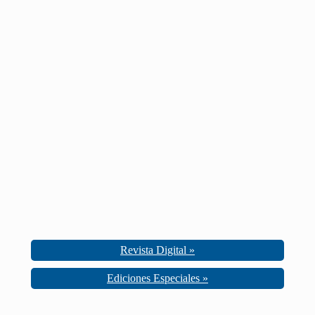
Revista Digital »
Ediciones Especiales »