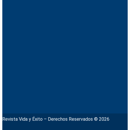
Revista Vida y Éxito – Derechos Reservados © 2026