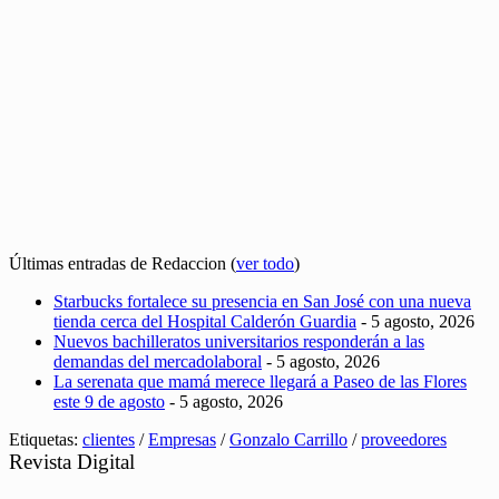
Últimas entradas de Redaccion
(
ver todo
)
Starbucks fortalece su presencia en San José con una nueva
tienda cerca del Hospital Calderón Guardia
- 5 agosto, 2026
Nuevos bachilleratos universitarios responderán a las
demandas del mercadolaboral
- 5 agosto, 2026
La serenata que mamá merece llegará a Paseo de las Flores
este 9 de agosto
- 5 agosto, 2026
Etiquetas:
clientes
/
Empresas
/
Gonzalo Carrillo
/
proveedores
Revista Digital