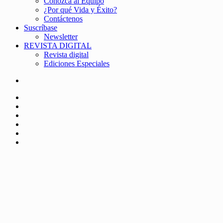
Conozca al Equipo
¿Por qué Vida y Éxito?
Contáctenos
Suscríbase
Newsletter
REVISTA DIGITAL
Revista digital
Ediciones Especiales