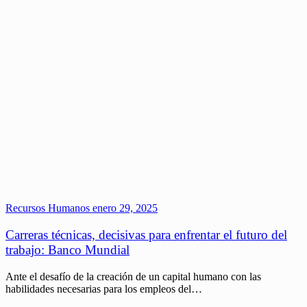
Recursos Humanos
enero 29, 2025
Carreras técnicas, decisivas para enfrentar el futuro del
trabajo: Banco Mundial
Ante el desafío de la creación de un capital humano con las
habilidades necesarias para los empleos del…