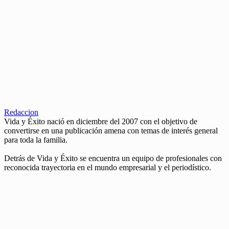
Redaccion
Vida y Éxito nació en diciembre del 2007 con el objetivo de
convertirse en una publicación amena con temas de interés general
para toda la familia.
Detrás de Vida y Éxito se encuentra un equipo de profesionales con
reconocida trayectoria en el mundo empresarial y el periodístico.