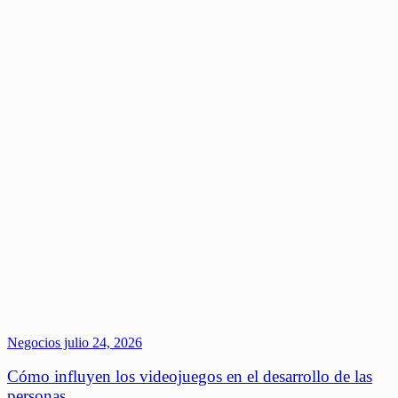
Negocios
julio 24, 2026
Cómo influyen los videojuegos en el desarrollo de las
personas