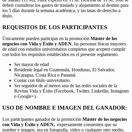
deben considerar los gastos de traslado y alojamiento al destino para
los 5 días durante la semana académica, y las tasas de derecho a
título.
REQUISITOS DE LOS PARTICIPANTES
Únicamente pueden participar en la promoción
Máster de los
negocios con Vida y Éxito y ADEN
, las personas físicas mayores
de edad con estudios universitarios completos que acepten cumplir
con todos los requisitos establecidos en el presente reglamento.
Ser mayor de edad
Residente legal en Guatemala, Honduras, El Salvador,
Nicaragua, Costa Rica o Panamá
Contar con título universitario.
Ser seguidor de al menos una de las redes sociales de la
Revista Vida y Éxito (Facebook, Twitter, Linkedin, Instagram
o Google+).
USO DE NOMBRE E IMAGEN DEL GANADOR:
Los participantes ganador de la promoción
Máster de los negocios
con Vida y Éxito y ADEN,
expresamente consienten que su
nombre e imagen, sea en fotografía, video o cualquier otro medio,