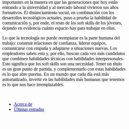
importantes en la manera en que las generaciones que hoy están
entrando a la universidad y al mercado laboral vivieron sus años
formativos. El distanciamiento social, en combinación con los
desarrollos tecnológicos actuales, puso a prueba la habilidad de
comunicación y, por ende, el resto de los soft skills de los jóvenes,
dejando en evidencia cuánto espacio hay para trabajar en ellas.
Lo que la tecnología no puede reemplazar es la parte humana del
trabajo: construir relaciones de confianza, liderar equipos,
comunicarse con empatía y adaptarse a situaciones nuevas. Los
empleadores saben esto y, por ello, buscan cada vez más candidatos
que combinen habilidades técnicas con habilidades interpersonales.
Esto significa que los soft skills son una necesidad. Tener un título
es un gran punto de partida, y complementarlo con estas habilidades
es lo que abre puertas. En un mundo que cada día está más
automatizado, invertir en las habilidades más humanas que tenemos
es lo que nos hace irremplazables.
Acerca de
Últimas entradas