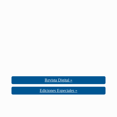
Revista Digital »
Ediciones Especiales »