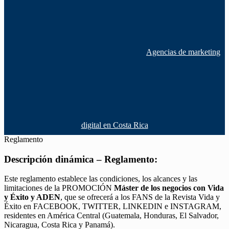
Agencias de marketing
digital en Costa Rica
Reglamento
Descripción dinámica – Reglamento:
Este reglamento establece las condiciones, los alcances y las
limitaciones de la PROMOCIÓN
Máster de los negocios con Vida
y Éxito y ADEN
, que se ofrecerá a los FANS de la Revista Vida y
Éxito en FACEBOOK, TWITTER, LINKEDIN e INSTAGRAM,
residentes en América Central (Guatemala, Honduras, El Salvador,
Nicaragua, Costa Rica y Panamá).