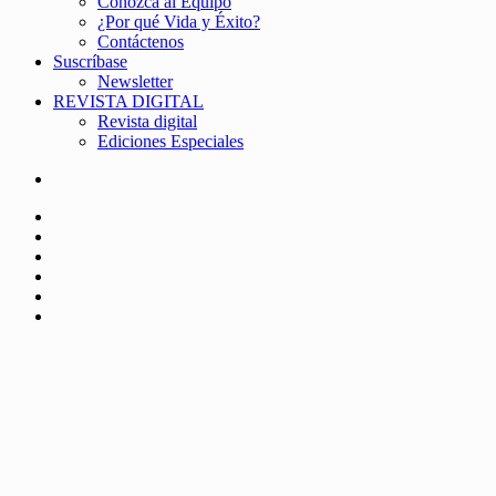
Conozca al Equipo
¿Por qué Vida y Éxito?
Contáctenos
Suscríbase
Newsletter
REVISTA DIGITAL
Revista digital
Ediciones Especiales