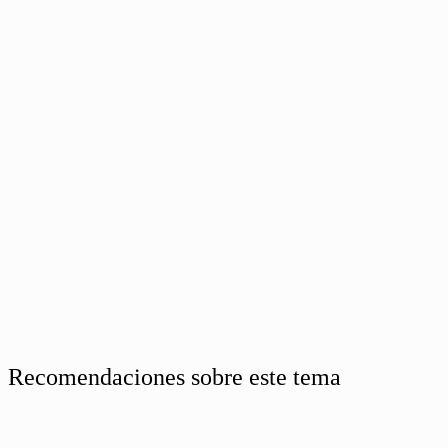
Recomendaciones sobre este tema