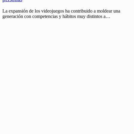
La expansión de los videojuegos ha contribuido a moldear una
generación con competencias y hábitos muy distintos a…