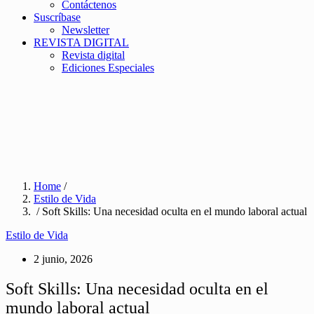
Contáctenos
Suscríbase
Newsletter
REVISTA DIGITAL
Revista digital
Ediciones Especiales
Home
/
Estilo de Vida
/ Soft Skills: Una necesidad oculta en el mundo laboral actual
Estilo de Vida
2 junio, 2026
Soft Skills: Una necesidad oculta en el
mundo laboral actual