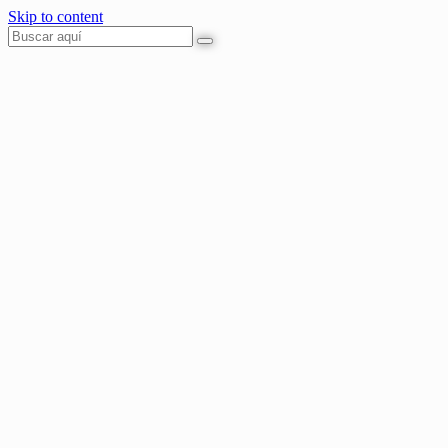
Skip to content