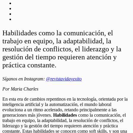
Habilidades como la comunicación, el
trabajo en equipo, la adaptabilidad, la
resolución de conflictos, el liderazgo y la
gestión del tiempo requieren atención y
práctica constante.
Síganos en Instagram:
@revistavidayexito
Por Maria Charles
En esta era de cambios repentinos en la tecnología, orientada por la
inteligencia artificial y la automatización, el mundo laboral
evoluciona a un ritmo acelerado, retando principalmente a las
generaciones más jóvenes.
Habilidades
como la comunicación, el
trabajo en equipo, la adaptabilidad, la resolución de conflictos, el
liderazgo y la gestión del tiempo requieren atención y práctica
constante. Estas habilidades se conocen como soft skills, y son una