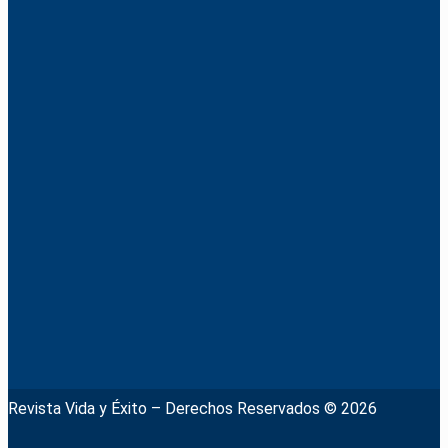
Revista Vida y Éxito – Derechos Reservados © 2026