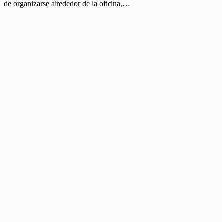
de organizarse alrededor de la oficina,…