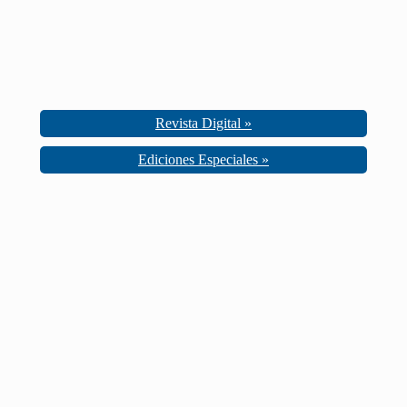
Revista Digital »
Ediciones Especiales »