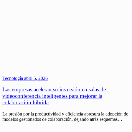
Tecnología
abril 5, 2026
Las empresas aceleran su inversión en salas de
videoconferencia inteligentes para mejorar la
colaboración híbrida
La presión por la productividad y eficiencia apresura la adopción de
modelos gestionados de colaboración, dejando atrás esquemas…