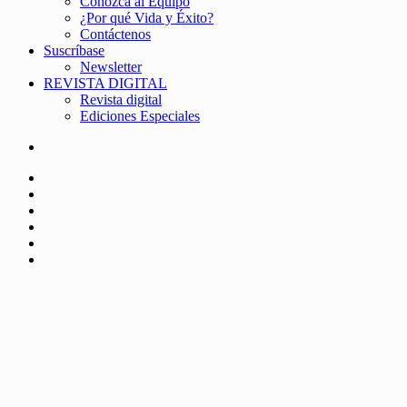
Conozca al Equipo
¿Por qué Vida y Éxito?
Contáctenos
Suscríbase
Newsletter
REVISTA DIGITAL
Revista digital
Ediciones Especiales