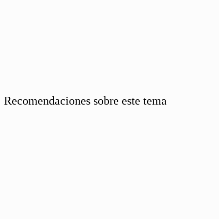
Recomendaciones sobre este tema