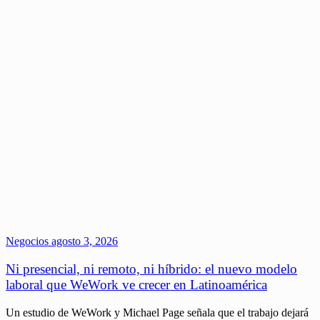
Negocios
agosto 3, 2026
Ni presencial, ni remoto, ni híbrido: el nuevo modelo
laboral que WeWork ve crecer en Latinoamérica
Un estudio de WeWork y Michael Page señala que el trabajo dejará