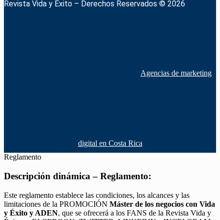
Revista Vida y Éxito – Derechos Reservados © 2026
Agencias de marketing
digital en Costa Rica
Reglamento
Descripción dinámica – Reglamento:
Este reglamento establece las condiciones, los alcances y las
limitaciones de la PROMOCIÓN
Máster de los negocios con Vida
y Éxito y ADEN
, que se ofrecerá a los FANS de la Revista Vida y