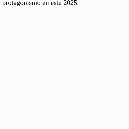
protagonismo en este 2025