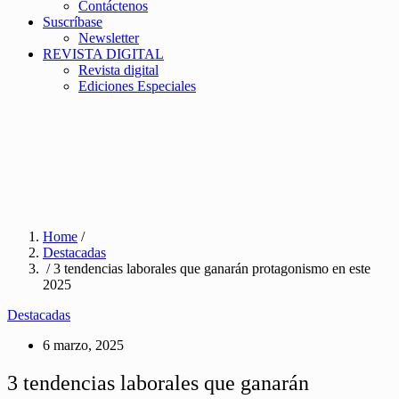
Contáctenos
Suscríbase
Newsletter
REVISTA DIGITAL
Revista digital
Ediciones Especiales
Home
/
Destacadas
/ 3 tendencias laborales que ganarán protagonismo en este
2025
Destacadas
6 marzo, 2025
3 tendencias laborales que ganarán