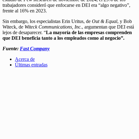
trabajadores consideró que enfocarse en DEI era “algo negativo”,
frente al 16% en 2023.
Sin embargo, los especialistas Erin Uritus, de
Out & Equal
, y Bob
Witeck, de
Witeck Communications, Inc.
, argumentan que DEI está
lejos de desaparecer. “
La mayoría de las empresas comprenden
que DEI beneficia tanto a los empleados como al negocio”.
Fuente:
Fast Company
Acerca de
Últimas entradas