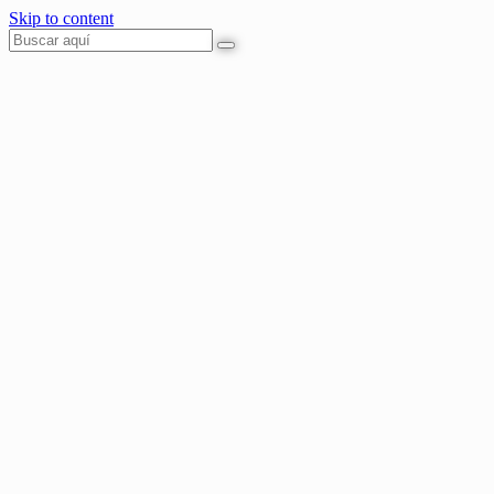
Skip to content