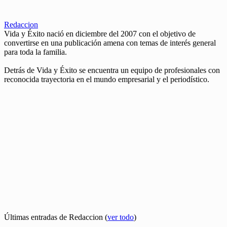
Redaccion
Vida y Éxito nació en diciembre del 2007 con el objetivo de
convertirse en una publicación amena con temas de interés general
para toda la familia.
Detrás de Vida y Éxito se encuentra un equipo de profesionales con
reconocida trayectoria en el mundo empresarial y el periodístico.
Últimas entradas de Redaccion
(
ver todo
)