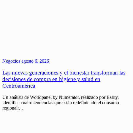
Negocios
agosto 6, 2026
Las nuevas generaciones y el bienestar transforman las
decisiones de compra en higiene y salud en
Centroamérica
Un análisis de Worldpanel by Numerator, realizado por Essity,
identifica cuatro tendencias que están redefiniendo el consumo
regional:…