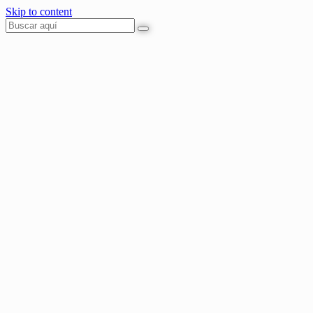
Skip to content