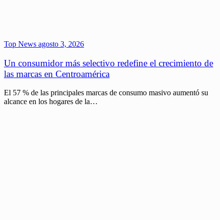
Top News
agosto 3, 2026
Un consumidor más selectivo redefine el crecimiento de
las marcas en Centroamérica
El 57 % de las principales marcas de consumo masivo aumentó su
alcance en los hogares de la…