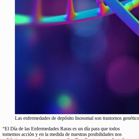
Las enfermedades de depósito lisosomal son trastornos genéticos
“El Día de las Enfermedades Raras es un día para que todos
tomemos acción y en la medida de nuestras posibilidades nos