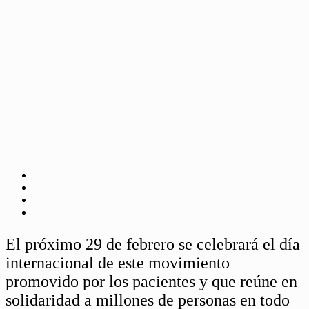
El próximo 29 de febrero se celebrará el día
internacional de este movimiento
promovido por los pacientes y que reúne en
solidaridad a millones de personas en todo