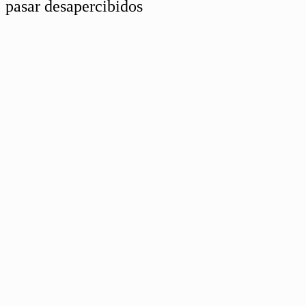
pasar desapercibidos