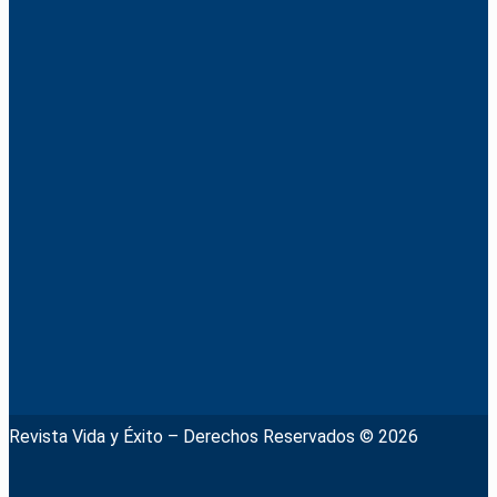
Revista Vida y Éxito – Derechos Reservados © 2026