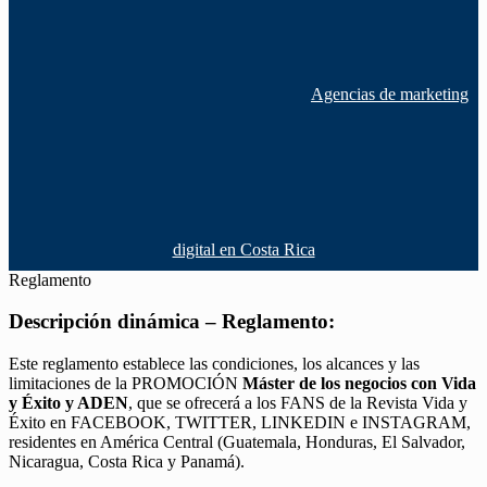
Agencias de marketing
digital en Costa Rica
Reglamento
Descripción dinámica – Reglamento:
Este reglamento establece las condiciones, los alcances y las
limitaciones de la PROMOCIÓN
Máster de los negocios con Vida
y Éxito y ADEN
, que se ofrecerá a los FANS de la Revista Vida y
Éxito en FACEBOOK, TWITTER, LINKEDIN e INSTAGRAM,
residentes en América Central (Guatemala, Honduras, El Salvador,
Nicaragua, Costa Rica y Panamá).