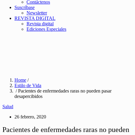
Contáctenos
Suscríbase
Newsletter
REVISTA DIGITAL
Revista digital
Ediciones Especiales
Home
/
Estilo de Vida
/ Pacientes de enfermedades raras no pueden pasar
desapercibidos
Salud
26 febrero, 2020
Pacientes de enfermedades raras no pueden