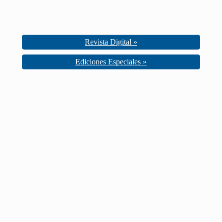
Revista Digital »
Ediciones Especiales »