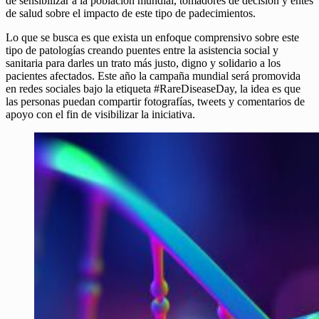
de sensibilizar a la población mundial, tomadores de decisión y entes
de salud sobre el impacto de este tipo de padecimientos.
Lo que se busca es que exista un enfoque comprensivo sobre este
tipo de patologías creando puentes entre la asistencia social y
sanitaria para darles un trato más justo, digno y solidario a los
pacientes afectados. Este año la campaña mundial será promovida
en redes sociales bajo la etiqueta #RareDiseaseDay, la idea es que
las personas puedan compartir fotografías, tweets y comentarios de
apoyo con el fin de visibilizar la iniciativa.