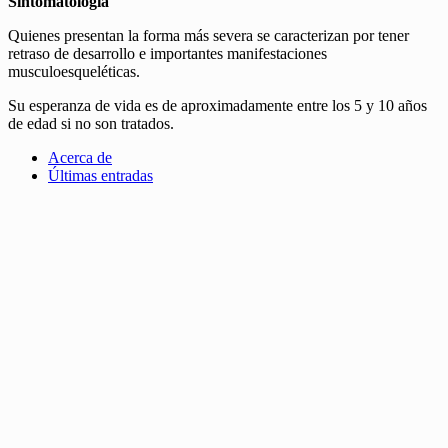
Sintomatología
Quienes presentan la forma más severa se caracterizan por tener
retraso de desarrollo e importantes manifestaciones
musculoesqueléticas.
Su esperanza de vida es de aproximadamente entre los 5 y 10 años
de edad si no son tratados.
Acerca de
Últimas entradas