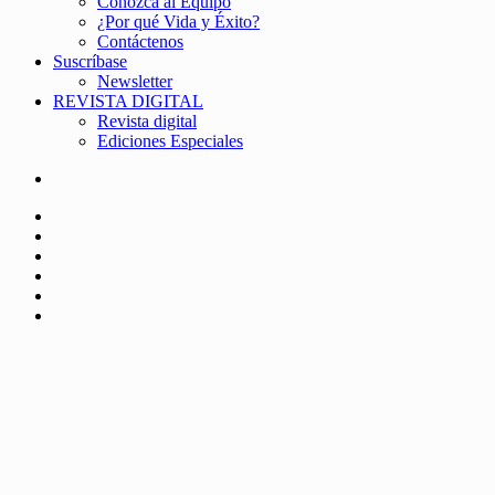
Conozca al Equipo
¿Por qué Vida y Éxito?
Contáctenos
Suscríbase
Newsletter
REVISTA DIGITAL
Revista digital
Ediciones Especiales