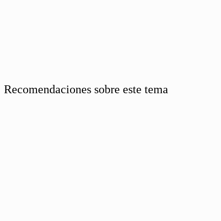
Recomendaciones sobre este tema