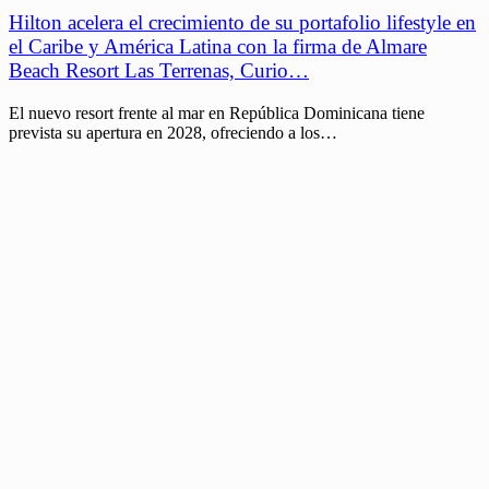
Hilton acelera el crecimiento de su portafolio lifestyle en
el Caribe y América Latina con la firma de Almare
Beach Resort Las Terrenas, Curio…
El nuevo resort frente al mar en República Dominicana tiene
prevista su apertura en 2028, ofreciendo a los…