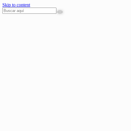
Skip to content