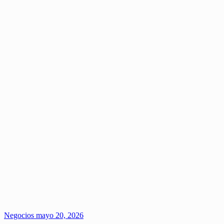
Negocios
mayo 20, 2026