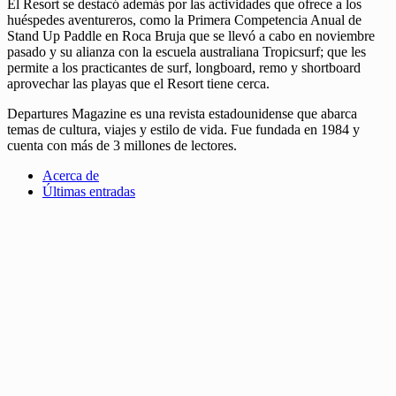
El Resort se destacó además por las actividades que ofrece a los
huéspedes aventureros, como la Primera Competencia Anual de
Stand Up Paddle en Roca Bruja que se llevó a cabo en noviembre
pasado y su alianza con la escuela australiana Tropicsurf; que les
permite a los practicantes de surf, longboard, remo y shortboard
aprovechar las playas que el Resort tiene cerca.
Departures Magazine es una revista estadounidense que abarca
temas de cultura, viajes y estilo de vida. Fue fundada en 1984 y
cuenta con más de 3 millones de lectores.
Acerca de
Últimas entradas