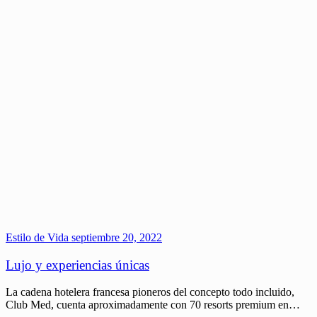
Estilo de Vida
septiembre 20, 2022
Lujo y experiencias únicas
La cadena hotelera francesa pioneros del concepto todo incluido,
Club Med, cuenta aproximadamente con 70 resorts premium en…