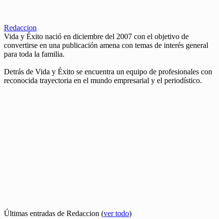
Redaccion
Vida y Éxito nació en diciembre del 2007 con el objetivo de
convertirse en una publicación amena con temas de interés general
para toda la familia.
Detrás de Vida y Éxito se encuentra un equipo de profesionales con
reconocida trayectoria en el mundo empresarial y el periodístico.
Últimas entradas de Redaccion
(
ver todo
)