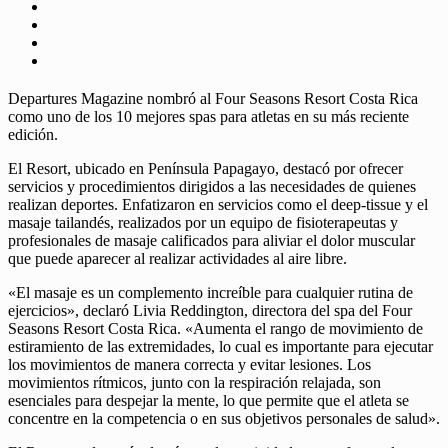
Departures Magazine nombró al Four Seasons Resort Costa Rica
como uno de los 10 mejores spas para atletas en su más reciente
edición.
El Resort, ubicado en Península Papagayo, destacó por ofrecer
servicios y procedimientos dirigidos a las necesidades de quienes
realizan deportes. Enfatizaron en servicios como el deep-tissue y el
masaje tailandés, realizados por un equipo de fisioterapeutas y
profesionales de masaje calificados para aliviar el dolor muscular
que puede aparecer al realizar actividades al aire libre.
«El masaje es un complemento increíble para cualquier rutina de
ejercicios», declaró Livia Reddington, directora del spa del Four
Seasons Resort Costa Rica. «Aumenta el rango de movimiento de
estiramiento de las extremidades, lo cual es importante para ejecutar
los movimientos de manera correcta y evitar lesiones. Los
movimientos rítmicos, junto con la respiración relajada, son
esenciales para despejar la mente, lo que permite que el atleta se
concentre en la competencia o en sus objetivos personales de salud».