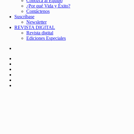
Conozca al Equipo
¿Por qué Vida y Éxito?
Contáctenos
Suscríbase
Newsletter
REVISTA DIGITAL
Revista digital
Ediciones Especiales