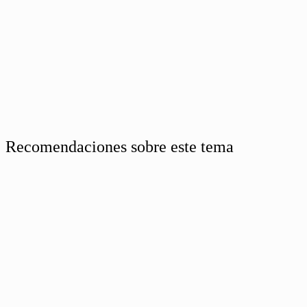
Recomendaciones sobre este tema