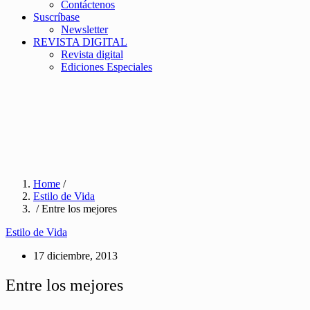
Contáctenos
Suscríbase
Newsletter
REVISTA DIGITAL
Revista digital
Ediciones Especiales
Home
/
Estilo de Vida
/ Entre los mejores
Estilo de Vida
17 diciembre, 2013
Entre los mejores