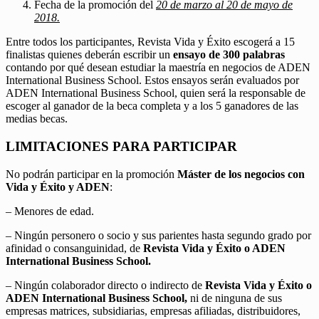
Fecha de la promoción del
20 de marzo al 20 de mayo de
2018.
Entre todos los participantes, Revista Vida y Éxito escogerá a 15
finalistas quienes deberán escribir un
ensayo de 300 palabras
contando por qué desean estudiar la maestría en negocios de ADEN
International Business School. Estos ensayos serán evaluados por
ADEN International Business School, quien será la responsable de
escoger al ganador de la beca completa y a los 5 ganadores de las
medias becas.
LIMITACIONES PARA PARTICIPAR
No podrán participar en la promoción
Máster de los negocios con
Vida y Éxito y ADEN
:
– Menores de edad.
– Ningún personero o socio y sus parientes hasta segundo grado por
afinidad o consanguinidad, de
Revista Vida y Éxito o ADEN
International Business School.
– Ningún colaborador directo o indirecto de
Revista Vida y Éxito o
ADEN International Business School,
ni de ninguna de sus
empresas matrices, subsidiarias, empresas afiliadas, distribuidores,