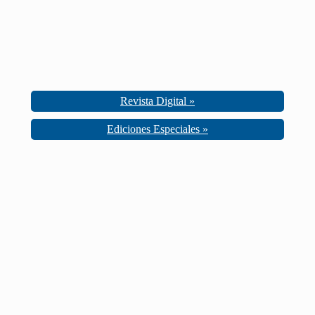
Revista Digital »
Ediciones Especiales »