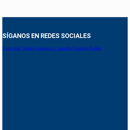
SÍGANOS EN REDES SOCIALES
Facebook
Twitter
Instagram
Linkedin
Youtube
Reddit