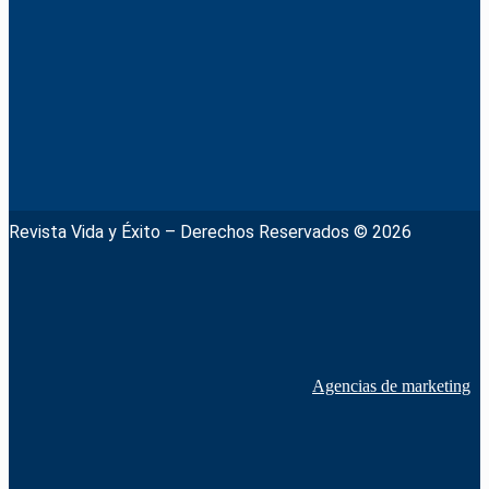
Revista Vida y Éxito – Derechos Reservados © 2026
Agencias de marketing