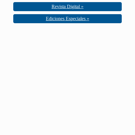
Revista Digital »
Ediciones Especiales »