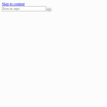
Skip to content