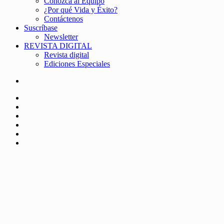
Conozca al Equipo
¿Por qué Vida y Éxito?
Contáctenos
Suscríbase
Newsletter
REVISTA DIGITAL
Revista digital
Ediciones Especiales