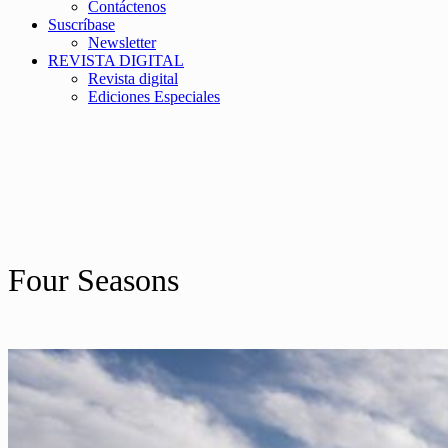
Contáctenos
Suscríbase
Newsletter
REVISTA DIGITAL
Revista digital
Ediciones Especiales
Four Seasons