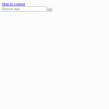
Skip to content