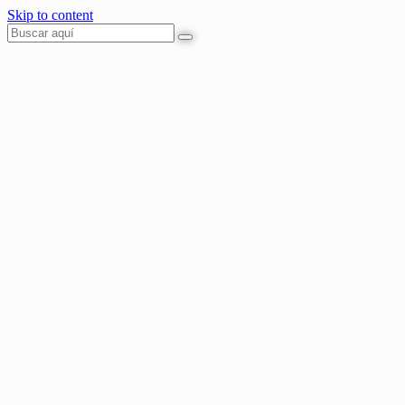
Skip to content