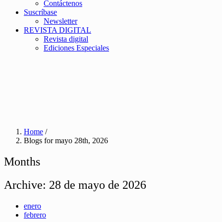
Contáctenos
Suscríbase
Newsletter
REVISTA DIGITAL
Revista digital
Ediciones Especiales
Home
/
Blogs for mayo 28th, 2026
Months
Archive:
28 de mayo de 2026
enero
febrero