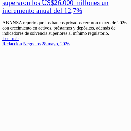
superaron los US$26.000 millones un
incremento anual del 12,7%
ABANSA reportó que los bancos privados cerraron marzo de 2026
con crecimiento en activos, préstamos y depósitos, además de
indicadores de solvencia superiores al mínimo regulatorio.
Leer más
Redaccion
Negocios
28 mayo, 2026