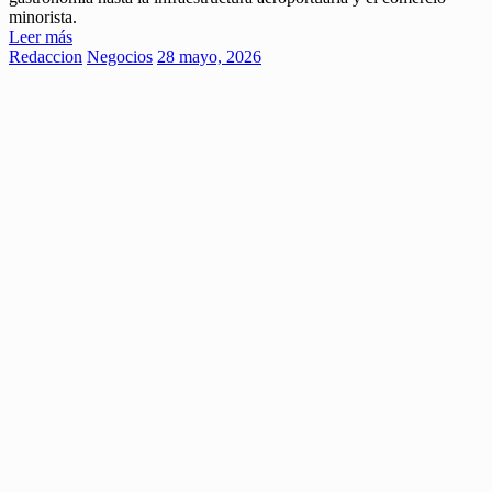
minorista.
Leer más
Redaccion
Negocios
28 mayo, 2026