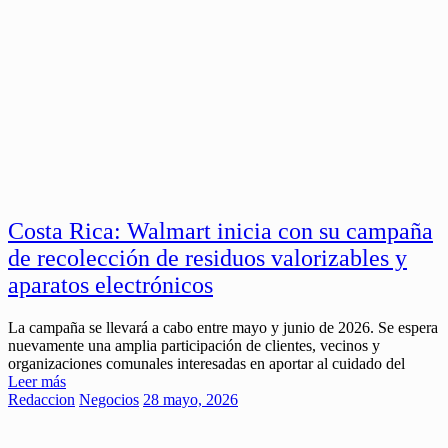
Costa Rica: Walmart inicia con su campaña
de recolección de residuos valorizables y
aparatos electrónicos
La campaña se llevará a cabo entre mayo y junio de 2026. Se espera
nuevamente una amplia participación de clientes, vecinos y
organizaciones comunales interesadas en aportar al cuidado del
Leer más
Redaccion
Negocios
28 mayo, 2026