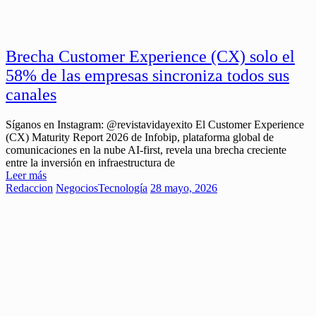
Brecha Customer Experience (CX) solo el
58% de las empresas sincroniza todos sus
canales
Síganos en Instagram: @revistavidayexito El Customer Experience
(CX) Maturity Report 2026 de Infobip, plataforma global de
comunicaciones en la nube AI-first, revela una brecha creciente
entre la inversión en infraestructura de
Leer más
Redaccion
Negocios
Tecnología
28 mayo, 2026