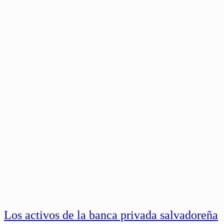
Los activos de la banca privada salvadoreña