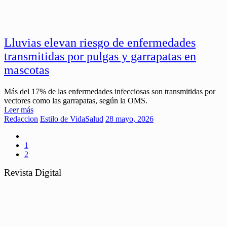
Lluvias elevan riesgo de enfermedades
transmitidas por pulgas y garrapatas en
mascotas
Más del 17% de las enfermedades infecciosas son transmitidas por
vectores como las garrapatas, según la OMS.
Leer más
Redaccion
Estilo de Vida
Salud
28 mayo, 2026
1
2
Revista Digital