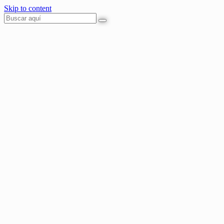
Skip to content