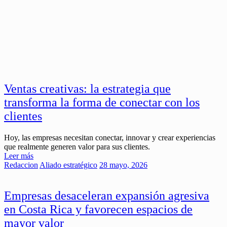
Ventas creativas: la estrategia que
transforma la forma de conectar con los
clientes
Hoy, las empresas necesitan conectar, innovar y crear experiencias
que realmente generen valor para sus clientes.
Leer más
Redaccion
Aliado estratégico
28 mayo, 2026
Empresas desaceleran expansión agresiva
en Costa Rica y favorecen espacios de
mayor valor