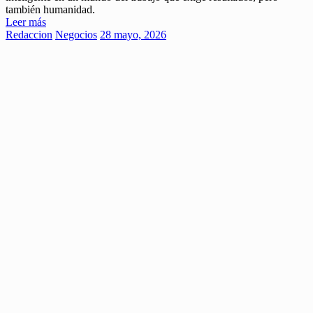
también humanidad.
Leer más
Redaccion
Negocios
28 mayo, 2026