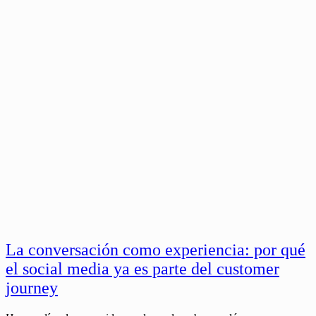
La conversación como experiencia: por qué
el social media ya es parte del customer
journey