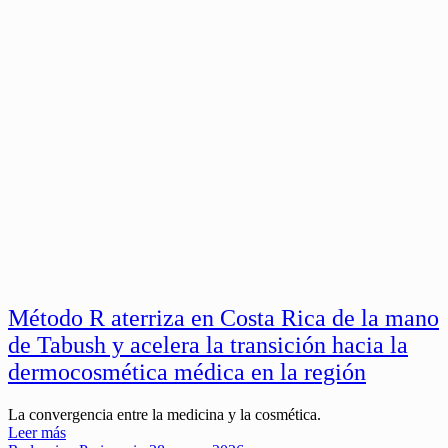
Método R aterriza en Costa Rica de la mano
de Tabush y acelera la transición hacia la
dermocosmética médica en la región
La convergencia entre la medicina y la cosmética.
Leer más