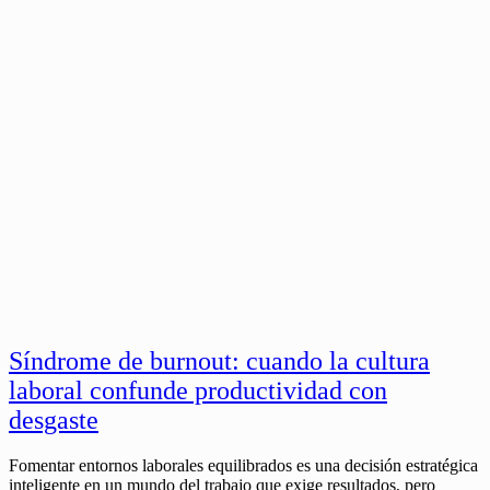
Síndrome de burnout: cuando la cultura
laboral confunde productividad con
desgaste
Fomentar entornos laborales equilibrados es una decisión estratégica
inteligente en un mundo del trabajo que exige resultados, pero