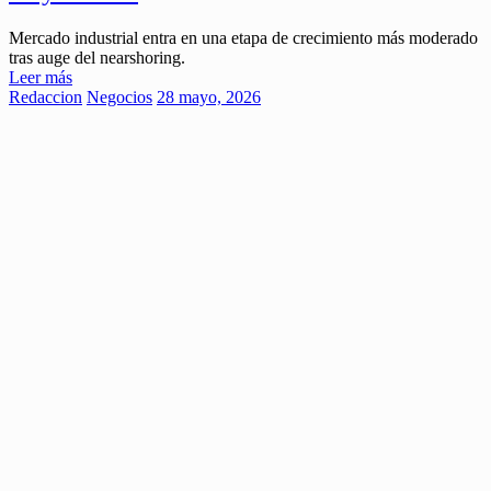
Mercado industrial entra en una etapa de crecimiento más moderado
tras auge del nearshoring.
Leer más
Redaccion
Negocios
28 mayo, 2026