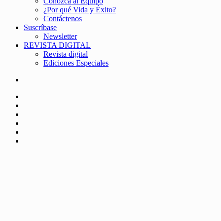
Conozca al Equipo
¿Por qué Vida y Éxito?
Contáctenos
Suscríbase
Newsletter
REVISTA DIGITAL
Revista digital
Ediciones Especiales