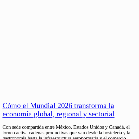
Cómo el Mundial 2026 transforma la
economía global, regional y sectorial
Con sede compartida entre México, Estados Unidos y Canadá, el
torneo activa cadenas productivas que van desde la hostelería y la
gastronomía hasta la infraestructura aeroportuaria y el comercio