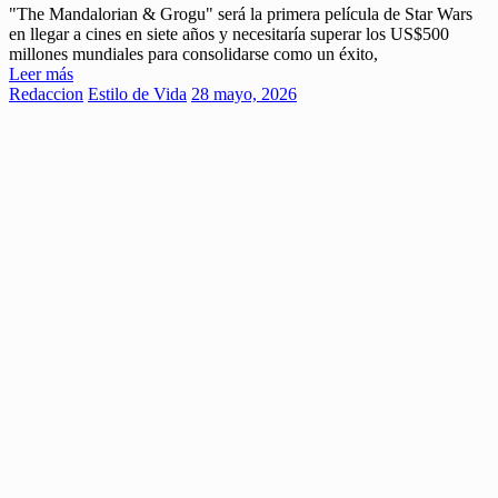
"The Mandalorian & Grogu" será la primera película de Star Wars
en llegar a cines en siete años y necesitaría superar los US$500
millones mundiales para consolidarse como un éxito,
Leer más
Redaccion
Estilo de Vida
28 mayo, 2026