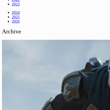
2023
2024
2025
2026
Archive