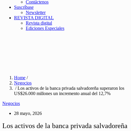
Contáctenos
Suscríbase
Newsletter
REVISTA DIGITAL
Revista digital
Ediciones Especiales
Home
/
Negocios
/ Los activos de la banca privada salvadoreña superaron los
US$26.000 millones un incremento anual del 12,7%
Negocios
28 mayo, 2026
Los activos de la banca privada salvadoreña