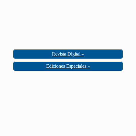
Revista Digital »
Ediciones Especiales »