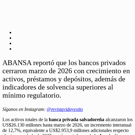
ABANSA reportó que los bancos privados
cerraron marzo de 2026 con crecimiento en
activos, préstamos y depósitos, además de
indicadores de solvencia superiores al
mínimo regulatorio.
Síganos en Instagram:
@revistavidayexito
Los activos totales de la
banca privada salvadoreña
alcanzaron los
US$26.130 millones hasta marzo de 2026, un incremento interanual
de 12,7%, equivalente a US$2.953,9 millones adicionales respecto