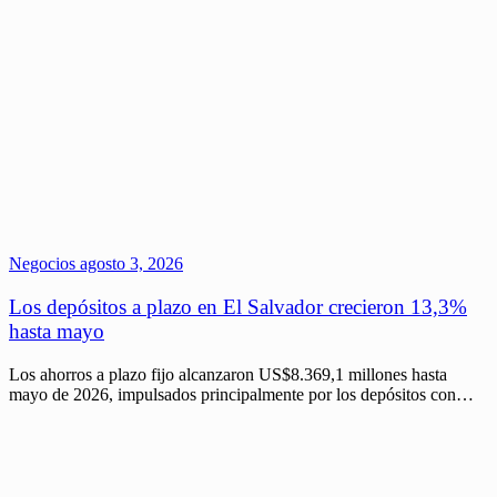
Negocios
agosto 3, 2026
Los depósitos a plazo en El Salvador crecieron 13,3%
hasta mayo
Los ahorros a plazo fijo alcanzaron US$8.369,1 millones hasta
mayo de 2026, impulsados principalmente por los depósitos con…