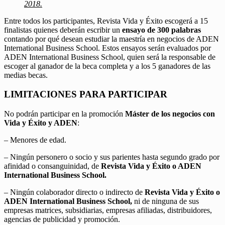
2018.
Entre todos los participantes, Revista Vida y Éxito escogerá a 15
finalistas quienes deberán escribir un
ensayo de 300 palabras
contando por qué desean estudiar la maestría en negocios de ADEN
International Business School. Estos ensayos serán evaluados por
ADEN International Business School, quien será la responsable de
escoger al ganador de la beca completa y a los 5 ganadores de las
medias becas.
LIMITACIONES PARA PARTICIPAR
No podrán participar en la promoción
Máster de los negocios con
Vida y Éxito y ADEN
:
– Menores de edad.
– Ningún personero o socio y sus parientes hasta segundo grado por
afinidad o consanguinidad, de
Revista Vida y Éxito o ADEN
International Business School.
– Ningún colaborador directo o indirecto de
Revista Vida y Éxito o
ADEN International Business School,
ni de ninguna de sus
empresas matrices, subsidiarias, empresas afiliadas, distribuidores,
agencias de publicidad y promoción.