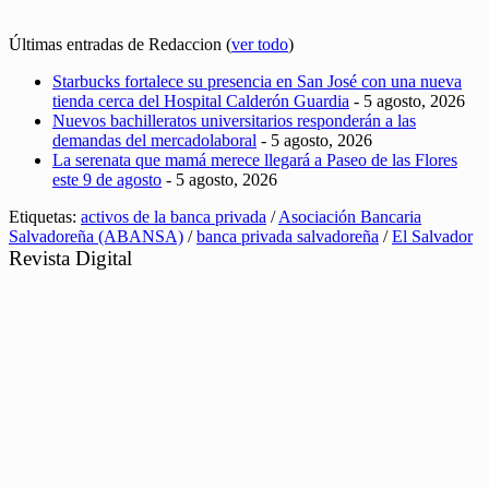
Últimas entradas de Redaccion
(
ver todo
)
Starbucks fortalece su presencia en San José con una nueva
tienda cerca del Hospital Calderón Guardia
- 5 agosto, 2026
Nuevos bachilleratos universitarios responderán a las
demandas del mercadolaboral
- 5 agosto, 2026
La serenata que mamá merece llegará a Paseo de las Flores
este 9 de agosto
- 5 agosto, 2026
Etiquetas:
activos de la banca privada
/
Asociación Bancaria
Salvadoreña (ABANSA)
/
banca privada salvadoreña
/
El Salvador
Revista Digital