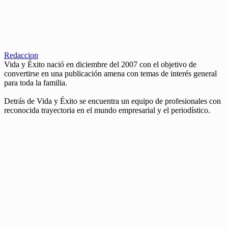
Redaccion
Vida y Éxito nació en diciembre del 2007 con el objetivo de
convertirse en una publicación amena con temas de interés general
para toda la familia.
Detrás de Vida y Éxito se encuentra un equipo de profesionales con
reconocida trayectoria en el mundo empresarial y el periodístico.