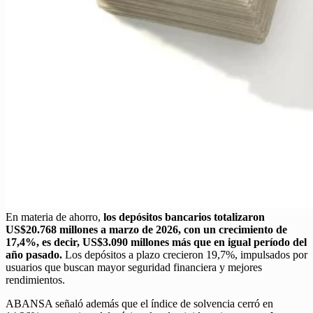
En materia de ahorro,
los depósitos bancarios totalizaron
US$20.768 millones a marzo de 2026, con un crecimiento de
17,4%, es decir, US$3.090 millones más que en igual período del
año pasado.
Los depósitos a plazo crecieron 19,7%, impulsados por
usuarios que buscan mayor seguridad financiera y mejores
rendimientos.
ABANSA señaló además que el índice de solvencia cerró en