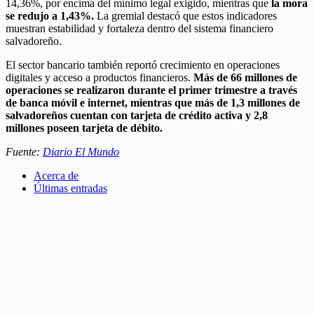
14,36%, por encima del mínimo legal exigido, mientras que
la mora
se redujo a 1,43%.
La gremial destacó que estos indicadores
muestran estabilidad y fortaleza dentro del sistema financiero
salvadoreño.
El sector bancario también reportó crecimiento en operaciones
digitales y acceso a productos financieros.
Más de 66 millones de
operaciones se realizaron durante el primer trimestre a través
de banca móvil e internet, mientras que más de 1,3 millones de
salvadoreños cuentan con tarjeta de crédito activa y 2,8
millones poseen tarjeta de débito.
Fuente:
Diario El Mundo
Acerca de
Últimas entradas