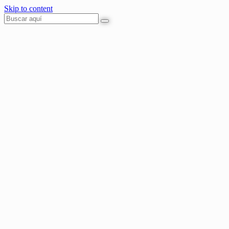
Skip to content