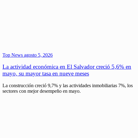
Top News
agosto 5, 2026
La actividad económica en El Salvador creció 5,6% en
mayo, su mayor tasa en nueve meses
La construcción creció 9,7% y las actividades inmobiliarias 7%, los
sectores con mejor desempeño en mayo.