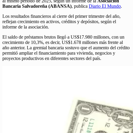
al mismo período de 2025, según un informe de la
Asociación
Bancaria Salvadoreña (ABANSA)
, publica
Diario El Mundo
.
Los resultados financieros al cierre del primer trimestre del año,
reflejan crecimiento en activos, créditos y depósitos, según el
informe de la asociación.
El saldo de préstamos brutos llegó a US$17.980 millones, con un
crecimiento de 10,3%, es decir, US$1.678 millones más frente al
año anterior. La gremial bancaria sostuvo que el aumento del crédito
permitió ampliar el financiamiento para vivienda, negocios y
proyectos productivos en diferentes sectores del país.