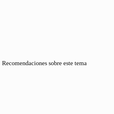
Recomendaciones sobre este tema