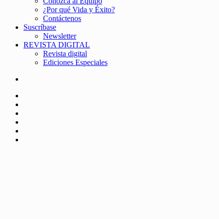
Conozca al Equipo
¿Por qué Vida y Éxito?
Contáctenos
Suscríbase
Newsletter
REVISTA DIGITAL
Revista digital
Ediciones Especiales