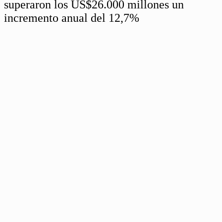
superaron los US$26.000 millones un
incremento anual del 12,7%