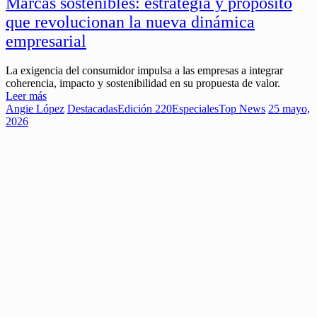
Marcas sostenibles: estrategia y propósito
que revolucionan la nueva dinámica
empresarial
La exigencia del consumidor impulsa a las empresas a integrar
coherencia, impacto y sostenibilidad en su propuesta de valor.
Leer más
Angie López
Destacadas
Edición 220
Especiales
Top News
25 mayo,
2026