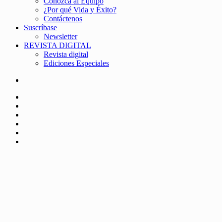
Conozca al Equipo
¿Por qué Vida y Éxito?
Contáctenos
Suscríbase
Newsletter
REVISTA DIGITAL
Revista digital
Ediciones Especiales