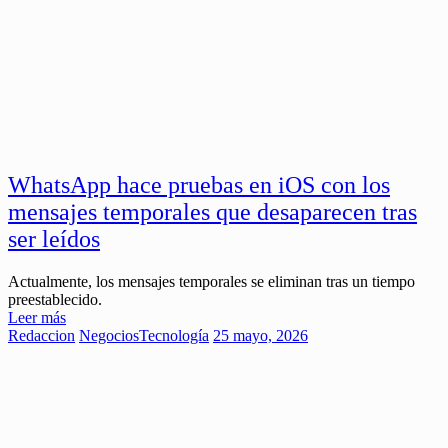
WhatsApp hace pruebas en iOS con los
mensajes temporales que desaparecen tras
ser leídos
Actualmente, los mensajes temporales se eliminan tras un tiempo
preestablecido.
Leer más
Redaccion
Negocios
Tecnología
25 mayo, 2026