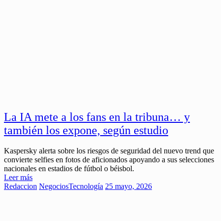
La IA mete a los fans en la tribuna… y
también los expone, según estudio
Kaspersky alerta sobre los riesgos de seguridad del nuevo trend que
convierte selfies en fotos de aficionados apoyando a sus selecciones
nacionales en estadios de fútbol o béisbol.
Leer más
Redaccion
Negocios
Tecnología
25 mayo, 2026