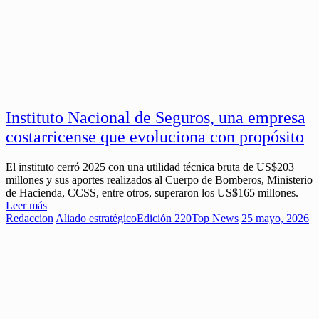
Instituto Nacional de Seguros, una empresa
costarricense que evoluciona con propósito
El instituto cerró 2025 con una utilidad técnica bruta de US$203
millones y sus aportes realizados al Cuerpo de Bomberos, Ministerio
de Hacienda, CCSS, entre otros, superaron los US$165 millones.
Leer más
Redaccion
Aliado estratégico
Edición 220
Top News
25 mayo, 2026