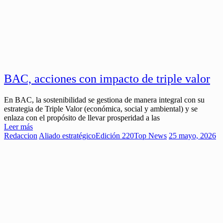
BAC, acciones con impacto de triple valor
En BAC, la sostenibilidad se gestiona de manera integral con su
estrategia de Triple Valor (económica, social y ambiental) y se
enlaza con el propósito de llevar prosperidad a las
Leer más
Redaccion
Aliado estratégico
Edición 220
Top News
25 mayo, 2026