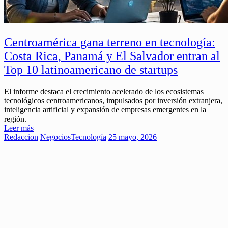
Centroamérica gana terreno en tecnología:
Costa Rica, Panamá y El Salvador entran al
Top 10 latinoamericano de startups
El informe destaca el crecimiento acelerado de los ecosistemas
tecnológicos centroamericanos, impulsados por inversión extranjera,
inteligencia artificial y expansión de empresas emergentes en la
región.
Leer más
Redaccion
Negocios
Tecnología
25 mayo, 2026