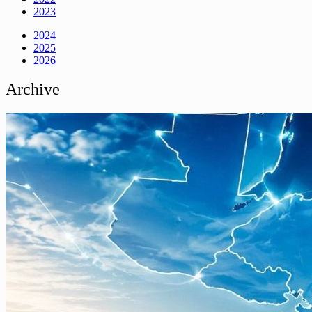
2023
2024
2025
2026
Archive