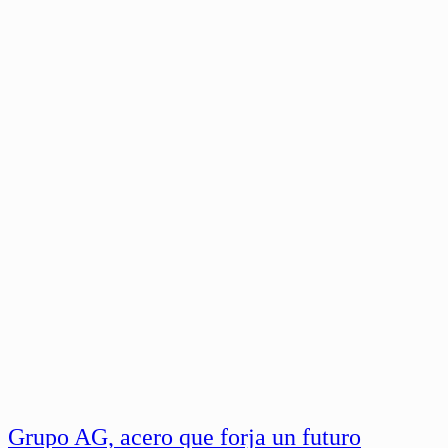
Grupo AG, acero que forja un futuro