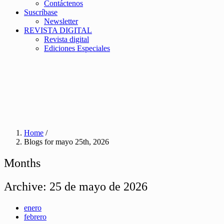
Contáctenos
Suscríbase
Newsletter
REVISTA DIGITAL
Revista digital
Ediciones Especiales
Home
/
Blogs for mayo 25th, 2026
Months
Archive:
25 de mayo de 2026
enero
febrero