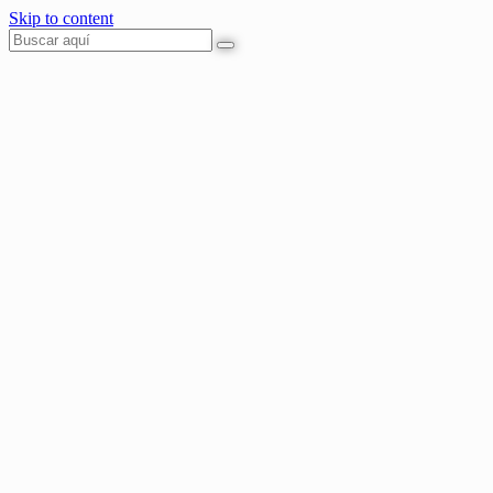
Skip to content