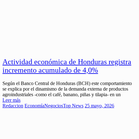
Actividad económica de Honduras registra
incremento acumulado de 4,0%
Según el Banco Central de Honduras (BCH) este comportamiento
se explica por el dinamismo de la demanda externa de productos
agroindustriales -como el café, banano, piñas y tilapia- en un
Leer más
Redaccion
Economía
Negocios
Top News
25 mayo, 2026