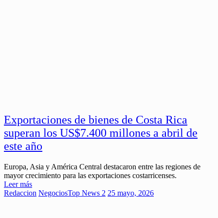
Exportaciones de bienes de Costa Rica
superan los US$7.400 millones a abril de
este año
Europa, Asia y América Central destacaron entre las regiones de
mayor crecimiento para las exportaciones costarricenses.
Leer más
Redaccion
Negocios
Top News 2
25 mayo, 2026