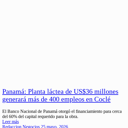
Panamá: Planta láctea de US$36 millones
generará más de 400 empleos en Coclé
El Banco Nacional de Panamá otorgó el financiamiento para cerca
del 60% del capital requerido para la obra.
Leer más
Redaccion
Negocios
25 mayo, 2026